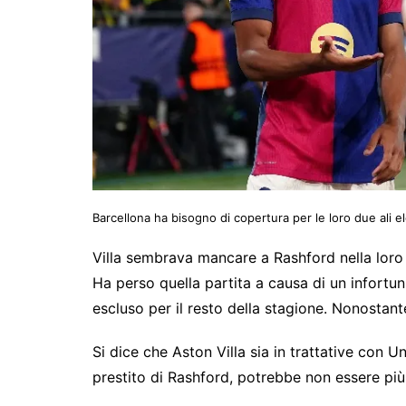
Barcellona ha bisogno di copertura per le loro due ali e
Villa sembrava mancare a Rashford nella loro
Ha perso quella partita a causa di un infortu
escluso per il resto della stagione. Nonostant
Si dice che Aston Villa sia in trattative con 
prestito di Rashford, potrebbe non essere più