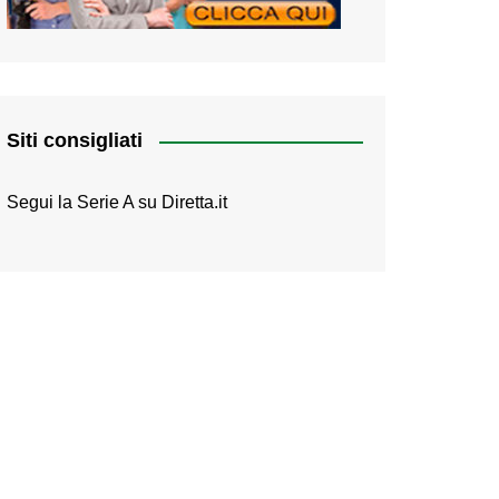
Siti consigliati
Segui la Serie A su
Diretta.it