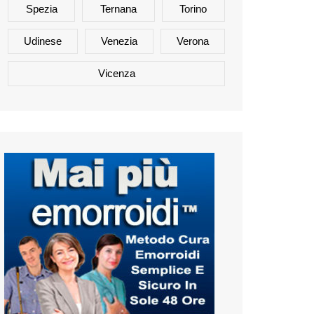
Spezia
Ternana
Torino
Udinese
Venezia
Verona
Vicenza