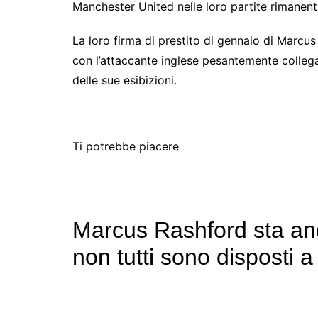
Manchester United nelle loro partite rimanent
La loro firma di prestito di gennaio di Marcu
con l’attaccante inglese pesantemente collega
delle sue esibizioni.
Ti potrebbe piacere
Marcus Rashford sta an
non tutti sono disposti a