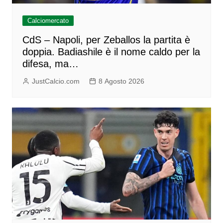
Calciomercato
CdS – Napoli, per Zeballos la partita è
doppia. Badiashile è il nome caldo per la
difesa, ma…
JustCalcio.com
8 Agosto 2026