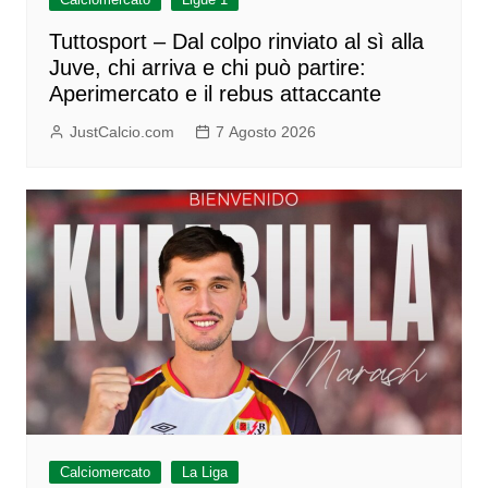
Tuttosport – Dal colpo rinviato al sì alla
Juve, chi arriva e chi può partire:
Aperimercato e il rebus attaccante
JustCalcio.com
7 Agosto 2026
Calciomercato
La Liga