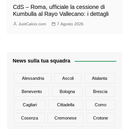
CdS – Roma, ufficiale la cessione di
Kumbulla al Rayo Vallecano: i dettagli
JustCalcio.com
7 Agosto 2026
News sulla tua squadra
Alessandria
Ascoli
Atalanta
Benevento
Bologna
Brescia
Cagliari
Cittadella
Como
Cosenza
Cremonese
Crotone