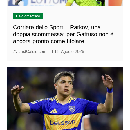
Calciomercato
Corriere dello Sport – Ratkov, una
doppia scommessa: per Gattuso non è
ancora pronto come titolare
JustCalcio.com
8 Agosto 2026