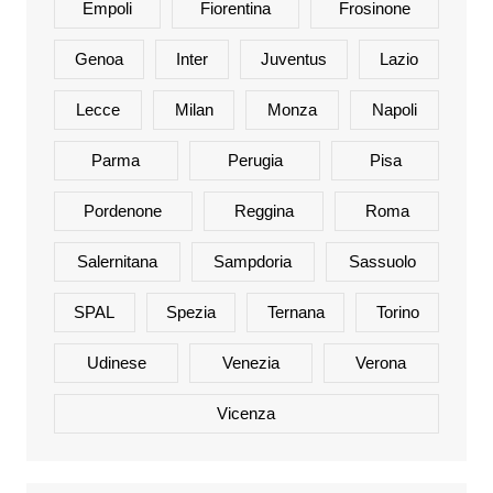
Empoli
Fiorentina
Frosinone
Genoa
Inter
Juventus
Lazio
Lecce
Milan
Monza
Napoli
Parma
Perugia
Pisa
Pordenone
Reggina
Roma
Salernitana
Sampdoria
Sassuolo
SPAL
Spezia
Ternana
Torino
Udinese
Venezia
Verona
Vicenza