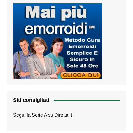
Siti consigliati
Segui la Serie A su
Diretta.it