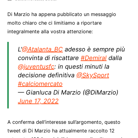
Di Marzio ha appena pubblicato un messaggio
molto chiaro che ci limitiamo a riportare
integralmente alla vostra attenzione:
L'
@Atalanta_BC
adesso è sempre più
convinta di riscattare
#Demiral
dalla
@juventusfc
: in questi minuti la
decisione definitiva
@SkySport
#calciomercato
— Gianluca Di Marzio (@DiMarzio)
June 17, 2022
A conferma dell’interesse sull’argomento, questo
tweet di Di Marzio ha attualmente raccolto 12