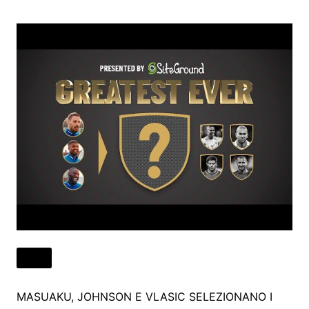
MASUAKU, JOHNSON E VLASIC SELEZIONANO I