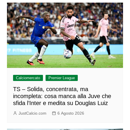
Calciomercato
Premier League
TS – Solida, concentrata, ma
incompleta: cosa manca alla Juve che
sfida l’Inter e medita su Douglas Luiz
JustCalcio.com
6 Agosto 2026