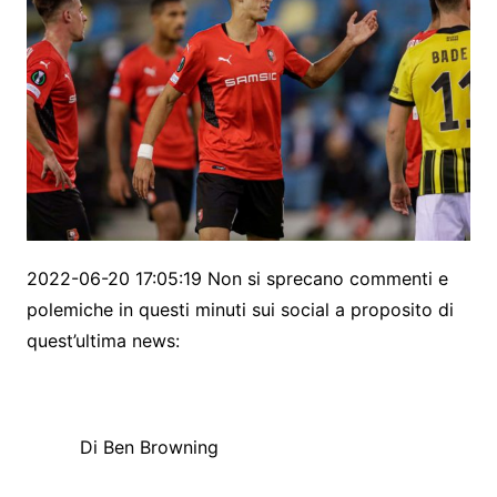
2022-06-20 17:05:19 Non si sprecano commenti e
polemiche in questi minuti sui social a proposito di
quest’ultima news:
Di Ben Browning