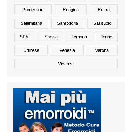
Pordenone
Reggina
Roma
Salernitana
Sampdoria
Sassuolo
SPAL
Spezia
Ternana
Torino
Udinese
Venezia
Verona
Vicenza