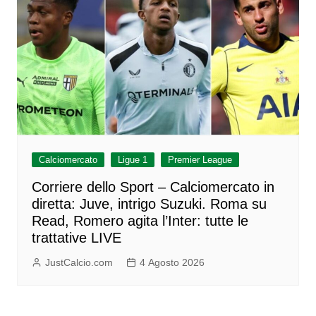
Calciomercato
Ligue 1
Premier League
Corriere dello Sport – Calciomercato in
diretta: Juve, intrigo Suzuki. Roma su
Read, Romero agita l’Inter: tutte le
trattative LIVE
JustCalcio.com
4 Agosto 2026