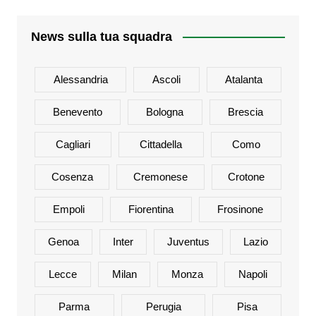
News sulla tua squadra
Alessandria
Ascoli
Atalanta
Benevento
Bologna
Brescia
Cagliari
Cittadella
Como
Cosenza
Cremonese
Crotone
Empoli
Fiorentina
Frosinone
Genoa
Inter
Juventus
Lazio
Lecce
Milan
Monza
Napoli
Parma
Perugia
Pisa