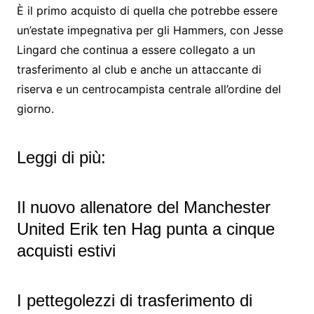
È il primo acquisto di quella che potrebbe essere
un’estate impegnativa per gli Hammers, con Jesse
Lingard che continua a essere collegato a un
trasferimento al club e anche un attaccante di
riserva e un centrocampista centrale all’ordine del
giorno.
Leggi di più:
Il nuovo allenatore del Manchester
United Erik ten Hag punta a cinque
acquisti estivi
I pettegolezzi di trasferimento di