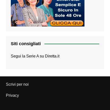
Siti consigliati
Segui la Serie A su
Diretta.it
Scrivi per noi
Privacy