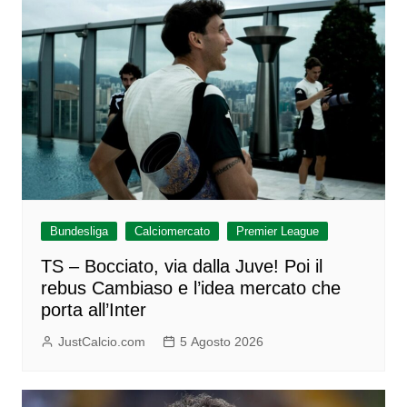
Bundesliga
Calciomercato
Premier League
TS – Bocciato, via dalla Juve! Poi il
rebus Cambiaso e l’idea mercato che
porta all’Inter
JustCalcio.com
5 Agosto 2026