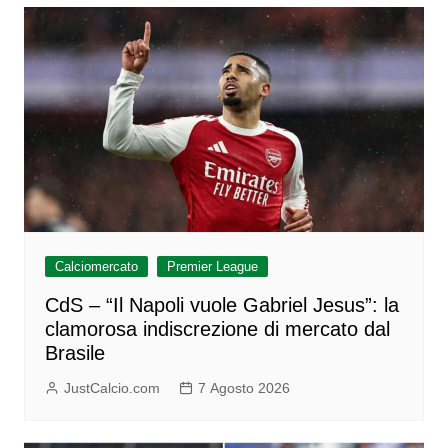
Calciomercato
Premier League
CdS – “Il Napoli vuole Gabriel Jesus”: la
clamorosa indiscrezione di mercato dal
Brasile
JustCalcio.com
7 Agosto 2026