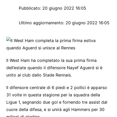
Pubblicato:
20 giugno 2022 16:05
Ultimo aggiornamento:
20 giugno 2022 16:05
Il West Ham ha completato la sua prima firma
dell’estate quando il difensore Nayef Aguerd si è
unito al club dallo Stade Rennais.
Il difensore centrale di 6 piedi e 2 pollici è apparso
31 volte in questa stagione per la squadra della
Ligue 1, segnando due gol e fornendo tre assist dal
cuore della difesa, e si unirà agli Hammers per 30
milioni di sterline.