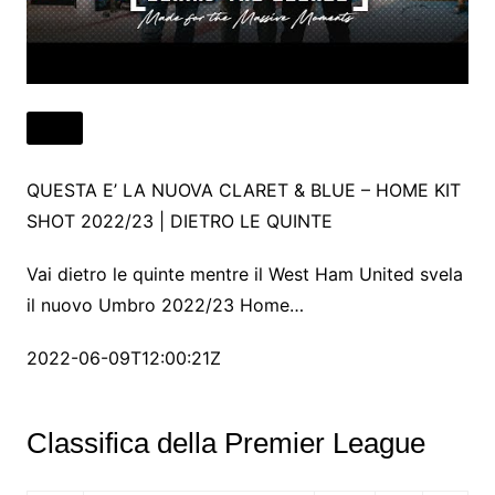
QUESTA E’ LA NUOVA CLARET & BLUE – HOME KIT
SHOT 2022/23 | DIETRO LE QUINTE
Vai dietro le quinte mentre il West Ham United svela
il nuovo Umbro 2022/23 Home…
2022-06-09T12:00:21Z
Classifica della Premier League