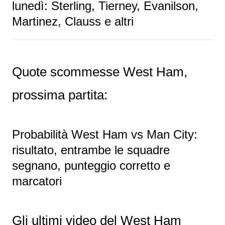
lunedì: Sterling, Tierney, Evanilson,
Martinez, Clauss e altri
Quote scommesse West Ham,
prossima partita:
Probabilità West Ham vs Man City:
risultato, entrambe le squadre
segnano, punteggio corretto e
marcatori
Gli ultimi video del West Ham