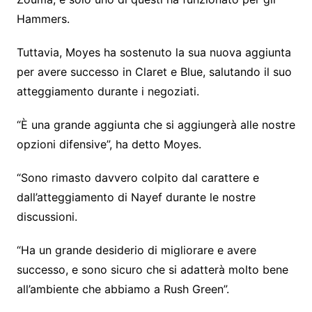
Hammers.
Tuttavia, Moyes ha sostenuto la sua nuova aggiunta
per avere successo in Claret e Blue, salutando il suo
atteggiamento durante i negoziati.
“È una grande aggiunta che si aggiungerà alle nostre
opzioni difensive”, ha detto Moyes.
“Sono rimasto davvero colpito dal carattere e
dall’atteggiamento di Nayef durante le nostre
discussioni.
“Ha un grande desiderio di migliorare e avere
successo, e sono sicuro che si adatterà molto bene
all’ambiente che abbiamo a Rush Green”.