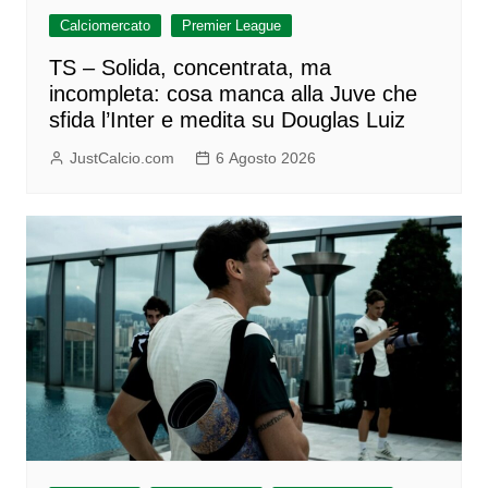
Calciomercato
Premier League
TS – Solida, concentrata, ma
incompleta: cosa manca alla Juve che
sfida l’Inter e medita su Douglas Luiz
JustCalcio.com
6 Agosto 2026