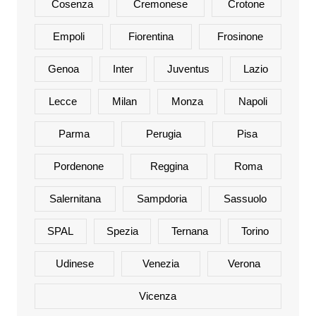
Cosenza
Cremonese
Crotone
Empoli
Fiorentina
Frosinone
Genoa
Inter
Juventus
Lazio
Lecce
Milan
Monza
Napoli
Parma
Perugia
Pisa
Pordenone
Reggina
Roma
Salernitana
Sampdoria
Sassuolo
SPAL
Spezia
Ternana
Torino
Udinese
Venezia
Verona
Vicenza