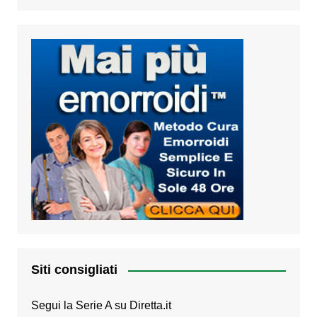
Siti consigliati
Segui la Serie A su
Diretta.it