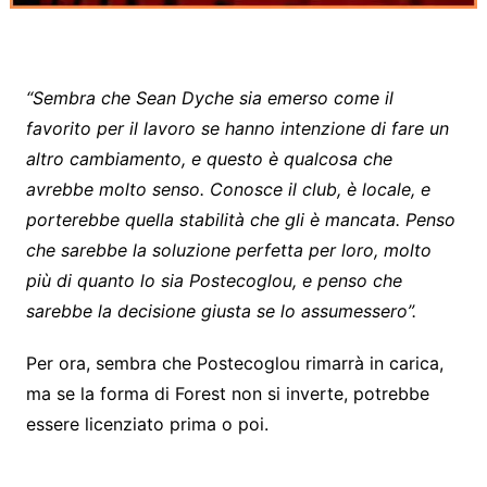
“Sembra che Sean Dyche sia emerso come il
favorito per il lavoro se hanno intenzione di fare un
altro cambiamento, e questo è qualcosa che
avrebbe molto senso. Conosce il club, è locale, e
porterebbe quella stabilità che gli è mancata. Penso
che sarebbe la soluzione perfetta per loro, molto
più di quanto lo sia Postecoglou, e penso che
sarebbe la decisione giusta se lo assumessero”.
Per ora, sembra che Postecoglou rimarrà in carica,
ma se la forma di Forest non si inverte, potrebbe
essere licenziato prima o poi.