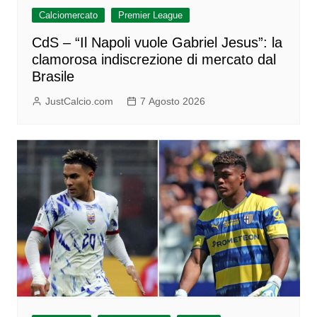
Calciomercato
Premier League
CdS – “Il Napoli vuole Gabriel Jesus”: la
clamorosa indiscrezione di mercato dal
Brasile
JustCalcio.com
7 Agosto 2026