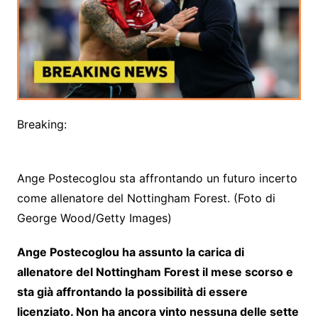
Breaking:
Ange Postecoglou sta affrontando un futuro incerto
come allenatore del Nottingham Forest. (Foto di
George Wood/Getty Images)
Ange Postecoglou ha assunto la carica di
allenatore del Nottingham Forest il mese scorso e
sta già affrontando la possibilità di essere
licenziato. Non ha ancora vinto nessuna delle sette