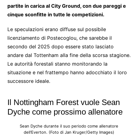
partite in carica al City Ground, con due pareggi e
cinque sconfitte in tutte le competizioni.
Le speculazioni erano diffuse sul possibile
licenziamento di Postecoglou, che sarebbe il
secondo del 2025 dopo essere stato lasciato
andare dal Tottenham alla fine della scorsa stagione.
Le autorità forestali stanno monitorando la
situazione e nel frattempo hanno adocchiato il loro
successore ideale.
Il Nottingham Forest vuole Sean
Dyche come prossimo allenatore
Sean Dyche durante il suo periodo come allenatore
dell’Everton. (Foto di Jan Kruger/Getty Images)