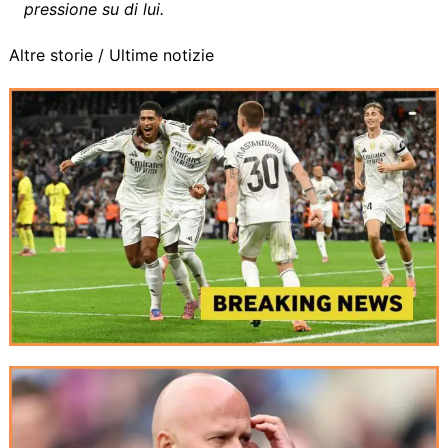
pressione su di lui.
Altre storie /
Ultime notizie