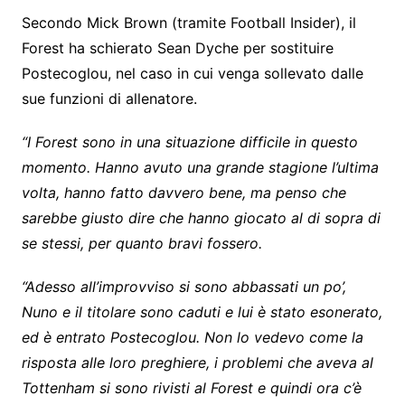
Secondo Mick Brown (tramite Football Insider), il
Forest ha schierato Sean Dyche per sostituire
Postecoglou, nel caso in cui venga sollevato dalle
sue funzioni di allenatore.
“I Forest sono in una situazione difficile in questo
momento. Hanno avuto una grande stagione l’ultima
volta, hanno fatto davvero bene, ma penso che
sarebbe giusto dire che hanno giocato al di sopra di
se stessi, per quanto bravi fossero.
“Adesso all’improvviso si sono abbassati un po’,
Nuno e il titolare sono caduti e lui è stato esonerato,
ed è entrato Postecoglou. Non lo vedevo come la
risposta alle loro preghiere, i problemi che aveva al
Tottenham si sono rivisti al Forest e quindi ora c’è