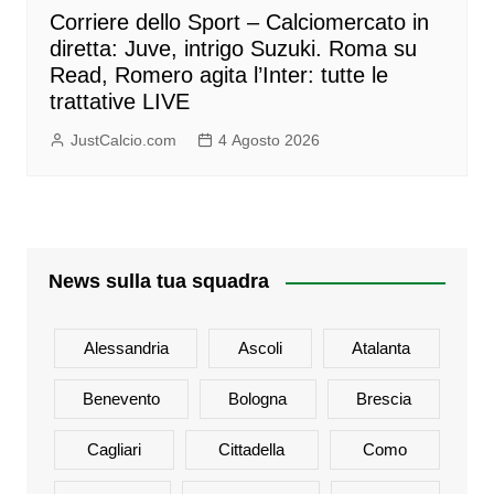
Corriere dello Sport – Calciomercato in
diretta: Juve, intrigo Suzuki. Roma su
Read, Romero agita l’Inter: tutte le
trattative LIVE
JustCalcio.com
4 Agosto 2026
News sulla tua squadra
Alessandria
Ascoli
Atalanta
Benevento
Bologna
Brescia
Cagliari
Cittadella
Como