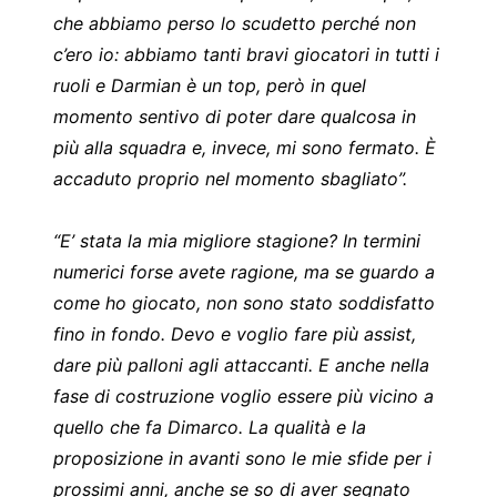
che abbiamo perso lo scudetto perché non
c’ero io: abbiamo tanti bravi giocatori in tutti i
ruoli e Darmian è un top, però in quel
momento sentivo di poter dare qualcosa in
più alla squadra e, invece, mi sono fermato. È
accaduto proprio nel momento sbagliato”.
“E’ stata la mia migliore stagione? In termini
numerici forse avete ragione, ma se guardo a
come ho giocato, non sono stato soddisfatto
fino in fondo. Devo e voglio fare più assist,
dare più palloni agli attaccanti. E anche nella
fase di costruzione voglio essere più vicino a
quello che fa Dimarco. La qualità e la
proposizione in avanti sono le mie sfide per i
prossimi anni, anche se so di aver segnato