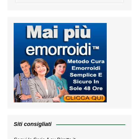
Siti consigliati