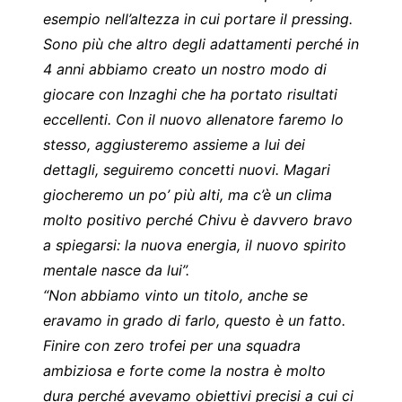
esempio nell’altezza in cui portare il pressing.
Sono più che altro degli adattamenti perché in
4 anni abbiamo creato un nostro modo di
giocare con Inzaghi che ha portato risultati
eccellenti. Con il nuovo allenatore faremo lo
stesso, aggiusteremo assieme a lui dei
dettagli, seguiremo concetti nuovi. Magari
giocheremo un po’ più alti, ma c’è un clima
molto positivo perché Chivu è davvero bravo
a spiegarsi: la nuova energia, il nuovo spirito
mentale nasce da lui”.
“Non abbiamo vinto un titolo, anche se
eravamo in grado di farlo, questo è un fatto.
Finire con zero trofei per una squadra
ambiziosa e forte come la nostra è molto
dura perché avevamo obiettivi precisi a cui ci