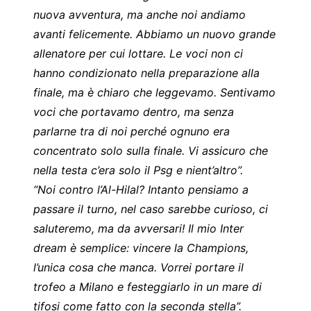
nuova avventura, ma anche noi andiamo
avanti felicemente. Abbiamo un nuovo grande
allenatore per cui lottare. Le voci non ci
hanno condizionato nella preparazione alla
finale, ma è chiaro che leggevamo. Sentivamo
voci che portavamo dentro, ma senza
parlarne tra di noi perché ognuno era
concentrato solo sulla finale. Vi assicuro che
nella testa c’era solo il Psg e nient’altro”.
“Noi contro l’Al-Hilal? Intanto pensiamo a
passare il turno, nel caso sarebbe curioso, ci
saluteremo, ma da avversari! Il mio Inter
dream è semplice: vincere la Champions,
l’unica cosa che manca. Vorrei portare il
trofeo a Milano e festeggiarlo in un mare di
tifosi come fatto con la seconda stella”.