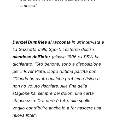
smesso”
Denzel Dumfries si racconta
in un’intervista a
La Gazzetta dello Sport
. L’esterno destro
olandese dell’Inter
(classe 1996 ex PSV) ha
dichiarato: “Sto benone, sono a disposizione
per il River Plate. Dopo l’ultima partita con
l’Olanda ho avuto qualche problema fisico e
non ho voluto rischiare. Alla fine della
stagione hai sempre dei dolori, una certa
stanchezza. Ora però è tutto alle spalle:
voglio contribuire anche io a far nascere una
nuova Inter”.