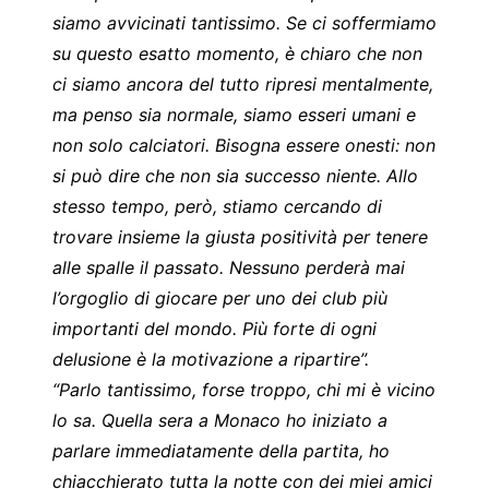
siamo avvicinati tantissimo. Se ci soffermiamo
su questo esatto momento, è chiaro che non
ci siamo ancora del tutto ripresi mentalmente,
ma penso sia normale, siamo esseri umani e
non solo calciatori. Bisogna essere onesti: non
si può dire che non sia successo niente. Allo
stesso tempo, però, stiamo cercando di
trovare insieme la giusta positività per tenere
alle spalle il passato. Nessuno perderà mai
l’orgoglio di giocare per uno dei club più
importanti del mondo. Più forte di ogni
delusione è la motivazione a ripartire”.
“Parlo tantissimo, forse troppo, chi mi è vicino
lo sa. Quella sera a Monaco ho iniziato a
parlare immediatamente della partita, ho
chiacchierato tutta la notte con dei miei amici