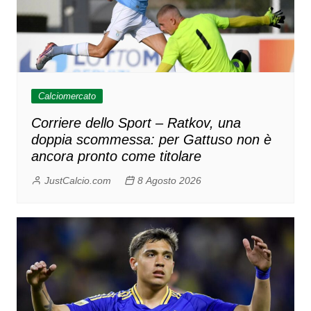
Calciomercato
Corriere dello Sport – Ratkov, una
doppia scommessa: per Gattuso non è
ancora pronto come titolare
JustCalcio.com
8 Agosto 2026