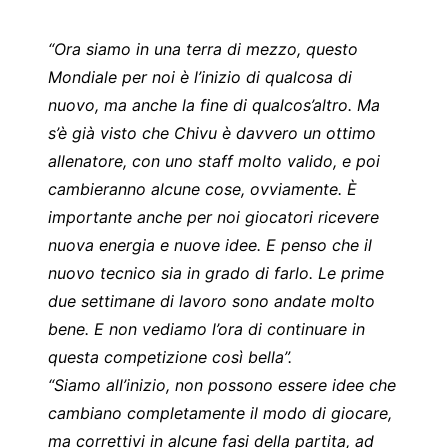
“Ora siamo in una terra di mezzo, questo
Mondiale per noi è l’inizio di qualcosa di
nuovo, ma anche la fine di qualcos’altro. Ma
s’è già visto che Chivu è davvero un ottimo
allenatore, con uno staff molto valido, e poi
cambieranno alcune cose, ovviamente. È
importante anche per noi giocatori ricevere
nuova energia e nuove idee. E penso che il
nuovo tecnico sia in grado di farlo. Le prime
due settimane di lavoro sono andate molto
bene. E non vediamo l’ora di continuare in
questa competizione così bella”.
“Siamo all’inizio, non possono essere idee che
cambiano completamente il modo di giocare,
ma correttivi in alcune fasi della partita, ad