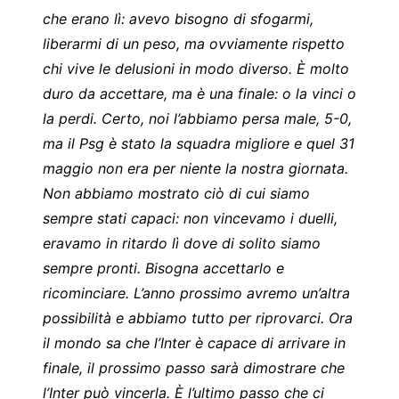
che erano lì: avevo bisogno di sfogarmi,
liberarmi di un peso, ma ovviamente rispetto
chi vive le delusioni in modo diverso. È molto
duro da accettare, ma è una finale: o la vinci o
la perdi. Certo, noi l’abbiamo persa male, 5-0,
ma il Psg è stato la squadra migliore e quel 31
maggio non era per niente la nostra giornata.
Non abbiamo mostrato ciò di cui siamo
sempre stati capaci: non vincevamo i duelli,
eravamo in ritardo lì dove di solito siamo
sempre pronti. Bisogna accettarlo e
ricominciare. L’anno prossimo avremo un’altra
possibilità e abbiamo tutto per riprovarci. Ora
il mondo sa che l’Inter è capace di arrivare in
finale, il prossimo passo sarà dimostrare che
l’Inter può vincerla. È l’ultimo passo che ci