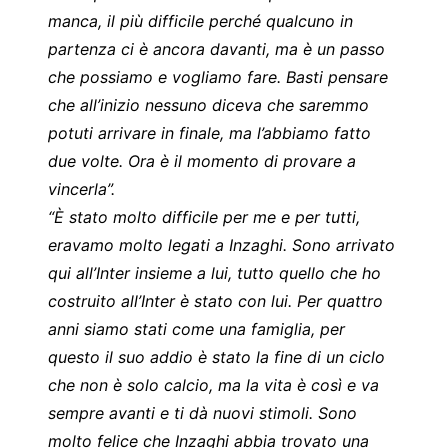
manca, il più difficile perché qualcuno in
partenza ci è ancora davanti, ma è un passo
che possiamo e vogliamo fare. Basti pensare
che all’inizio nessuno diceva che saremmo
potuti arrivare in finale, ma l’abbiamo fatto
due volte. Ora è il momento di provare a
vincerla”.
“È stato molto difficile per me e per tutti,
eravamo molto legati a Inzaghi. Sono arrivato
qui all’Inter insieme a lui, tutto quello che ho
costruito all’Inter è stato con lui. Per quattro
anni siamo stati come una famiglia, per
questo il suo addio è stato la fine di un ciclo
che non è solo calcio, ma la vita è così e va
sempre avanti e ti dà nuovi stimoli. Sono
molto felice che Inzaghi abbia trovato una