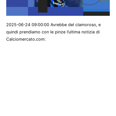
2025-06-24 09:00:00 Avrebbe del clamoroso, e
quindi prendiamo con le pinze l’ultima notizia di
Calciomercato.com: