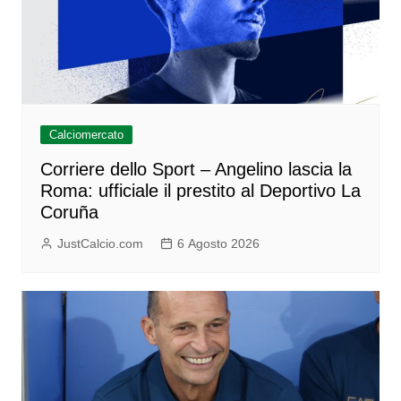
Calciomercato
Corriere dello Sport – Angelino lascia la
Roma: ufficiale il prestito al Deportivo La
Coruña
JustCalcio.com
6 Agosto 2026