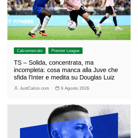
Calciomercato
Premier League
TS – Solida, concentrata, ma
incompleta: cosa manca alla Juve che
sfida l’Inter e medita su Douglas Luiz
JustCalcio.com
6 Agosto 2026