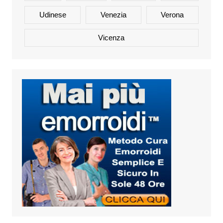
Udinese
Venezia
Verona
Vicenza