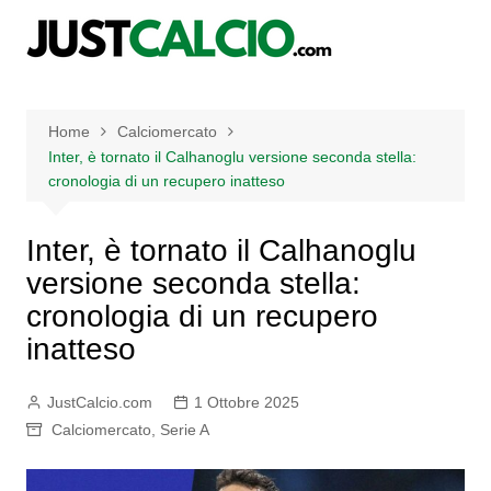
Salta
al
contenuto
Home
Calciomercato
Inter, è tornato il Calhanoglu versione seconda stella:
cronologia di un recupero inatteso
Inter, è tornato il Calhanoglu
versione seconda stella:
cronologia di un recupero
inatteso
JustCalcio.com
1 Ottobre 2025
Calciomercato
,
Serie A