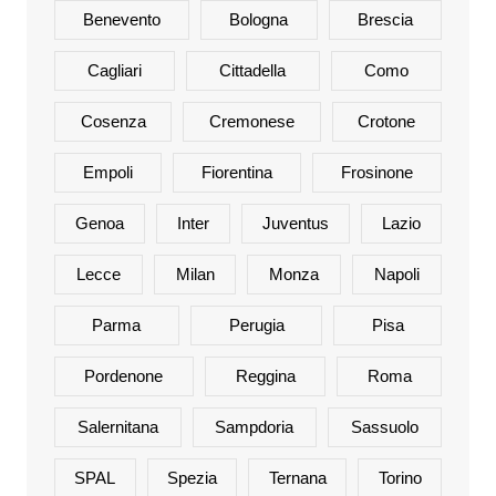
Benevento
Bologna
Brescia
Cagliari
Cittadella
Como
Cosenza
Cremonese
Crotone
Empoli
Fiorentina
Frosinone
Genoa
Inter
Juventus
Lazio
Lecce
Milan
Monza
Napoli
Parma
Perugia
Pisa
Pordenone
Reggina
Roma
Salernitana
Sampdoria
Sassuolo
SPAL
Spezia
Ternana
Torino