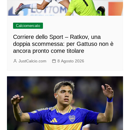
Calciomercato
Corriere dello Sport – Ratkov, una
doppia scommessa: per Gattuso non è
ancora pronto come titolare
JustCalcio.com
8 Agosto 2026