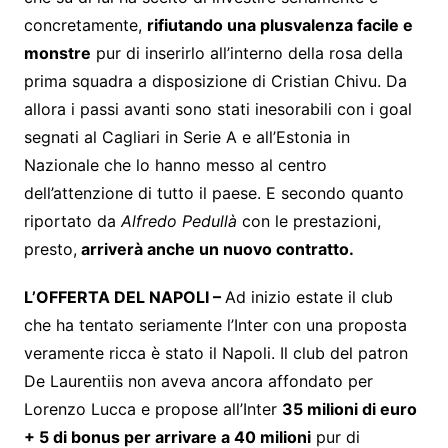
concretamente,
rifiutando una plusvalenza facile e
monstre
pur di inserirlo all’interno della rosa della
prima squadra a disposizione di Cristian Chivu. Da
allora i passi avanti sono stati inesorabili con i goal
segnati al Cagliari in Serie A e all’Estonia in
Nazionale che lo hanno messo al centro
dell’attenzione di tutto il paese. E secondo quanto
riportato da
Alfredo Pedullà
con le prestazioni,
presto,
arriverà anche un nuovo contratto.
L’OFFERTA DEL NAPOLI –
Ad inizio estate il club
che ha tentato seriamente l’Inter con una proposta
veramente ricca è stato il Napoli. Il club del patron
De Laurentiis non aveva ancora affondato per
Lorenzo Lucca e propose all’Inter
35 milioni di euro
+ 5 di bonus per arrivare a 40 milioni
pur di