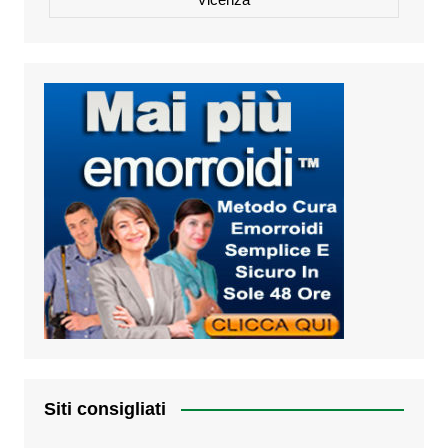
Siti consigliati