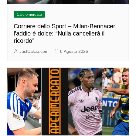
Calciomercato
Corriere dello Sport – Milan-Bennacer,
l’addio è dolce: “Nulla cancellerà il
ricordo”
JustCalcio.com
8 Agosto 2026