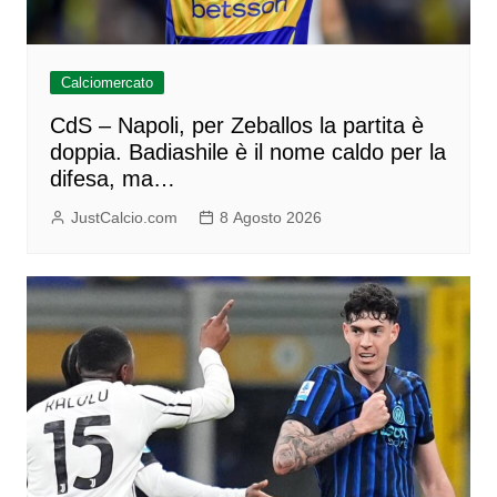
Calciomercato
CdS – Napoli, per Zeballos la partita è
doppia. Badiashile è il nome caldo per la
difesa, ma…
JustCalcio.com
8 Agosto 2026