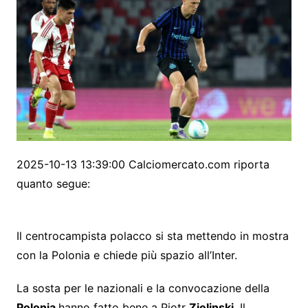
2025-10-13 13:39:00 Calciomercato.com riporta
quanto segue:
Il centrocampista polacco si sta mettendo in mostra
con la Polonia e chiede più spazio all’Inter.
La sosta per le nazionali e la convocazione della
Polonia
hanno fatto bene a Piotr
Zielinski
. Il