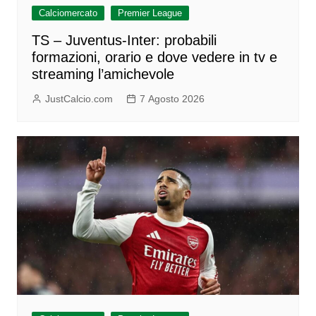
Calciomercato
Premier League
TS – Juventus-Inter: probabili
formazioni, orario e dove vedere in tv e
streaming l’amichevole
JustCalcio.com
7 Agosto 2026