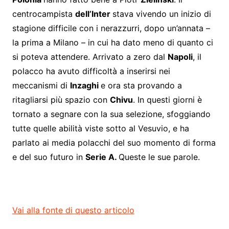
centrocampista
dell’Inter
stava vivendo un inizio di
stagione difficile con i nerazzurri, dopo un’annata –
la prima a Milano – in cui ha dato meno di quanto ci
si poteva attendere. Arrivato a zero dal
Napoli
, il
polacco ha avuto difficoltà a inserirsi nei
meccanismi di
Inzaghi
e ora sta provando a
ritagliarsi più spazio con
Chivu
. In questi giorni è
tornato a segnare con la sua selezione, sfoggiando
tutte quelle abilità viste sotto al Vesuvio, e ha
parlato ai media polacchi del suo momento di forma
e del suo futuro in
Serie A.
Queste le sue parole.
Vai alla fonte di questo articolo