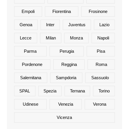
Empoli
Fiorentina
Frosinone
Genoa
Inter
Juventus
Lazio
Lecce
Milan
Monza
Napoli
Parma
Perugia
Pisa
Pordenone
Reggina
Roma
Salernitana
Sampdoria
Sassuolo
SPAL
Spezia
Ternana
Torino
Udinese
Venezia
Verona
Vicenza