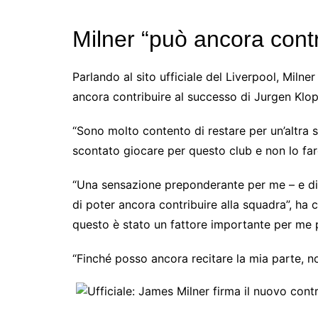
Milner “può ancora contr
Parlando al sito ufficiale del Liverpool, Milne
ancora contribuire al successo di Jurgen Klop
“Sono molto contento di restare per un’altra s
scontato giocare per questo club e non lo far
“Una sensazione preponderante per me – e di 
di poter ancora contribuire alla squadra”, ha 
questo è stato un fattore importante per me p
“Finché posso ancora recitare la mia parte, non