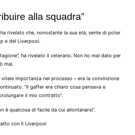
ibuire alla squadra”
r ha rivelato che, nonostante la sua età, sente di poter
p e del Liverpool.
tagione”, ha rivelato il veterano. Non ho mai dato per
ò mai.
vitale importanza nel processo – era la convinzione
continuato. “Il gaffer era chiaro cosa pensava e
rolungare il mio contratto”.
 è qualcosa di facile da cui allontanarsi”.