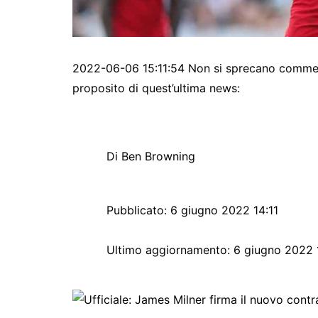
2022-06-06 15:11:54 Non si sprecano commenti
proposito di quest’ultima news:
Di Ben Browning
Pubblicato:
6 giugno 2022 14:11
Ultimo aggiornamento:
6 giugno 2022 