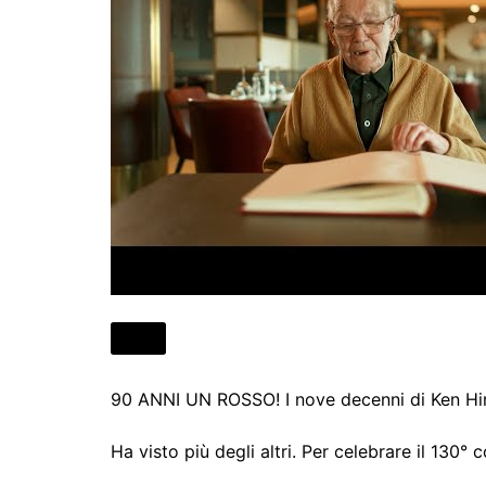
90 ANNI UN ROSSO! I nove decenni di Ken Hirs
Ha visto più degli altri. Per celebrare il 130