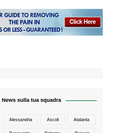
News sulla tua squadra
Alessandria
Ascoli
Atalanta