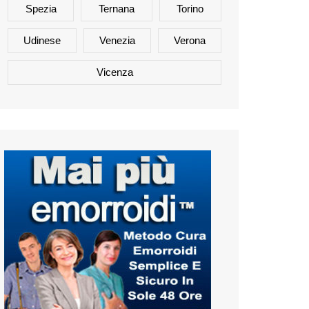
Spezia
Ternana
Torino
Udinese
Venezia
Verona
Vicenza