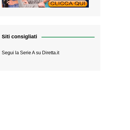
Siti consigliati
Segui la Serie A su
Diretta.it