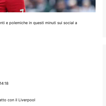
 e polemiche in questi minuti sui social a
14:18