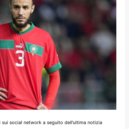
i social network a seguito dell’ultima notizia