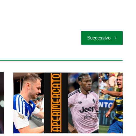
Successivo