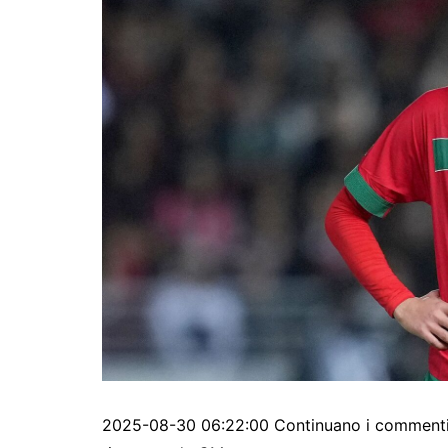
2025-08-30 06:22:00 Continuano i commenti su