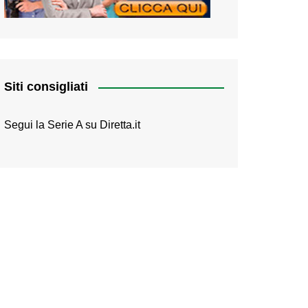
Siti consigliati
Segui la Serie A su
Diretta.it