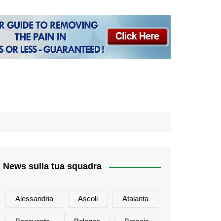
News sulla tua squadra
Alessandria
Ascoli
Atalanta