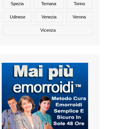
Spezia
Ternana
Torino
Udinese
Venezia
Verona
Vicenza