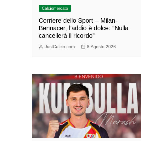
Calciomercato
Corriere dello Sport – Milan-
Bennacer, l’addio è dolce: “Nulla
cancellerà il ricordo”
JustCalcio.com
8 Agosto 2026