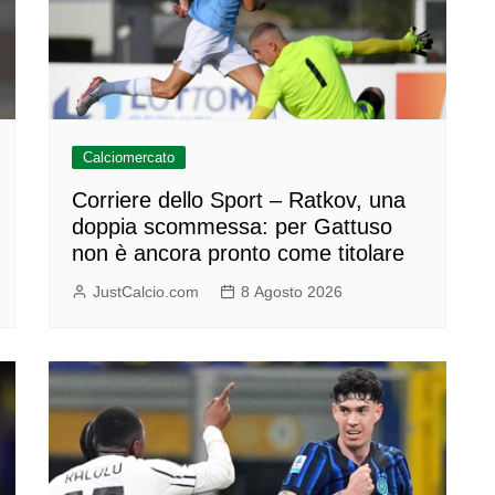
Calciomercato
Corriere dello Sport – Ratkov, una
doppia scommessa: per Gattuso
non è ancora pronto come titolare
JustCalcio.com
8 Agosto 2026