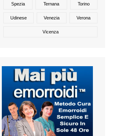
Spezia
Ternana
Torino
Udinese
Venezia
Verona
Vicenza