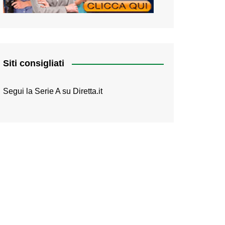
Siti consigliati
Segui la Serie A su
Diretta.it