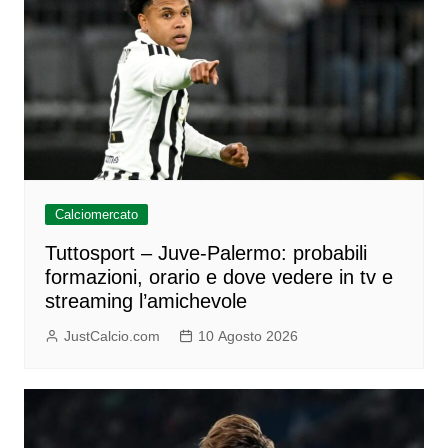
Calciomercato
Tuttosport – Juve-Palermo: probabili
formazioni, orario e dove vedere in tv e
streaming l’amichevole
JustCalcio.com
10 Agosto 2026