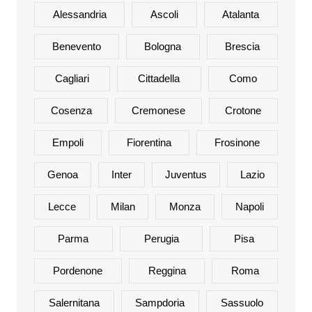
Alessandria
Ascoli
Atalanta
Benevento
Bologna
Brescia
Cagliari
Cittadella
Como
Cosenza
Cremonese
Crotone
Empoli
Fiorentina
Frosinone
Genoa
Inter
Juventus
Lazio
Lecce
Milan
Monza
Napoli
Parma
Perugia
Pisa
Pordenone
Reggina
Roma
Salernitana
Sampdoria
Sassuolo