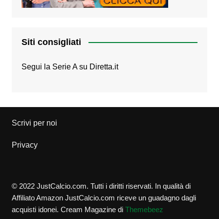
Siti consigliati
Segui la Serie A su
Diretta.it
Scrivi per noi
Privacy
© 2022 JustCalcio.com. Tutti i diritti riservati. In qualità di
Affiliato Amazon JustCalcio.com riceve un guadagno dagli
acquisti idonei.
Cream Magazine di
Themebeez