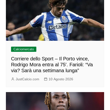
Calciomercato
Corriere dello Sport – Il Porto vince,
Rodrigo Mora entra al 75′. Farioli: “Va
via? Sarà una settimana lunga”
JustCalcio.com
10 Agosto 2026