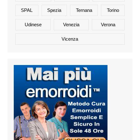
SPAL
Spezia
Ternana
Torino
Udinese
Venezia
Verona
Vicenza