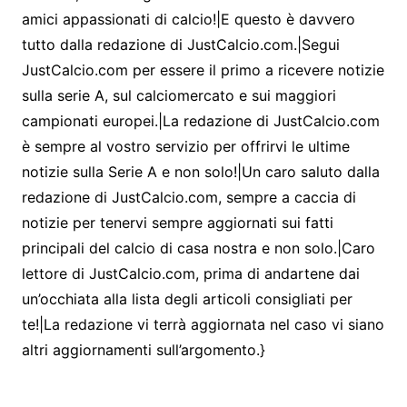
amici appassionati di calcio!|E questo è davvero
tutto dalla redazione di JustCalcio.com.|Segui
JustCalcio.com per essere il primo a ricevere notizie
sulla serie A, sul calciomercato e sui maggiori
campionati europei.|La redazione di JustCalcio.com
è sempre al vostro servizio per offrirvi le ultime
notizie sulla Serie A e non solo!|Un caro saluto dalla
redazione di JustCalcio.com, sempre a caccia di
notizie per tenervi sempre aggiornati sui fatti
principali del calcio di casa nostra e non solo.|Caro
lettore di JustCalcio.com, prima di andartene dai
un’occhiata alla lista degli articoli consigliati per
te!|La redazione vi terrà aggiornata nel caso vi siano
altri aggiornamenti sull’argomento.}