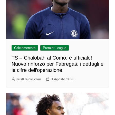
Calciomercato
Premier League
TS – Chalobah al Como: è ufficiale!
Nuovo rinforzo per Fabregas: i dettagli e
le cifre dell’operazione
JustCalcio.com
9 Agosto 2026