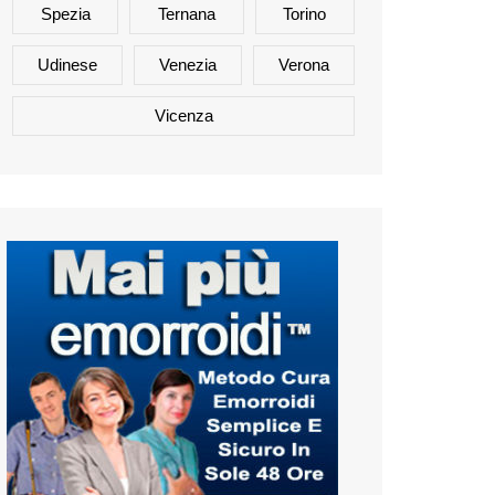
Spezia
Ternana
Torino
Udinese
Venezia
Verona
Vicenza