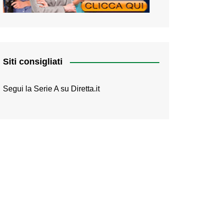
Siti consigliati
Segui la Serie A su
Diretta.it