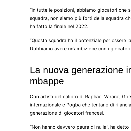
“In tutte le posizioni, abbiamo giocatori che
squadra, non siamo più forti della squadra c
ha fatto la finale nel 2022.
“Questa squadra ha il potenziale per essere la
Dobbiamo avere un’ambizione con i giocatori d
La nuova generazione i
mbappe
Con artisti del calibro di Raphael Varane, Grie
internazionale e Pogba che tentano di rilanci
generazione di giocatori francesi.
“Non hanno davvero paura di nulla”, ha detto 