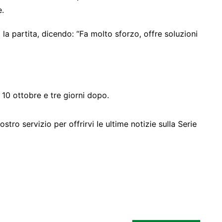
e.
partita, dicendo: “Fa molto sforzo, offre soluzioni
 10 ottobre e tre giorni dopo.
ro servizio per offrirvi le ultime notizie sulla Serie