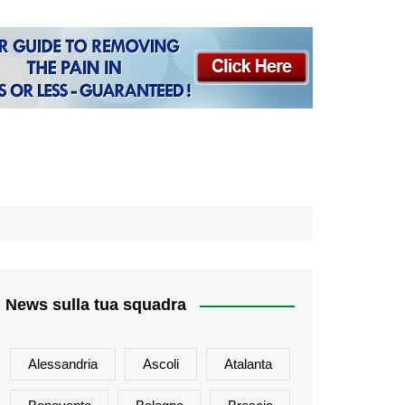
News sulla tua squadra
Alessandria
Ascoli
Atalanta