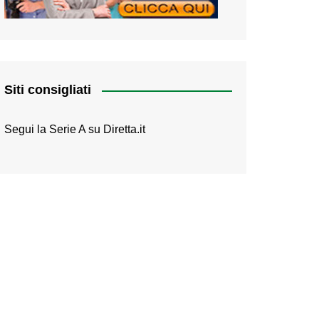
Siti consigliati
Segui la Serie A su
Diretta.it