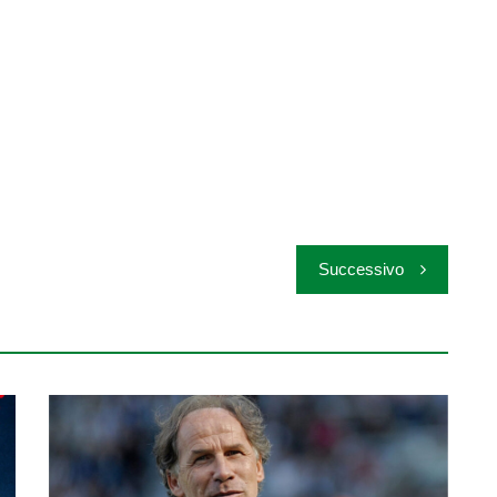
Successivo