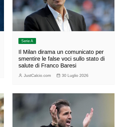
Serie A
Il Milan dirama un comunicato per
smentire le false voci sullo stato di
salute di Franco Baresi
JustCalcio.com
30 Luglio 2026