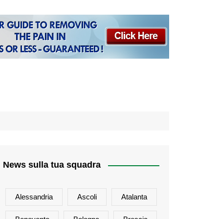
News sulla tua squadra
Alessandria
Ascoli
Atalanta