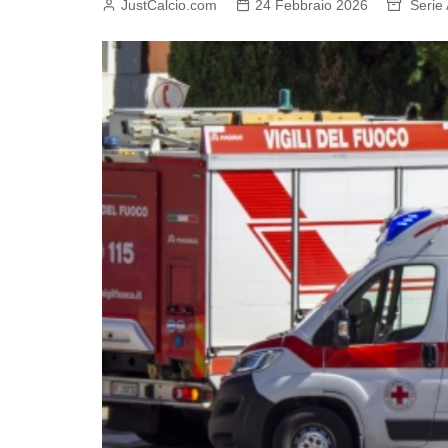
JustCalcio.com
24 Febbraio 2026
Serie