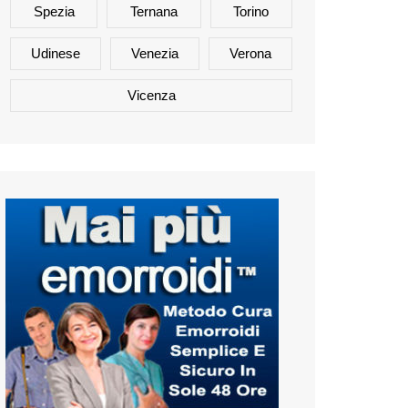
Spezia
Ternana
Torino
Udinese
Venezia
Verona
Vicenza