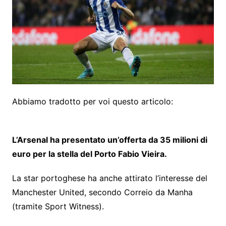
Abbiamo tradotto per voi questo articolo:
L’Arsenal ha presentato un’offerta da 35 milioni di
euro per la stella del Porto Fabio Vieira.
La star portoghese ha anche attirato l’interesse del
Manchester United, secondo Correio da Manha
(tramite Sport Witness).