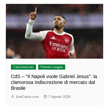
Calciomercato
Premier League
CdS – “Il Napoli vuole Gabriel Jesus”: la
clamorosa indiscrezione di mercato dal
Brasile
JustCalcio.com
7 Agosto 2026