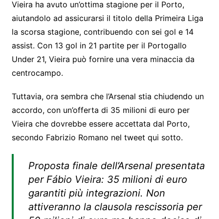
Vieira ha avuto un’ottima stagione per il Porto,
aiutandolo ad assicurarsi il titolo della Primeira Liga
la scorsa stagione, contribuendo con sei gol e 14
assist. Con 13 gol in 21 partite per il Portogallo
Under 21, Vieira può fornire una vera minaccia da
centrocampo.
Tuttavia, ora sembra che l’Arsenal stia chiudendo un
accordo, con un’offerta di 35 milioni di euro per
Vieira che dovrebbe essere accettata dal Porto,
secondo Fabrizio Romano nel tweet qui sotto.
Proposta finale dell’Arsenal presentata
per Fábio Vieira: 35 milioni di euro
garantiti più integrazioni. Non
attiveranno la clausola rescissoria per