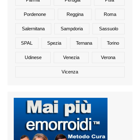
Pordenone
Reggina
Roma
Salernitana
Sampdoria
Sassuolo
SPAL
Spezia
Ternana
Torino
Udinese
Venezia
Verona
Vicenza