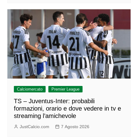
Calciomercato
Premier League
TS – Juventus-Inter: probabili
formazioni, orario e dove vedere in tv e
streaming l’amichevole
JustCalcio.com
7 Agosto 2026