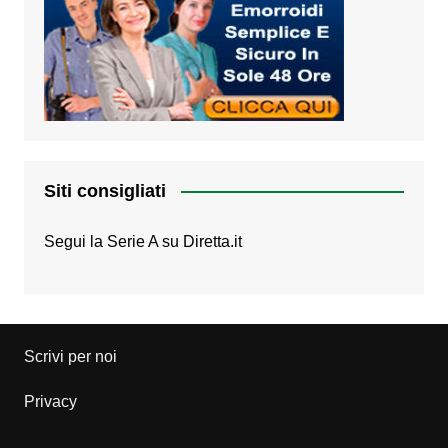
Siti consigliati
Segui la Serie A su
Diretta.it
Scrivi per noi
Privacy