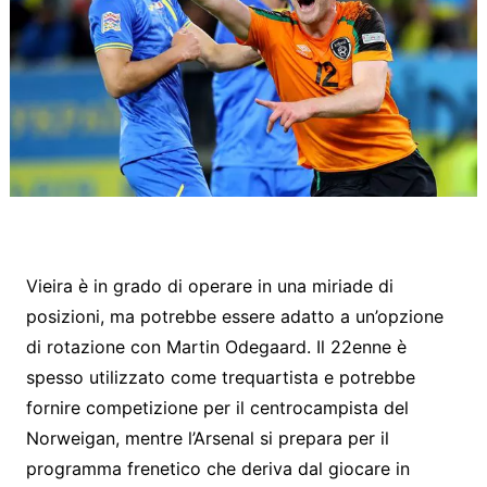
Vieira è in grado di operare in una miriade di
posizioni, ma potrebbe essere adatto a un’opzione
di rotazione con Martin Odegaard. Il 22enne è
spesso utilizzato come trequartista e potrebbe
fornire competizione per il centrocampista del
Norweigan, mentre l’Arsenal si prepara per il
programma frenetico che deriva dal giocare in