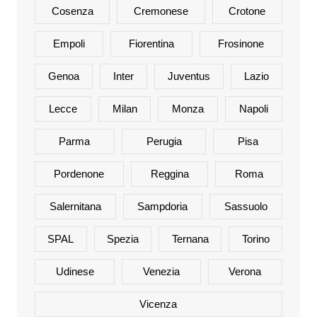
Cosenza
Cremonese
Crotone
Empoli
Fiorentina
Frosinone
Genoa
Inter
Juventus
Lazio
Lecce
Milan
Monza
Napoli
Parma
Perugia
Pisa
Pordenone
Reggina
Roma
Salernitana
Sampdoria
Sassuolo
SPAL
Spezia
Ternana
Torino
Udinese
Venezia
Verona
Vicenza