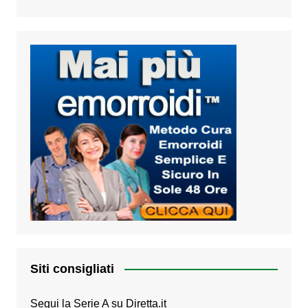
Siti consigliati
Segui la Serie A su
Diretta.it