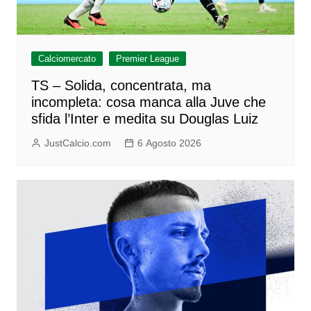
Calciomercato
Premier League
TS – Solida, concentrata, ma
incompleta: cosa manca alla Juve che
sfida l’Inter e medita su Douglas Luiz
JustCalcio.com
6 Agosto 2026