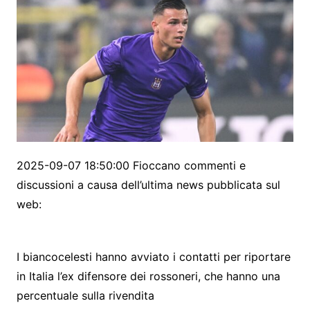
2025-09-07 18:50:00 Fioccano commenti e
discussioni a causa dell’ultima news pubblicata sul
web:
I biancocelesti hanno avviato i contatti per riportare
in Italia l’ex difensore dei rossoneri, che hanno una
percentuale sulla rivendita