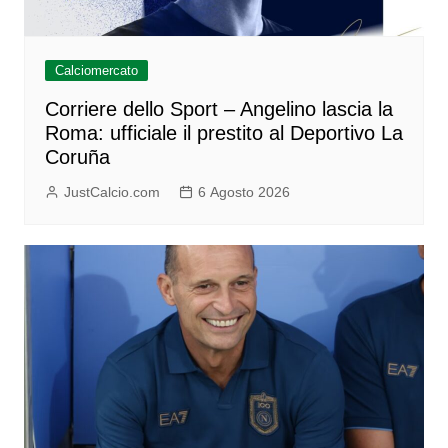
Calciomercato
Corriere dello Sport – Angelino lascia la
Roma: ufficiale il prestito al Deportivo La
Coruña
JustCalcio.com
6 Agosto 2026