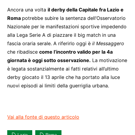
Ancora una volta
il derby della Capitale fra Lazio e
Roma
potrebbe subire la sentenza dell’Osservatorio
Nazionale per le manifestazioni sportive impedendo
alla Lega Serie A di piazzare il big match in una
fascia oraria serale. A riferirlo oggi è
il Messaggero
che ribadisce
come l’incontro valido per la 4a
giornata è oggi sotto osservazione.
La motivazione
è legata sostanzialmente ai fatti relativi all’ultimo
derby giocato il 13 aprile che ha portato alla luce
nuovi episodi ai limiti della guerriglia urbana.
Vai alla fonte di questo articolo
Lazio
Roma