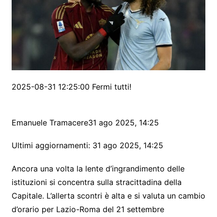
2025-08-31 12:25:00 Fermi tutti!
Emanuele Tramacere
31 ago 2025
,
14:25
Ultimi aggiornamenti: 31 ago 2025, 14:25
Ancora una volta la lente d’ingrandimento delle
istituzioni si concentra sulla stracittadina della
Capitale. L’allerta scontri è alta e si valuta un cambio
d’orario per Lazio-Roma del 21 settembre