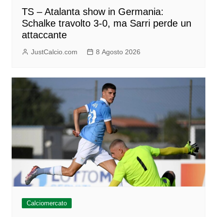
TS – Atalanta show in Germania:
Schalke travolto 3-0, ma Sarri perde un
attaccante
JustCalcio.com
8 Agosto 2026
Calciomercato