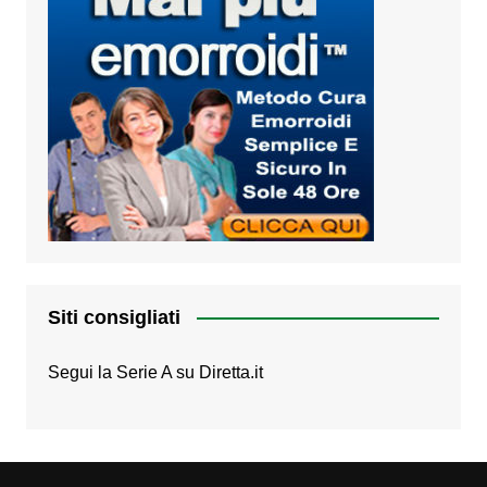
Siti consigliati
Segui la Serie A su
Diretta.it