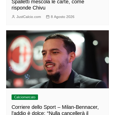
Spalletti mescola le carte, come
risponde Chivu
JustCalcio.com
8 Agosto 2026
Calciomercato
Corriere dello Sport – Milan-Bennacer,
l’addio è dolce: “Nulla cancellerà il