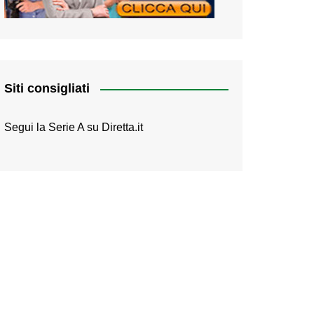
Siti consigliati
Segui la Serie A su
Diretta.it