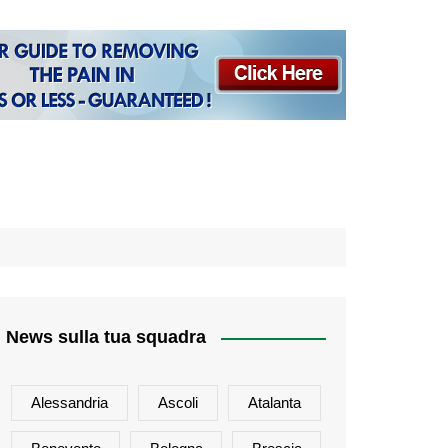
News sulla tua squadra
Alessandria
Ascoli
Atalanta