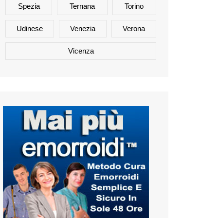
Spezia
Ternana
Torino
Udinese
Venezia
Verona
Vicenza