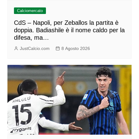
Calciomercato
CdS – Napoli, per Zeballos la partita è
doppia. Badiashile è il nome caldo per la
difesa, ma…
JustCalcio.com
8 Agosto 2026