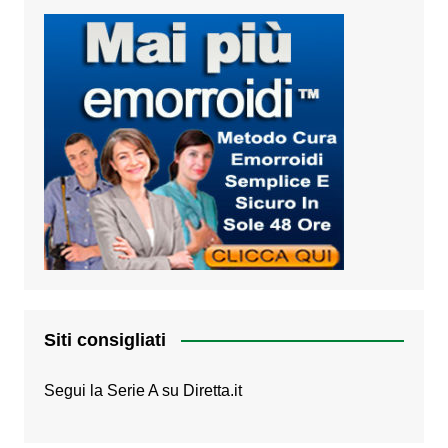
Siti consigliati
Segui la Serie A su
Diretta.it