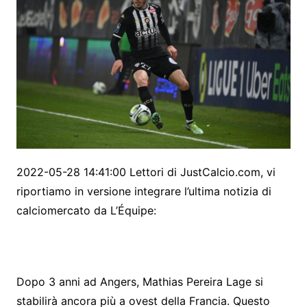
2022-05-28 14:41:00 Lettori di JustCalcio.com, vi
riportiamo in versione integrare l’ultima notizia di
calciomercato da L’Équipe:
Dopo 3 anni ad Angers, Mathias Pereira Lage si
stabilirà ancora più a ovest della Francia. Questo