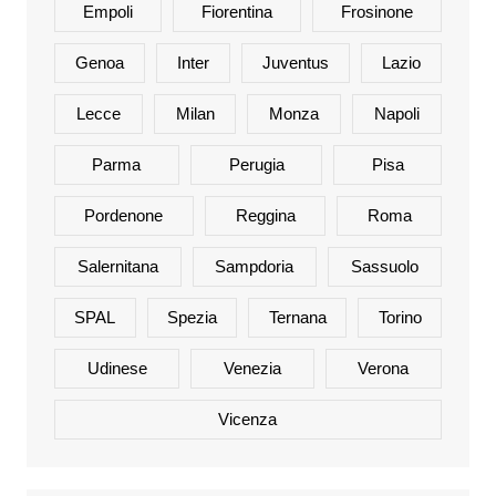
Empoli
Fiorentina
Frosinone
Genoa
Inter
Juventus
Lazio
Lecce
Milan
Monza
Napoli
Parma
Perugia
Pisa
Pordenone
Reggina
Roma
Salernitana
Sampdoria
Sassuolo
SPAL
Spezia
Ternana
Torino
Udinese
Venezia
Verona
Vicenza