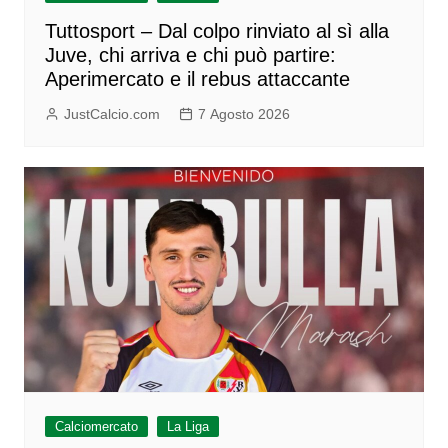
Tuttosport – Dal colpo rinviato al sì alla
Juve, chi arriva e chi può partire:
Aperimercato e il rebus attaccante
JustCalcio.com
7 Agosto 2026
Calciomercato
La Liga