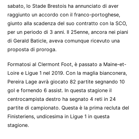
sabato, lo Stade Brestois ha annunciato di aver
raggiunto un accordo con il franco-portoghese,
giunto alla scadenza del suo contratto con la SCO,
per un periodo di 3 anni. Il 25enne, ancora nei piani
di Gerald Baticle, aveva comunque ricevuto una
proposta di proroga.
Formatosi al Clermont Foot, è passato a Maine-et-
Loire e Ligue 1 nel 2019. Con la maglia bianconera,
Pereira Lage avrà giocato 82 partite segnando 10
gol e fornendo 6 assist. In questa stagione il
centrocampista destro ha segnato 4 reti in 24
partite di campionato. Questa è la prima recluta del
Finisteriens, undicesima in Ligue 1 in questa
stagione.