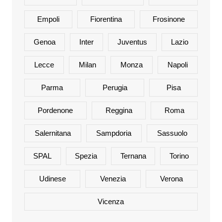
Empoli
Fiorentina
Frosinone
Genoa
Inter
Juventus
Lazio
Lecce
Milan
Monza
Napoli
Parma
Perugia
Pisa
Pordenone
Reggina
Roma
Salernitana
Sampdoria
Sassuolo
SPAL
Spezia
Ternana
Torino
Udinese
Venezia
Verona
Vicenza