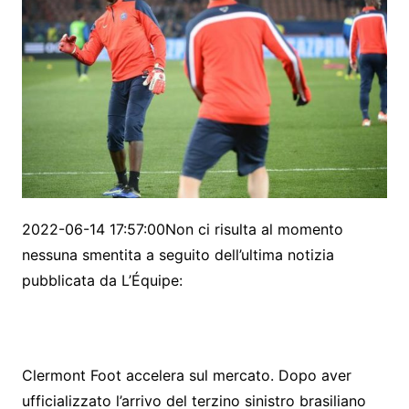
2022-06-14 17:57:00Non ci risulta al momento
nessuna smentita a seguito dell’ultima notizia
pubblicata da L’Équipe:
Clermont Foot accelera sul mercato. Dopo aver
ufficializzato l’arrivo del terzino sinistro brasiliano