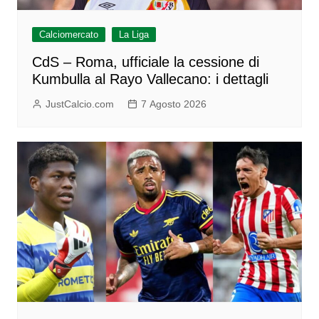
Calciomercato
La Liga
CdS – Roma, ufficiale la cessione di
Kumbulla al Rayo Vallecano: i dettagli
JustCalcio.com
7 Agosto 2026