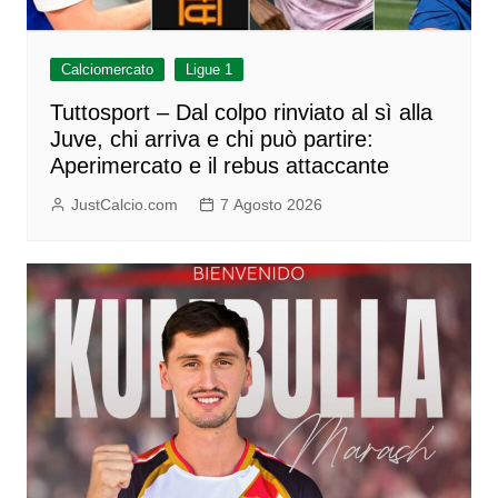
Calciomercato
Ligue 1
Tuttosport – Dal colpo rinviato al sì alla
Juve, chi arriva e chi può partire:
Aperimercato e il rebus attaccante
JustCalcio.com
7 Agosto 2026