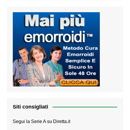
Siti consigliati
Segui la Serie A su
Diretta.it