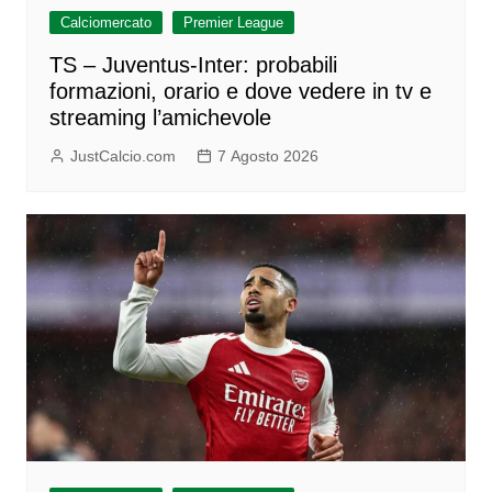
Calciomercato
Premier League
TS – Juventus-Inter: probabili
formazioni, orario e dove vedere in tv e
streaming l’amichevole
JustCalcio.com
7 Agosto 2026