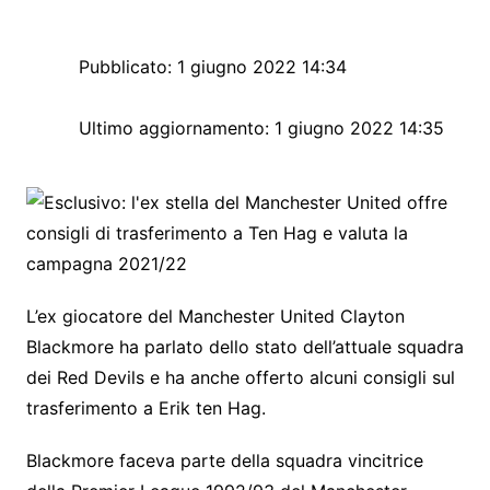
Pubblicato:
1 giugno 2022 14:34
Ultimo aggiornamento:
1 giugno 2022 14:35
L’ex giocatore del Manchester United Clayton
Blackmore ha parlato dello stato dell’attuale squadra
dei Red Devils e ha anche offerto alcuni consigli sul
trasferimento a Erik ten Hag.
Blackmore faceva parte della squadra vincitrice