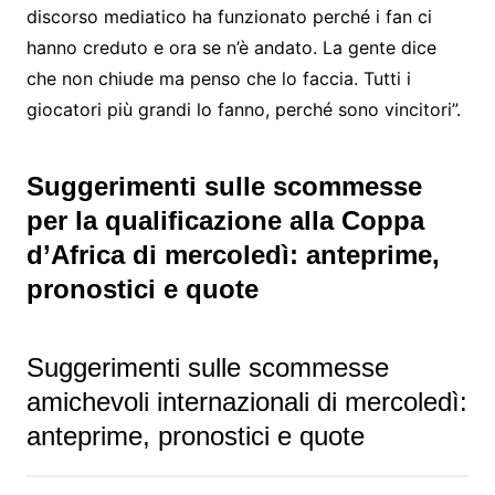
discorso mediatico ha funzionato perché i fan ci
hanno creduto e ora se n’è andato. La gente dice
che non chiude ma penso che lo faccia. Tutti i
giocatori più grandi lo fanno, perché sono vincitori”.
Suggerimenti sulle scommesse
per la qualificazione alla Coppa
d’Africa di mercoledì: anteprime,
pronostici e quote
Suggerimenti sulle scommesse
amichevoli internazionali di mercoledì:
anteprime, pronostici e quote