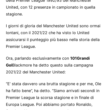
della Premier League 1992/93 del Manchester
United, con 12 presenze in campionato in quella
stagione.
I giorni di gloria del Manchester United sono ormai
lontani, con il 2021/22 che ha visto lo United
assicurarsi il punteggio più basso nella storia della
Premier League.
Ora, parlando esclusivamente con
101Grandi
Gol
Blackmore ha detto questo sulla campagna
2021/22 del Manchester United:
“E’ stata davvero una brutta stagione e per me, Ole
ha fatto bene”, ha detto. “Siamo arrivati ​​secondi in
Premier League la scorsa stagione e in finale di
Europa League. Poi abbiamo portato Ronaldo,