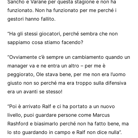
Sancho e Varane per questa stagione e non ha
funzionato. Non ha funzionato per me perché i
gestori hanno fallito.
“Ha gli stessi giocatori, perché sembra che non
sappiamo cosa stiamo facendo?
“Ovviamente c’è sempre un cambiamento quando un
manager va e ne entra un altro – per me è
peggiorato, Ole stava bene, per me non era l’uomo
giusto non so perché ma era troppo sulla difensiva
era un avanti se stesso!
“Poi è arrivato Ralf e ci ha portato a un nuovo
livello, puoi guardare persone come Marcus
Rashford e biasimarlo perché non ha fatto bene, ma
lo sto guardando in campo e Ralf non dice nulla”.