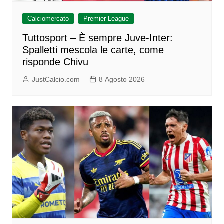
Calciomercato
Premier League
Tuttosport – È sempre Juve-Inter:
Spalletti mescola le carte, come
risponde Chivu
JustCalcio.com
8 Agosto 2026