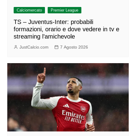
Calciomercato
Premier League
TS – Juventus-Inter: probabili
formazioni, orario e dove vedere in tv e
streaming l’amichevole
JustCalcio.com
7 Agosto 2026