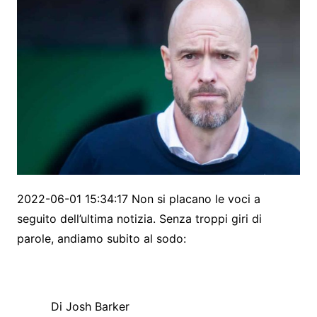
2022-06-01 15:34:17 Non si placano le voci a
seguito dell’ultima notizia. Senza troppi giri di
parole, andiamo subito al sodo:
Di Josh Barker