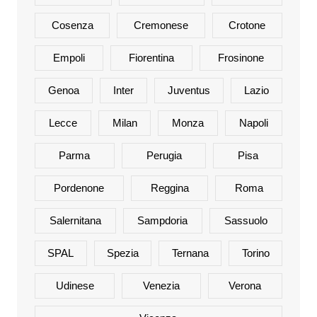
Cosenza
Cremonese
Crotone
Empoli
Fiorentina
Frosinone
Genoa
Inter
Juventus
Lazio
Lecce
Milan
Monza
Napoli
Parma
Perugia
Pisa
Pordenone
Reggina
Roma
Salernitana
Sampdoria
Sassuolo
SPAL
Spezia
Ternana
Torino
Udinese
Venezia
Verona