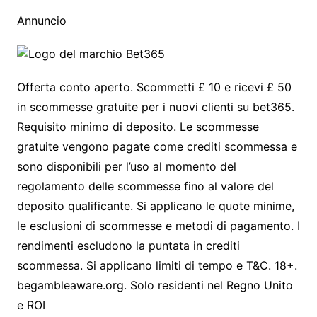
Annuncio
Offerta conto aperto. Scommetti £ 10 e ricevi £ 50
in scommesse gratuite per i nuovi clienti su bet365.
Requisito minimo di deposito. Le scommesse
gratuite vengono pagate come crediti scommessa e
sono disponibili per l’uso al momento del
regolamento delle scommesse fino al valore del
deposito qualificante. Si applicano le quote minime,
le esclusioni di scommesse e metodi di pagamento. I
rendimenti escludono la puntata in crediti
scommessa. Si applicano limiti di tempo e T&C. 18+.
begambleaware.org. Solo residenti nel Regno Unito
e ROI