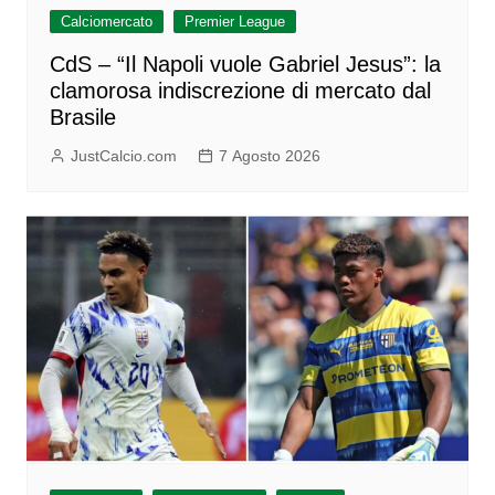
Calciomercato
Premier League
CdS – “Il Napoli vuole Gabriel Jesus”: la
clamorosa indiscrezione di mercato dal
Brasile
JustCalcio.com
7 Agosto 2026