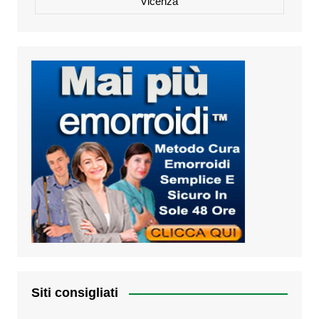
Vicenza
Siti consigliati