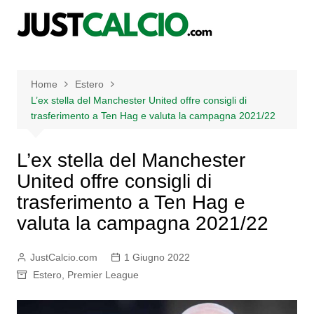
Salta
al
contenuto
Home
Estero
L’ex stella del Manchester United offre consigli di
trasferimento a Ten Hag e valuta la campagna 2021/22
L’ex stella del Manchester
United offre consigli di
trasferimento a Ten Hag e
valuta la campagna 2021/22
JustCalcio.com
1 Giugno 2022
Estero
,
Premier League