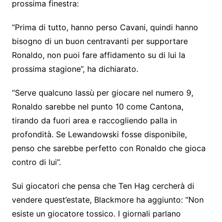
prossima finestra:
“Prima di tutto, hanno perso Cavani, quindi hanno
bisogno di un buon centravanti per supportare
Ronaldo, non puoi fare affidamento su di lui la
prossima stagione”, ha dichiarato.
“Serve qualcuno lassù per giocare nel numero 9,
Ronaldo sarebbe nel punto 10 come Cantona,
tirando da fuori area e raccogliendo palla in
profondità. Se Lewandowski fosse disponibile,
penso che sarebbe perfetto con Ronaldo che gioca
contro di lui”.
Sui giocatori che pensa che Ten Hag cercherà di
vendere quest’estate, Blackmore ha aggiunto: “Non
esiste un giocatore tossico. I giornali parlano