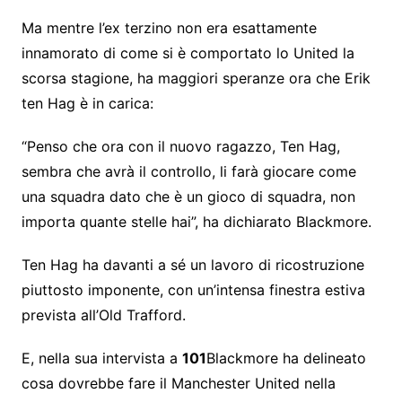
Ma mentre l’ex terzino non era esattamente
innamorato di come si è comportato lo United la
scorsa stagione, ha maggiori speranze ora che Erik
ten Hag è in carica:
“Penso che ora con il nuovo ragazzo, Ten Hag,
sembra che avrà il controllo, li farà giocare come
una squadra dato che è un gioco di squadra, non
importa quante stelle hai”, ha dichiarato Blackmore.
Ten Hag ha davanti a sé un lavoro di ricostruzione
piuttosto imponente, con un’intensa finestra estiva
prevista all’Old Trafford.
E, nella sua intervista a
101
Blackmore ha delineato
cosa dovrebbe fare il Manchester United nella