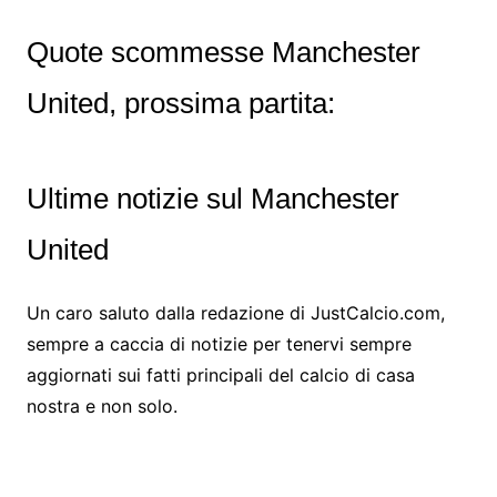
Quote scommesse Manchester
United, prossima partita:
Ultime notizie sul Manchester
United
Un caro saluto dalla redazione di JustCalcio.com,
sempre a caccia di notizie per tenervi sempre
aggiornati sui fatti principali del calcio di casa
nostra e non solo.