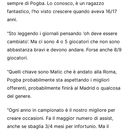
sempre di Pogba. Lo conosco, è un ragazzo
fantastico, l’ho visto crescere quando aveva 16/17
anni.
“Sto leggendo i giornali pensando ‘oh deve essere
cambiato’. Ma ci sono 4 o 5 giocatori che non sono
abbastanza bravi e devono andare. Forse anche 8/9
giocatori.
“Quelli chiave sono Matic che è andato alla Roma,
Pogba probabilmente sta aspettando i migliori
offerenti, probabilmente finirà al Madrid o qualcosa
del genere.
“Ogni anno in campionato è il nostro migliore per
creare occasioni. Fa il maggior numero di assist,
anche se sbaglia 3/4 mesi per infortunio. Ma il