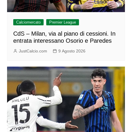
Calciomercato
Premier League
CdS – Milan, via al piano di cessioni. In
entrata interessano Osorio e Paredes
JustCalcio.com
9 Agosto 2026