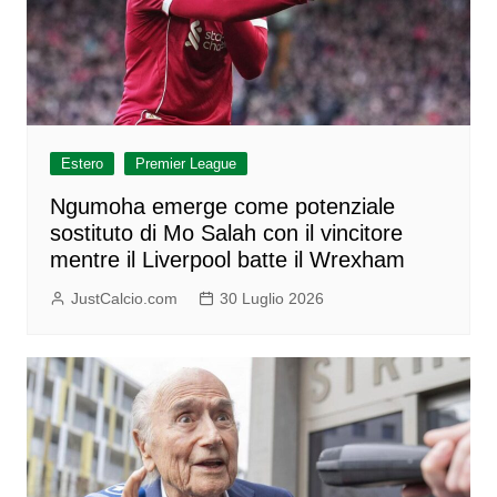
Estero
Premier League
Ngumoha emerge come potenziale
sostituto di Mo Salah con il vincitore
mentre il Liverpool batte il Wrexham
JustCalcio.com
30 Luglio 2026