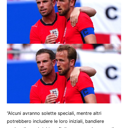
“Alcuni avranno solette speciali, mentre altri
potrebbero includere le loro iniziali, bandiere