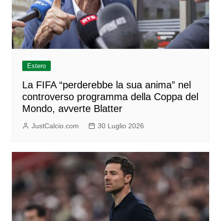
Estero
La FIFA “perderebbe la sua anima” nel
controverso programma della Coppa del
Mondo, avverte Blatter
JustCalcio.com
30 Luglio 2026