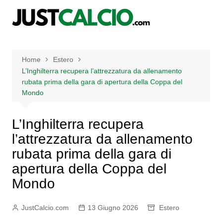
Salta
al
contenuto
Home
Estero
L’Inghilterra recupera l’attrezzatura da allenamento
rubata prima della gara di apertura della Coppa del
Mondo
L’Inghilterra recupera
l’attrezzatura da allenamento
rubata prima della gara di
apertura della Coppa del
Mondo
JustCalcio.com
13 Giugno 2026
Estero