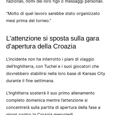
nazionali, nomi dei loro figli o messaggi personali.
“Molto di quel lavoro sarebbe stato organizzato
mesi prima del torneo.”
L’attenzione si sposta sulla gara
d’apertura della Croazia
L’incidente non ha interrotto i piani di viaggio
dell’Inghilterra, con Tuchel e i suoi giocatori che
dovrebbero stabilirsi nella loro base di Kansas City
durante il fine settimana.
L’Inghilterra sosterrà il suo primo allenamento
completo domenica mentre l’attenzione si
concentrerà sulla partita di apertura della fase a
gironi contro la Croazia mercoledì.