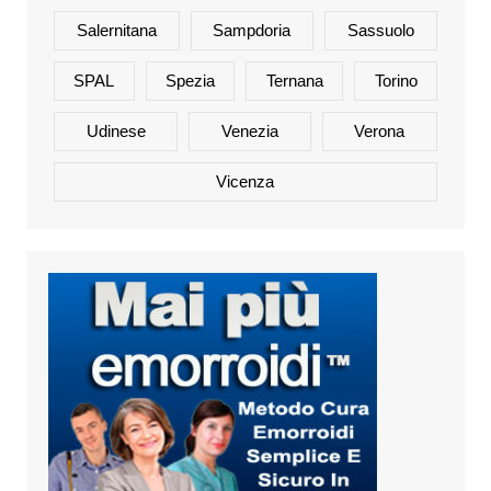
Salernitana
Sampdoria
Sassuolo
SPAL
Spezia
Ternana
Torino
Udinese
Venezia
Verona
Vicenza