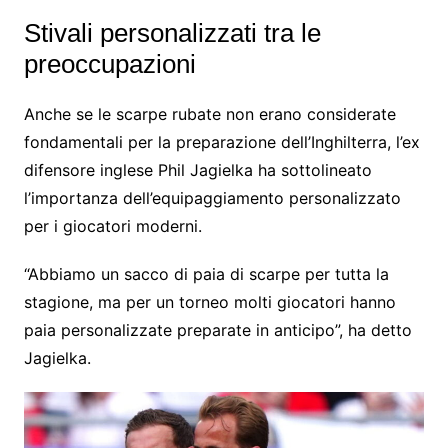
Stivali personalizzati tra le
preoccupazioni
Anche se le scarpe rubate non erano considerate
fondamentali per la preparazione dell’Inghilterra, l’ex
difensore inglese Phil Jagielka ha sottolineato
l’importanza dell’equipaggiamento personalizzato
per i giocatori moderni.
“Abbiamo un sacco di paia di scarpe per tutta la
stagione, ma per un torneo molti giocatori hanno
paia personalizzate preparate in anticipo”, ha detto
Jagielka.