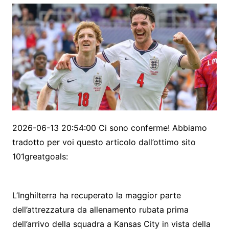
2026-06-13 20:54:00 Ci sono conferme! Abbiamo
tradotto per voi questo articolo dall’ottimo sito
101greatgoals:
L’Inghilterra ha recuperato la maggior parte
dell’attrezzatura da allenamento rubata prima
dell’arrivo della squadra a Kansas City in vista della