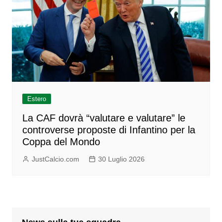
Estero
La CAF dovrà “valutare e valutare” le
controverse proposte di Infantino per la
Coppa del Mondo
JustCalcio.com
30 Luglio 2026