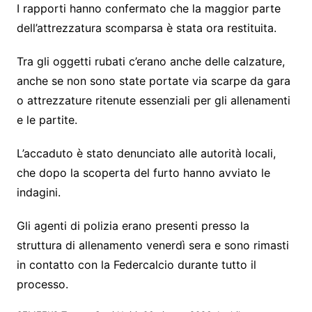
I rapporti hanno confermato che la maggior parte
dell’attrezzatura scomparsa è stata ora restituita.
Tra gli oggetti rubati c’erano anche delle calzature,
anche se non sono state portate via scarpe da gara
o attrezzature ritenute essenziali per gli allenamenti
e le partite.
L’accaduto è stato denunciato alle autorità locali,
che dopo la scoperta del furto hanno avviato le
indagini.
Gli agenti di polizia erano presenti presso la
struttura di allenamento venerdì sera e sono rimasti
in contatto con la Federcalcio durante tutto il
processo.