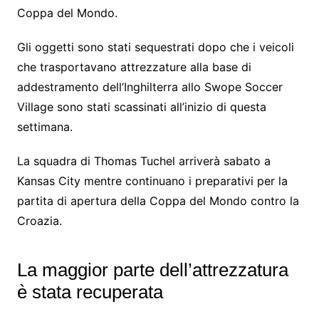
Coppa del Mondo.
Gli oggetti sono stati sequestrati dopo che i veicoli
che trasportavano attrezzature alla base di
addestramento dell’Inghilterra allo Swope Soccer
Village sono stati scassinati all’inizio di questa
settimana.
La squadra di Thomas Tuchel arriverà sabato a
Kansas City mentre continuano i preparativi per la
partita di apertura della Coppa del Mondo contro la
Croazia.
La maggior parte dell’attrezzatura
è stata recuperata