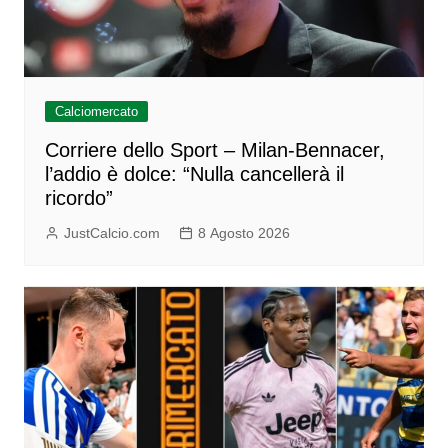
Calciomercato
Corriere dello Sport – Milan-Bennacer,
l’addio è dolce: “Nulla cancellerà il
ricordo”
JustCalcio.com
8 Agosto 2026