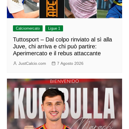
Calciomercato
Ligue 1
Tuttosport – Dal colpo rinviato al sì alla
Juve, chi arriva e chi può partire:
Aperimercato e il rebus attaccante
JustCalcio.com
7 Agosto 2026