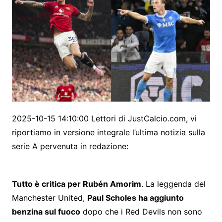
2025-10-15 14:10:00 Lettori di JustCalcio.com, vi
riportiamo in versione integrale l’ultima notizia sulla
serie A pervenuta in redazione:
Tutto è critica per Rubén Amorim
. La leggenda del
Manchester United,
Paul Scholes ha aggiunto
benzina sul fuoco
dopo che i Red Devils non sono