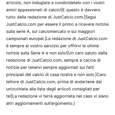
articolo, non indugiate e condividetelo con i vostri
amici appassionati di calcio!|E questo è davvero
tutto dalla redazione di JustCalcio.com.|Segui
JustCalcio.com per essere il primo a ricevere notizie
sulla serie A, sul calciomercato e sui maggiori
campionati europei.|La redazione di JustCalcio.com
è sempre al vostro servizio per offrirvi le ultime
notizie sulla Serie A e non solo!|Un caro saluto dalla
redazione di JustCalcio.com, sempre a caccia di
notizie per tenervi sempre aggiornati sui fatti
principali del calcio di casa nostra e non solo.|Caro
lettore di JustCalcio.com, prima di andartene dai
un’occhiata alla lista degli articoli consigliati per
te!|La redazione vi terrà aggiornata nel caso vi siano
altri aggiornamenti sull’argomento.}