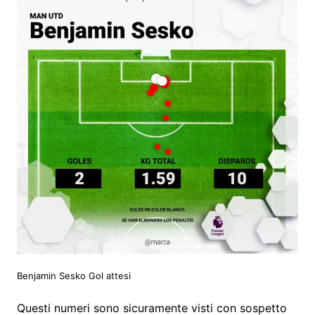
Benjamin Sesko Gol attesi
Questi numeri sono sicuramente visti con sospetto