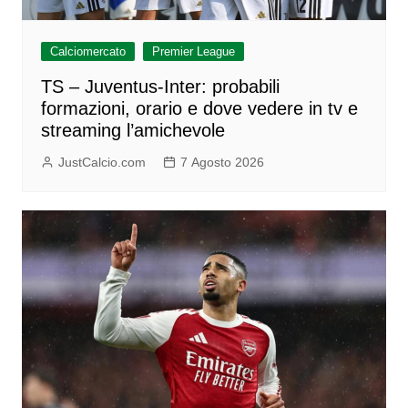
Calciomercato
Premier League
TS – Juventus-Inter: probabili
formazioni, orario e dove vedere in tv e
streaming l’amichevole
JustCalcio.com
7 Agosto 2026