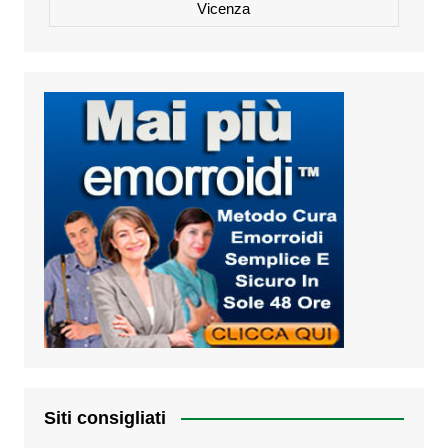
Vicenza
Siti consigliati