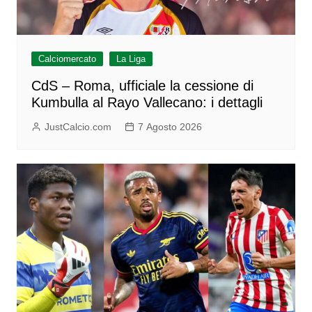
Calciomercato
La Liga
CdS – Roma, ufficiale la cessione di
Kumbulla al Rayo Vallecano: i dettagli
JustCalcio.com
7 Agosto 2026