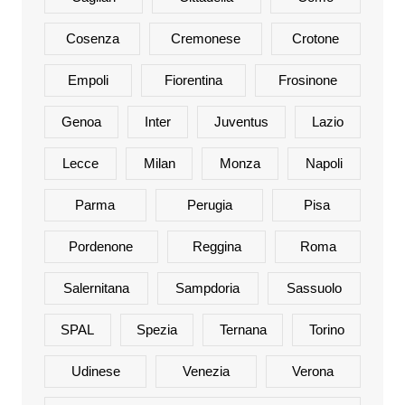
Cosenza
Cremonese
Crotone
Empoli
Fiorentina
Frosinone
Genoa
Inter
Juventus
Lazio
Lecce
Milan
Monza
Napoli
Parma
Perugia
Pisa
Pordenone
Reggina
Roma
Salernitana
Sampdoria
Sassuolo
SPAL
Spezia
Ternana
Torino
Udinese
Venezia
Verona