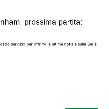
ham, prossima partita:
ro servizio per offrirvi le ultime notizie sulla Serie