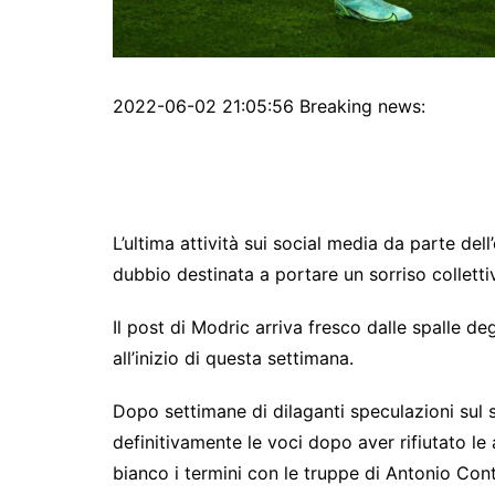
2022-06-02 21:05:56 Breaking news:
L’ultima attività sui social media da parte d
dubbio destinata a portare un sorriso collettivo
Il post di Modric arriva fresco dalle spalle de
all’inizio di questa settimana.
Dopo settimane di dilaganti speculazioni sul 
definitivamente le voci dopo aver rifiutato le
bianco i termini con le truppe di Antonio Cont