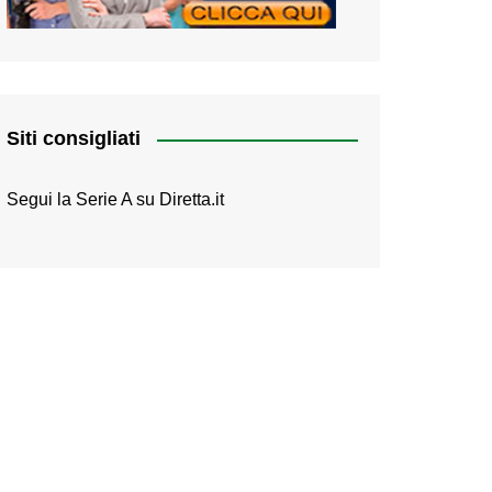
Siti consigliati
Segui la Serie A su
Diretta.it