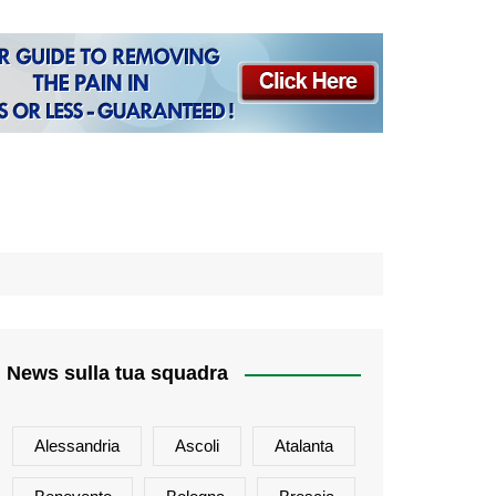
News sulla tua squadra
Alessandria
Ascoli
Atalanta