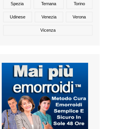
Spezia
Ternana
Torino
Udinese
Venezia
Verona
Vicenza