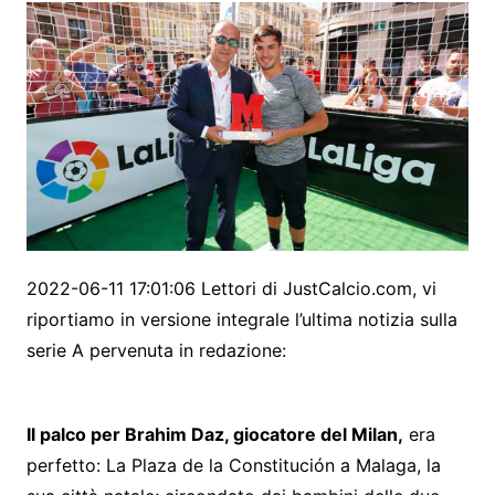
2022-06-11 17:01:06 Lettori di JustCalcio.com, vi
riportiamo in versione integrale l’ultima notizia sulla
serie A pervenuta in redazione:
Il palco per Brahim Daz, giocatore del Milan,
era
perfetto: La Plaza de la Constitución a Malaga, la