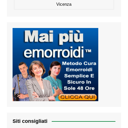
Vicenza
Siti consigliati