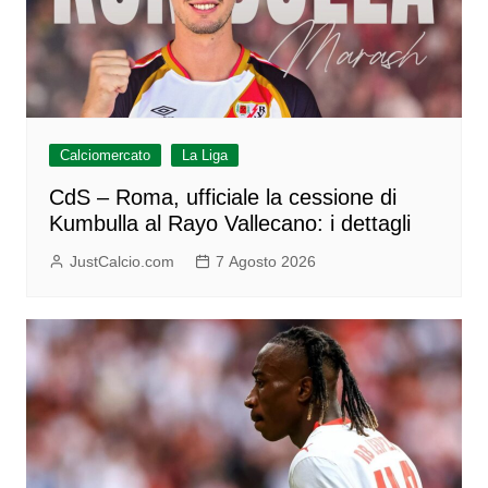
Calciomercato
La Liga
CdS – Roma, ufficiale la cessione di
Kumbulla al Rayo Vallecano: i dettagli
JustCalcio.com
7 Agosto 2026