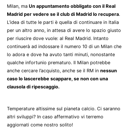
Milan, ma
Un appuntamento obbligato con il Real
Madrid per vedere se il club di Madrid lo recupera
.
L’idea di tutte le parti è quella di continuare in Italia
per un altro anno, in attesa di avere lo spazio giusto
per riuscire dove vuole: al Real Madrid. Intanto
continuerà ad indossare il numero 10 di un Milan che
lo adora e dove ha avuto tanti minuti, nonostante
qualche infortunio prematuro. Il Milan potrebbe
anche cercare l’acquisto, anche se il RM in
nessun
caso lo lascerebbe scappare, se non con una
clausola di ripescaggio.
Temperature altissime sul pianeta calcio. Ci saranno
altri sviluppi? In caso affermativo vi terremo
aggiornati come nostro solito!