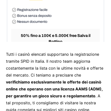
Tutti i casinò elencati supportano la registrazione
tramite SPID in Italia. Il nostro team aggiorna
costantemente la lista con le ultime novità e offerte
del mercato. Ci teniamo a precisare che
verifichiamo esclusivamente le offerte dei casinò
online che operano con una licenza AAMS (ADM),
per garantire un gioco sicuro e regolamentato
. A
tal proposito, ti consigliamo di visitare la nostra
guida completa sui migliori siti casino online.