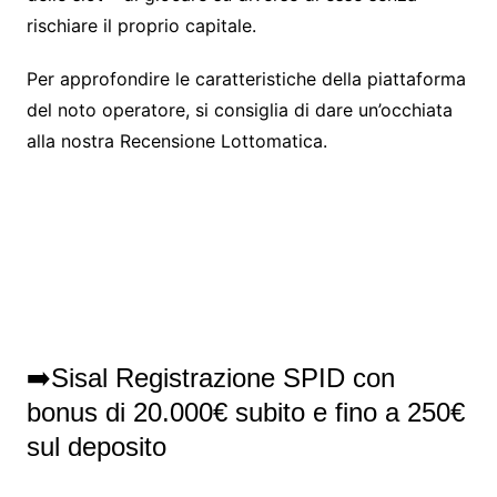
rischiare il proprio capitale.
Per approfondire le caratteristiche della piattaforma
del noto operatore, si consiglia di dare un’occhiata
alla nostra Recensione Lottomatica.
➡️Sisal Registrazione SPID con
bonus di 20.000€ subito e fino a 250€
sul deposito