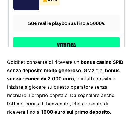
Goldbet consente di ricevere un
bonus casino SPID
senza deposito molto generoso
. Grazie al
bonus
senza ricarica da 2.000 euro
, è infatti possibile
iniziare a giocare su questo operatore senza
rischiare il proprio capitale. Da segnalare anche
l’ottimo bonus di benvenuto, che consente di
ricevere fino a
1000 euro sul primo deposito
.