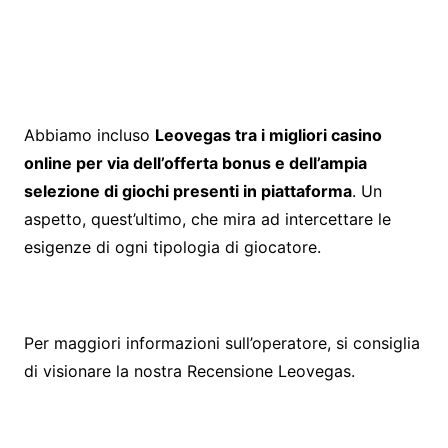
Abbiamo incluso
Leovegas tra i migliori casino
online per via dell’offerta bonus e dell’ampia
selezione di giochi presenti in piattaforma
. Un
aspetto, quest’ultimo, che mira ad intercettare le
esigenze di ogni tipologia di giocatore.
Per maggiori informazioni sull’operatore, si consiglia
di visionare la nostra Recensione Leovegas.