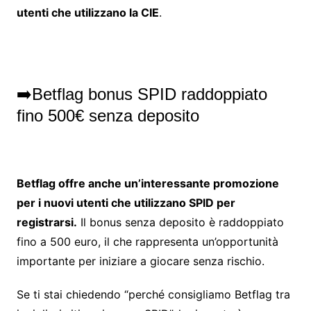
utenti che utilizzano la CIE
.
➡️Betflag bonus SPID raddoppiato
fino 500€ senza deposito
Betflag offre anche un’interessante promozione
per i nuovi utenti che utilizzano SPID per
registrarsi.
Il bonus senza deposito è raddoppiato
fino a 500 euro, il che rappresenta un’opportunità
importante per iniziare a giocare senza rischio.
Se ti stai chiedendo “perché consigliamo Betflag tra