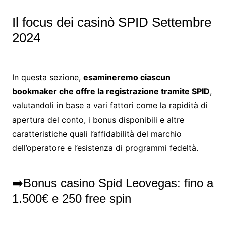
Il focus dei casinò SPID Settembre
2024
In questa sezione,
esamineremo ciascun
bookmaker che offre la registrazione tramite SPID
,
valutandoli in base a vari fattori come la rapidità di
apertura del conto, i bonus disponibili e altre
caratteristiche quali l’affidabilità del marchio
dell’operatore e l’esistenza di programmi fedeltà.
➡️Bonus casino Spid Leovegas: fino a
1.500€ e 250 free spin