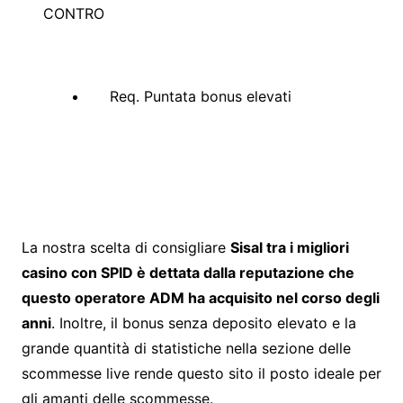
CONTRO
Req. Puntata bonus elevati
La nostra scelta di consigliare
Sisal tra i migliori
casino con SPID è dettata dalla reputazione che
questo operatore ADM ha acquisito nel corso degli
anni
. Inoltre, il bonus senza deposito elevato e la
grande quantità di statistiche nella sezione delle
scommesse live rende questo sito il posto ideale per
gli amanti delle scommesse.