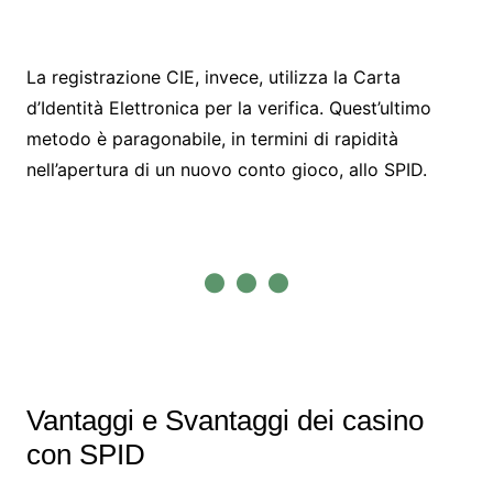
La registrazione CIE, invece, utilizza la Carta
d’Identità Elettronica per la verifica. Quest’ultimo
metodo è paragonabile, in termini di rapidità
nell’apertura di un nuovo conto gioco, allo SPID.
● ● ●
Vantaggi e Svantaggi dei casino
con SPID