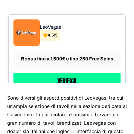
Sono diversi gli aspetti positivi di Leovegas, tra cui
un’ampia selezione di tavoli nella sezione dedicata al
Casino Live. In particolare, è possibile trovare un
gran numero di tavoli brandizzati Leovegas con
dealer sia italiani che inglesi. L’interfaccia di questo