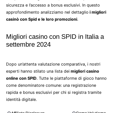
sicurezza e l’accesso a bonus esclusivi. In questo
approfondimento analizziamo nel dettaglio
i migliori
casinò con Spid e le loro promozioni
.
Migliori casino con SPID in Italia a
settembre 2024
Dopo un’attenta valutazione comparativa, i nostri
esperti hanno stilato una lista dei
migliori casino
online con SPID
. Tutte le piattaforme di gioco hanno
come denominatore comune: una registrazione
rapida e bonus esclusivi per chi si registra tramite
identità digitale.