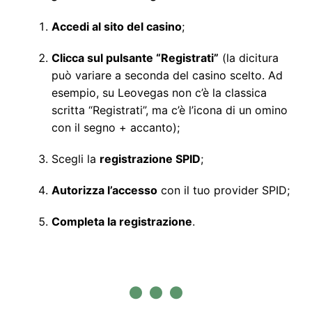
Accedi al sito del casino
;
Clicca sul pulsante “Registrati”
(la dicitura
può variare a seconda del casino scelto. Ad
esempio, su Leovegas non c’è la classica
scritta “Registrati”, ma c’è l’icona di un omino
con il segno + accanto);
Scegli la
registrazione SPID
;
Autorizza l’accesso
con il tuo provider SPID;
Completa la registrazione
.
● ● ●