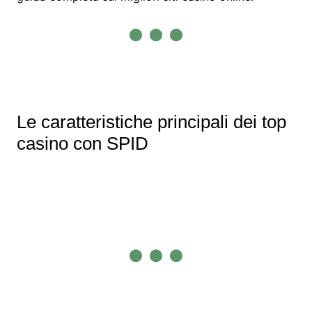
● ● ●
Le caratteristiche principali dei top
casino con SPID
● ● ●