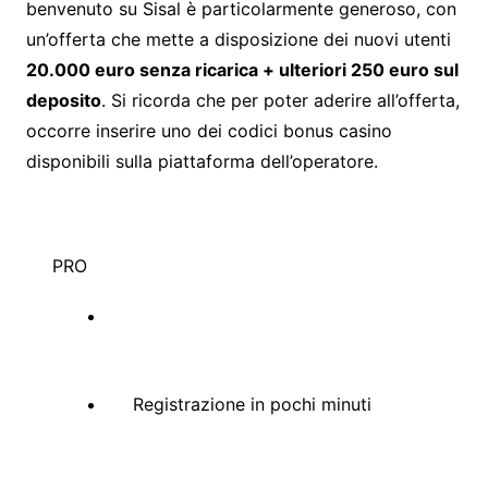
benvenuto su Sisal è particolarmente generoso, con
un’offerta che mette a disposizione dei nuovi utenti
20.000 euro senza ricarica + ulteriori 250 euro sul
deposito
. Si ricorda che per poter aderire all’offerta,
occorre inserire uno dei codici bonus casino
disponibili sulla piattaforma dell’operatore.
PRO
Registrazione in pochi minuti