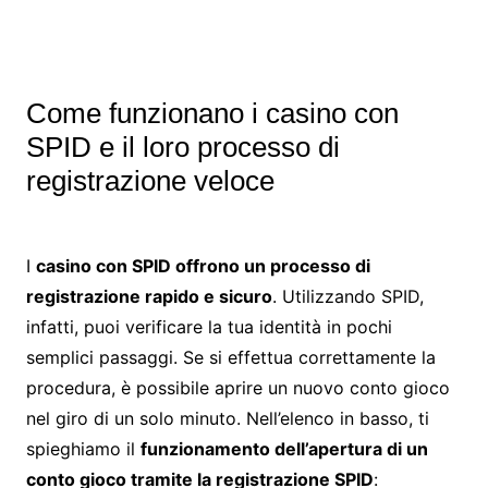
Come funzionano i casino con
SPID e il loro processo di
registrazione veloce
I
casino con SPID offrono un processo di
registrazione rapido e sicuro
. Utilizzando SPID,
infatti, puoi verificare la tua identità in pochi
semplici passaggi. Se si effettua correttamente la
procedura, è possibile aprire un nuovo conto gioco
nel giro di un solo minuto. Nell’elenco in basso, ti
spieghiamo il
funzionamento dell’apertura di un
conto gioco tramite la registrazione SPID
: