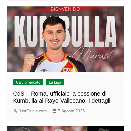
Calciomercato
La Liga
CdS – Roma, ufficiale la cessione di
Kumbulla al Rayo Vallecano: i dettagli
JustCalcio.com
7 Agosto 2026