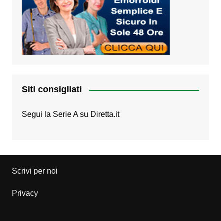
Siti consigliati
Segui la Serie A su
Diretta.it
Scrivi per noi
Privacy