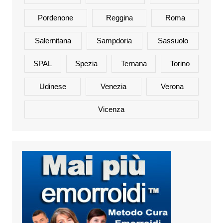
Pordenone
Reggina
Roma
Salernitana
Sampdoria
Sassuolo
SPAL
Spezia
Ternana
Torino
Udinese
Venezia
Verona
Vicenza