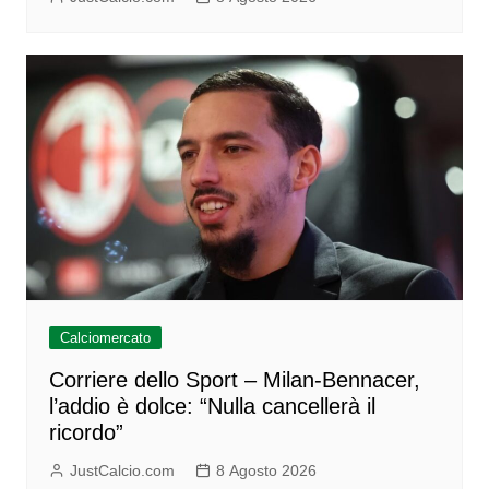
Calciomercato
Corriere dello Sport – Milan-Bennacer,
l’addio è dolce: “Nulla cancellerà il
ricordo”
JustCalcio.com
8 Agosto 2026