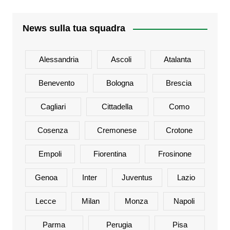
News sulla tua squadra
Alessandria
Ascoli
Atalanta
Benevento
Bologna
Brescia
Cagliari
Cittadella
Como
Cosenza
Cremonese
Crotone
Empoli
Fiorentina
Frosinone
Genoa
Inter
Juventus
Lazio
Lecce
Milan
Monza
Napoli
Parma
Perugia
Pisa