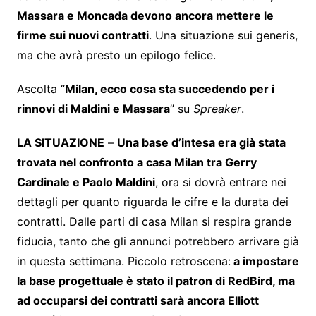
Massara e Moncada devono ancora mettere le
firme sui nuovi contratti
. Una situazione sui generis,
ma che avrà presto un epilogo felice.
Ascolta “
Milan, ecco cosa sta succedendo per i
rinnovi di Maldini e Massara
” su
Spreaker
.
LA SITUAZIONE
–
Una base d’intesa era già stata
trovata nel confronto a casa Milan tra Gerry
Cardinale e Paolo Maldini
, ora si dovrà entrare nei
dettagli per quanto riguarda le cifre e la durata dei
contratti. Dalle parti di casa Milan si respira grande
fiducia, tanto che gli annunci potrebbero arrivare già
in questa settimana. Piccolo retroscena:
a impostare
la base progettuale è stato il patron di RedBird, ma
ad occuparsi dei contratti sarà ancora Elliott