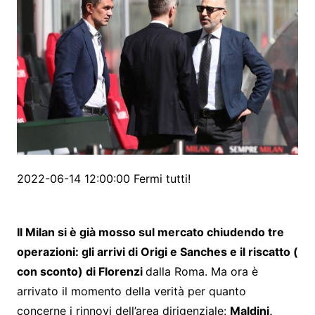
2022-06-14 12:00:00 Fermi tutti!
Il Milan si è già mosso sul mercato chiudendo tre
operazioni: gli arrivi di Origi e Sanches e il riscatto (
con sconto) di Florenzi
dalla Roma. Ma ora è
arrivato il momento della verità per quanto
concerne i rinnovi dell’area dirigenziale:
Maldini,