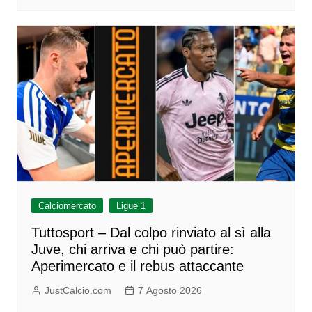
Calciomercato
Ligue 1
Tuttosport – Dal colpo rinviato al sì alla
Juve, chi arriva e chi può partire:
Aperimercato e il rebus attaccante
JustCalcio.com
7 Agosto 2026