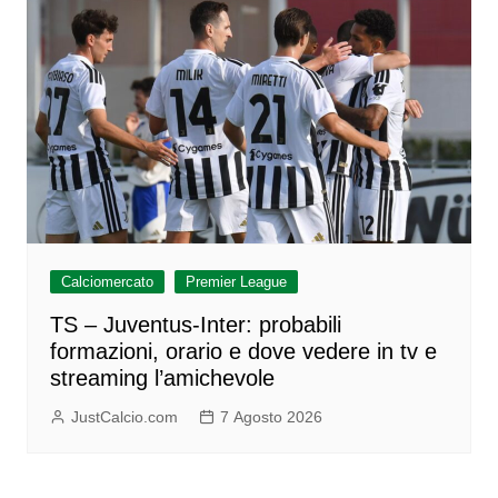
Calciomercato
Premier League
TS – Juventus-Inter: probabili
formazioni, orario e dove vedere in tv e
streaming l’amichevole
JustCalcio.com
7 Agosto 2026