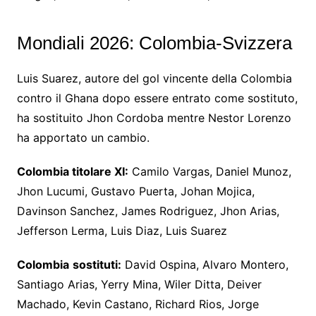
Mondiali 2026: Colombia-Svizzera
Luis Suarez, autore del gol vincente della Colombia
contro il Ghana dopo essere entrato come sostituto,
ha sostituito Jhon Cordoba mentre Nestor Lorenzo
ha apportato un cambio.
Colombia titolare XI:
Camilo Vargas, Daniel Munoz,
Jhon Lucumi, Gustavo Puerta, Johan Mojica,
Davinson Sanchez, James Rodriguez, Jhon Arias,
Jefferson Lerma, Luis Diaz, Luis Suarez
Colombia
sostituti:
David Ospina, Alvaro Montero,
Santiago Arias, Yerry Mina, Wiler Ditta, Deiver
Machado, Kevin Castano, Richard Rios, Jorge