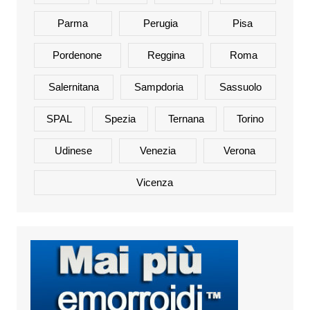
Parma
Perugia
Pisa
Pordenone
Reggina
Roma
Salernitana
Sampdoria
Sassuolo
SPAL
Spezia
Ternana
Torino
Udinese
Venezia
Verona
Vicenza