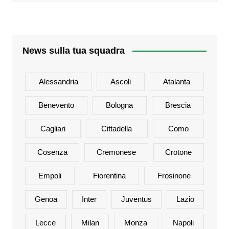
News sulla tua squadra
Alessandria
Ascoli
Atalanta
Benevento
Bologna
Brescia
Cagliari
Cittadella
Como
Cosenza
Cremonese
Crotone
Empoli
Fiorentina
Frosinone
Genoa
Inter
Juventus
Lazio
Lecce
Milan
Monza
Napoli