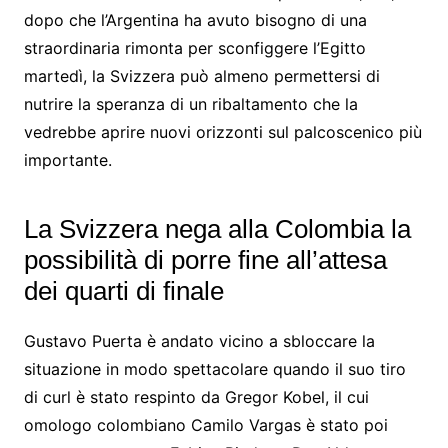
dopo che l’Argentina ha avuto bisogno di una
straordinaria rimonta per sconfiggere l’Egitto
martedì, la Svizzera può almeno permettersi di
nutrire la speranza di un ribaltamento che la
vedrebbe aprire nuovi orizzonti sul palcoscenico più
importante.
La Svizzera nega alla Colombia la
possibilità di porre fine all’attesa
dei quarti di finale
Gustavo Puerta è andato vicino a sbloccare la
situazione in modo spettacolare quando il suo tiro
di curl è stato respinto da Gregor Kobel, il cui
omologo colombiano Camilo Vargas è stato poi