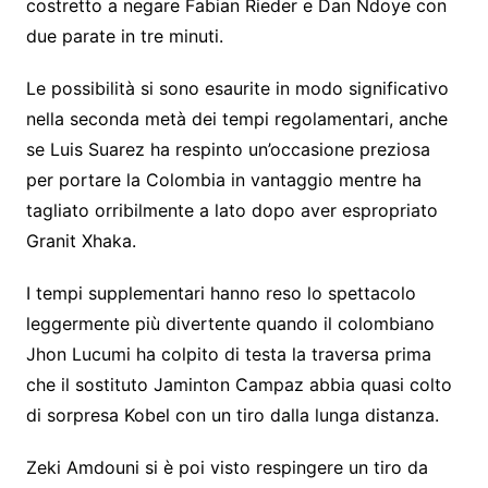
costretto a negare Fabian Rieder e Dan Ndoye con
due parate in tre minuti.
Le possibilità si sono esaurite in modo significativo
nella seconda metà dei tempi regolamentari, anche
se Luis Suarez ha respinto un’occasione preziosa
per portare la Colombia in vantaggio mentre ha
tagliato orribilmente a lato dopo aver espropriato
Granit Xhaka.
I tempi supplementari hanno reso lo spettacolo
leggermente più divertente quando il colombiano
Jhon Lucumi ha colpito di testa la traversa prima
che il sostituto Jaminton Campaz abbia quasi colto
di sorpresa Kobel con un tiro dalla lunga distanza.
Zeki Amdouni si è poi visto respingere un tiro da