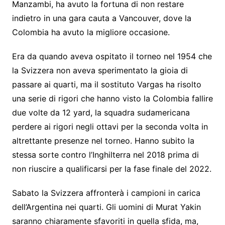
Manzambi, ha avuto la fortuna di non restare
indietro in una gara cauta a Vancouver, dove la
Colombia ha avuto la migliore occasione.
Era da quando aveva ospitato il torneo nel 1954 che
la Svizzera non aveva sperimentato la gioia di
passare ai quarti, ma il sostituto Vargas ha risolto
una serie di rigori che hanno visto la Colombia fallire
due volte da 12 yard, la squadra sudamericana
perdere ai rigori negli ottavi per la seconda volta in
altrettante presenze nel torneo. Hanno subito la
stessa sorte contro l’Inghilterra nel 2018 prima di
non riuscire a qualificarsi per la fase finale del 2022.
Sabato la Svizzera affronterà i campioni in carica
dell’Argentina nei quarti. Gli uomini di Murat Yakin
saranno chiaramente sfavoriti in quella sfida, ma,