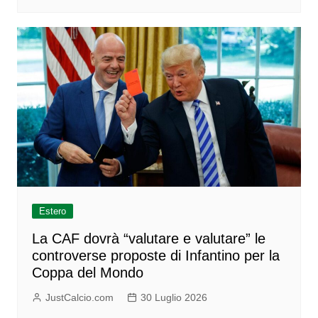
Estero
La CAF dovrà “valutare e valutare” le
controverse proposte di Infantino per la
Coppa del Mondo
JustCalcio.com
30 Luglio 2026