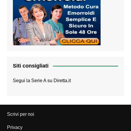
Siti consigliati
Segui la Serie A su
Diretta.it
Scrivi per noi
Privacy