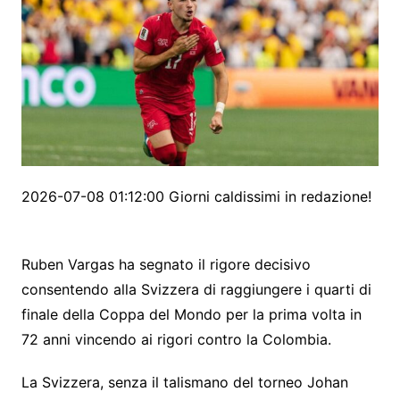
2026-07-08 01:12:00 Giorni caldissimi in redazione!
Ruben Vargas ha segnato il rigore decisivo
consentendo alla Svizzera di raggiungere i quarti di
finale della Coppa del Mondo per la prima volta in
72 anni vincendo ai rigori contro la Colombia.
La Svizzera, senza il talismano del torneo Johan