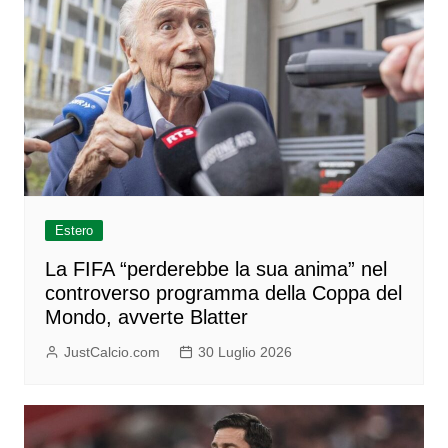
Estero
La FIFA “perderebbe la sua anima” nel
controverso programma della Coppa del
Mondo, avverte Blatter
JustCalcio.com
30 Luglio 2026