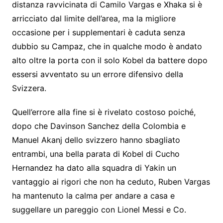
distanza ravvicinata di Camilo Vargas e Xhaka si è
arricciato dal limite dell’area, ma la migliore
occasione per i supplementari è caduta senza
dubbio su Campaz, che in qualche modo è andato
alto oltre la porta con il solo Kobel da battere dopo
essersi avventato su un errore difensivo della
Svizzera.
Quell’errore alla fine si è rivelato costoso poiché,
dopo che Davinson Sanchez della Colombia e
Manuel Akanj dello svizzero hanno sbagliato
entrambi, una bella parata di Kobel di Cucho
Hernandez ha dato alla squadra di Yakin un
vantaggio ai rigori che non ha ceduto, Ruben Vargas
ha mantenuto la calma per andare a casa e
suggellare un pareggio con Lionel Messi e Co.