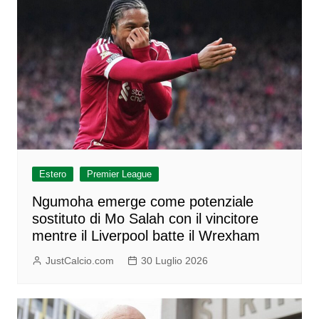
Estero
Premier League
Ngumoha emerge come potenziale
sostituto di Mo Salah con il vincitore
mentre il Liverpool batte il Wrexham
JustCalcio.com
30 Luglio 2026