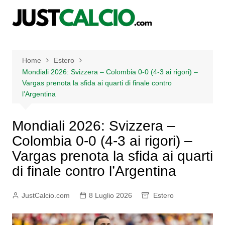
Salta
al
contenuto
Home
Estero
Mondiali 2026: Svizzera – Colombia 0-0 (4-3 ai rigori) –
Vargas prenota la sfida ai quarti di finale contro
l’Argentina
Mondiali 2026: Svizzera –
Colombia 0-0 (4-3 ai rigori) –
Vargas prenota la sfida ai quarti
di finale contro l’Argentina
JustCalcio.com
8 Luglio 2026
Estero