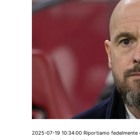
2025-07-19 10:34:00 Riportiamo fedelmente qu