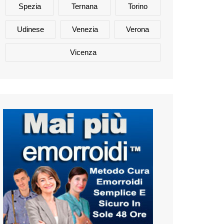
Spezia
Ternana
Torino
Udinese
Venezia
Verona
Vicenza