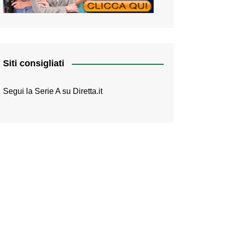
Siti consigliati
Segui la Serie A su
Diretta.it