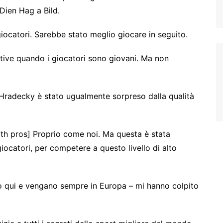
Dien Hag a Bild.
iocatori. Sarebbe stato meglio giocare in seguito.
tive quando i giocatori sono giovani. Ma non
 Hradecky è stato ugualmente sorpreso dalla qualità
th pros] Proprio come noi. Ma questa è stata
iocatori, per competere a questo livello di alto
iano qui e vengano sempre in Europa – mi hanno colpito