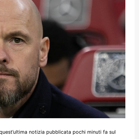
est’ultima notizia pubblicata pochi minuti fa sul