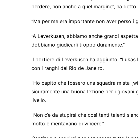
perdere, non anche a quel margine”, ha detto 
“Ma per me era importante non aver perso i g
“A Leverkusen, abbiamo anche grandi aspetta
dobbiamo giudicarli troppo duramente.”
Il portiere di Leverkusen ha aggiunto: “Lukas
con i ranghi del Rio de Janeiro.
“Ho capito che fossero una squadra mista [wi
sicuramente una buona lezione per i giovani g
livello.
“Non c’è da stupirsi che così tanti talenti s
molto e meritavano di vincere.”