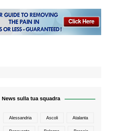
News sulla tua squadra
Alessandria
Ascoli
Atalanta