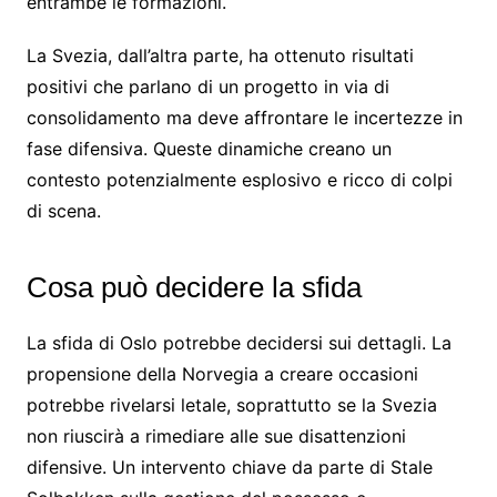
entrambe le formazioni.
La Svezia, dall’altra parte, ha ottenuto risultati
positivi che parlano di un progetto in via di
consolidamento ma deve affrontare le incertezze in
fase difensiva. Queste dinamiche creano un
contesto potenzialmente esplosivo e ricco di colpi
di scena.
Cosa può decidere la sfida
La sfida di Oslo potrebbe decidersi sui dettagli. La
propensione della Norvegia a creare occasioni
potrebbe rivelarsi letale, soprattutto se la Svezia
non riuscirà a rimediare alle sue disattenzioni
difensive. Un intervento chiave da parte di Stale