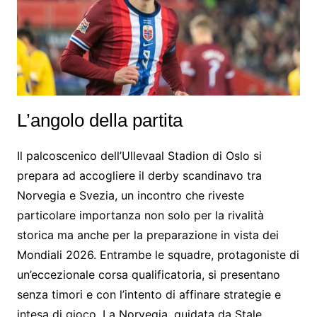
L’angolo della partita
Il palcoscenico dell’Ullevaal Stadion di Oslo si
prepara ad accogliere il derby scandinavo tra
Norvegia e Svezia, un incontro che riveste
particolare importanza non solo per la rivalità
storica ma anche per la preparazione in vista dei
Mondiali 2026. Entrambe le squadre, protagoniste di
un’eccezionale corsa qualificatoria, si presentano
senza timori e con l’intento di affinare strategie e
intesa di gioco. La Norvegia, guidata da Stale