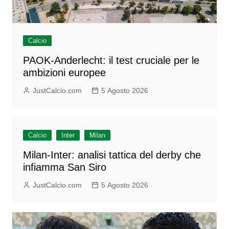
Calcio
PAOK-Anderlecht: il test cruciale per le
ambizioni europee
JustCalcio.com
5 Agosto 2026
Calcio
Inter
Milan
Milan-Inter: analisi tattica del derby che
infiamma San Siro
JustCalcio.com
5 Agosto 2026