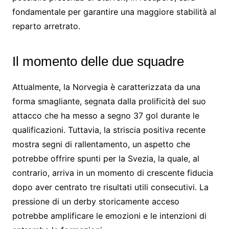
fondamentale per garantire una maggiore stabilità al
reparto arretrato.
Il momento delle due squadre
Attualmente, la Norvegia è caratterizzata da una
forma smagliante, segnata dalla prolificità del suo
attacco che ha messo a segno 37 gol durante le
qualificazioni. Tuttavia, la striscia positiva recente
mostra segni di rallentamento, un aspetto che
potrebbe offrire spunti per la Svezia, la quale, al
contrario, arriva in un momento di crescente fiducia
dopo aver centrato tre risultati utili consecutivi. La
pressione di un derby storicamente acceso
potrebbe amplificare le emozioni e le intenzioni di