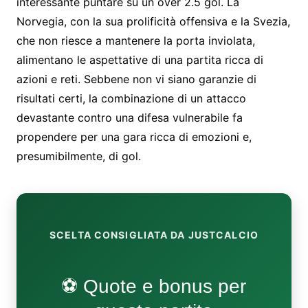
interessante puntare su un over 2.5 gol. La
Norvegia, con la sua prolificità offensiva e la Svezia,
che non riesce a mantenere la porta inviolata,
alimentano le aspettative di una partita ricca di
azioni e reti. Sebbene non vi siano garanzie di
risultati certi, la combinazione di un attacco
devastante contro una difesa vulnerabile fa
propendere per una gara ricca di emozioni e,
presumibilmente, di gol.
SCELTA CONSIGLIATA DA JUSTCALCIO
⚽ Quote e bonus per