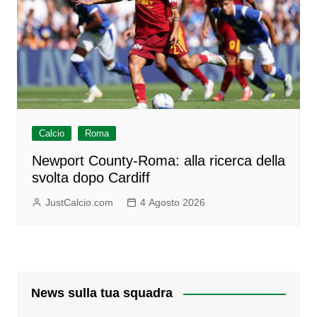
Calcio
Roma
Newport County-Roma: alla ricerca della
svolta dopo Cardiff
JustCalcio.com
4 Agosto 2026
News sulla tua squadra