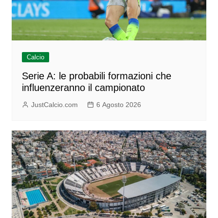
Calcio
Serie A: le probabili formazioni che
influenzeranno il campionato
JustCalcio.com
6 Agosto 2026