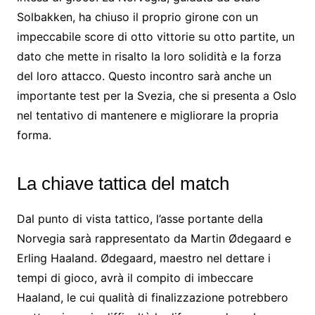
Solbakken, ha chiuso il proprio girone con un
impeccabile score di otto vittorie su otto partite, un
dato che mette in risalto la loro solidità e la forza
del loro attacco. Questo incontro sarà anche un
importante test per la Svezia, che si presenta a Oslo
nel tentativo di mantenere e migliorare la propria
forma.
La chiave tattica del match
Dal punto di vista tattico, l’asse portante della
Norvegia sarà rappresentato da Martin Ødegaard e
Erling Haaland. Ødegaard, maestro nel dettare i
tempi di gioco, avrà il compito di imbeccare
Haaland, le cui qualità di finalizzazione potrebbero