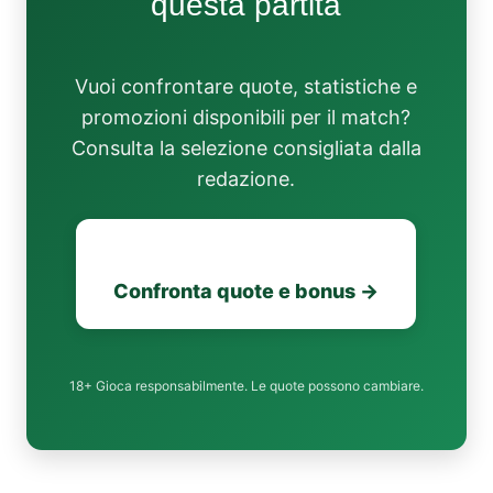
questa partita
Vuoi confrontare quote, statistiche e
promozioni disponibili per il match?
Consulta la selezione consigliata dalla
redazione.
Confronta quote e bonus →
18+ Gioca responsabilmente. Le quote possono cambiare.