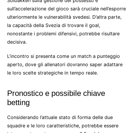
Solbakken sulla gestione del possesso e
sull’accelerazione del gioco sarà cruciale nell’esporre
ulteriormente le vulnerabilità svedesi. D’altra parte,
la capacità della Svezia di trovare il goal,
nonostante i problemi difensivi, potrebbe risultare
decisiva.
L’incontro si presenta come un match a punteggio
aperto, dove gli allenatori dovranno saper adattare
le loro scelte strategiche in tempo reale.
Pronostico e possibile chiave
betting
Considerando l’attuale stato di forma delle due
squadre e le loro caratteristiche, potrebbe essere