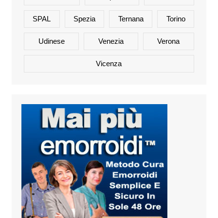
SPAL
Spezia
Ternana
Torino
Udinese
Venezia
Verona
Vicenza