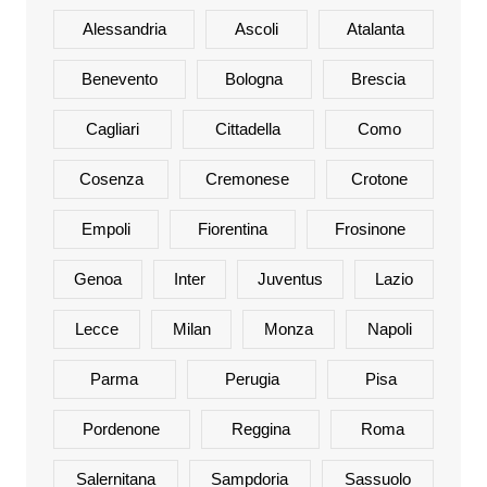
Alessandria
Ascoli
Atalanta
Benevento
Bologna
Brescia
Cagliari
Cittadella
Como
Cosenza
Cremonese
Crotone
Empoli
Fiorentina
Frosinone
Genoa
Inter
Juventus
Lazio
Lecce
Milan
Monza
Napoli
Parma
Perugia
Pisa
Pordenone
Reggina
Roma
Salernitana
Sampdoria
Sassuolo