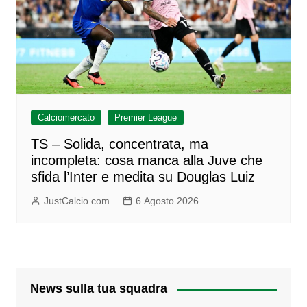
Calciomercato
Premier League
TS – Solida, concentrata, ma
incompleta: cosa manca alla Juve che
sfida l’Inter e medita su Douglas Luiz
JustCalcio.com
6 Agosto 2026
News sulla tua squadra