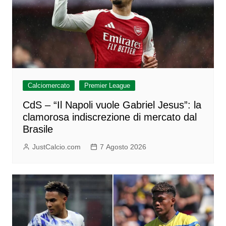
Calciomercato
Premier League
CdS – “Il Napoli vuole Gabriel Jesus”: la
clamorosa indiscrezione di mercato dal
Brasile
JustCalcio.com
7 Agosto 2026