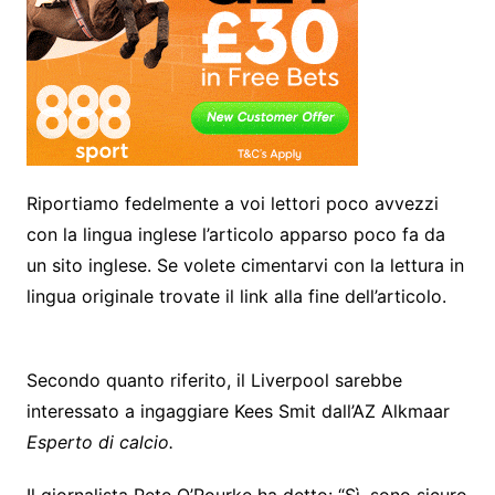
Riportiamo fedelmente a voi lettori poco avvezzi
con la lingua inglese l’articolo apparso poco fa da
un sito inglese. Se volete cimentarvi con la lettura in
lingua originale trovate il link alla fine dell’articolo.
Secondo quanto riferito, il Liverpool sarebbe
interessato a ingaggiare Kees Smit dall’AZ Alkmaar
Esperto di calcio
.