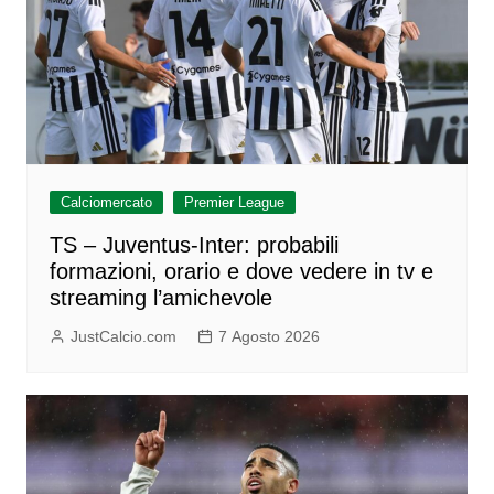
Calciomercato
Premier League
TS – Juventus-Inter: probabili
formazioni, orario e dove vedere in tv e
streaming l’amichevole
JustCalcio.com
7 Agosto 2026