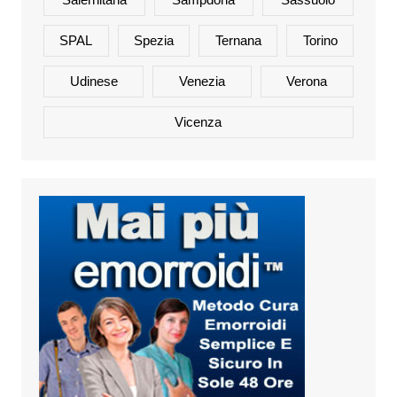
SPAL
Spezia
Ternana
Torino
Udinese
Venezia
Verona
Vicenza