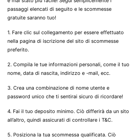
è mai stato più facile! Segui semplicemente i
passaggi elencati di seguito e le scommesse
gratuite saranno tuo!
1. Fare clic sul collegamento per essere effettuato
nella pagina di iscrizione del sito di scommesse
preferito.
2. Compila le tue informazioni personali, come il tuo
nome, data di nascita, indirizzo e -mail, ecc.
3. Crea una combinazione di nome utente e
password unico che ti sentirai sicuro di ricordare!
4. Fai il tuo deposito minimo. Ciò differirà da un sito
all’altro, quindi assicurati di controllare i T&C.
5. Posiziona la tua scommessa qualificata. Ciò