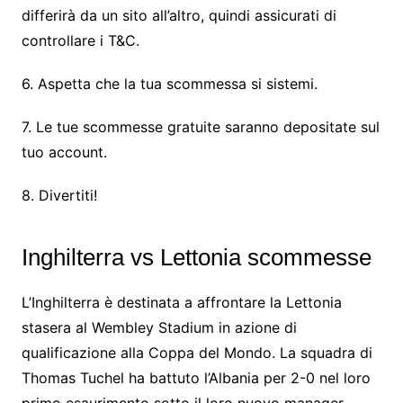
differirà da un sito all’altro, quindi assicurati di
controllare i T&C.
6. Aspetta che la tua scommessa si sistemi.
7. Le tue scommesse gratuite saranno depositate sul
tuo account.
8. Divertiti!
Inghilterra vs Lettonia scommesse
L’Inghilterra è destinata a affrontare la Lettonia
stasera al Wembley Stadium in azione di
qualificazione alla Coppa del Mondo. La squadra di
Thomas Tuchel ha battuto l’Albania per 2-0 nel loro