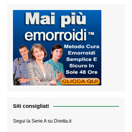
Siti consigliati
Segui la Serie A su
Diretta.it