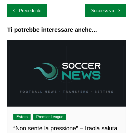
Navigazione
Precedente
Successivo
articoli
Ti potrebbe interessare anche...
Estero
Premier League
“Non sente la pressione” – Iraola saluta