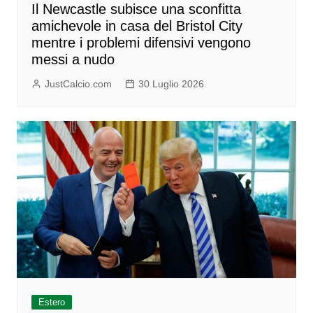
Il Newcastle subisce una sconfitta
amichevole in casa del Bristol City
mentre i problemi difensivi vengono
messi a nudo
JustCalcio.com
30 Luglio 2026
Estero