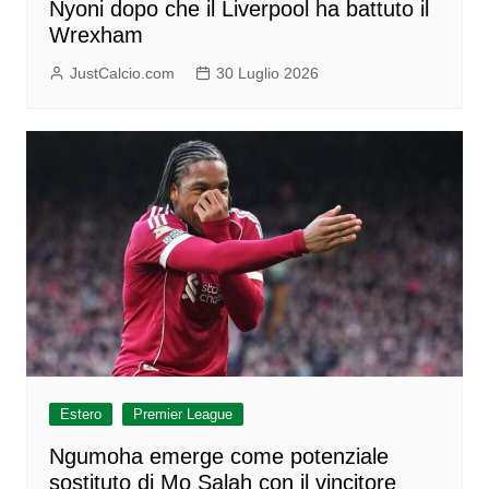
Nyoni dopo che il Liverpool ha battuto il
Wrexham
JustCalcio.com
30 Luglio 2026
Estero
Premier League
Ngumoha emerge come potenziale
sostituto di Mo Salah con il vincitore