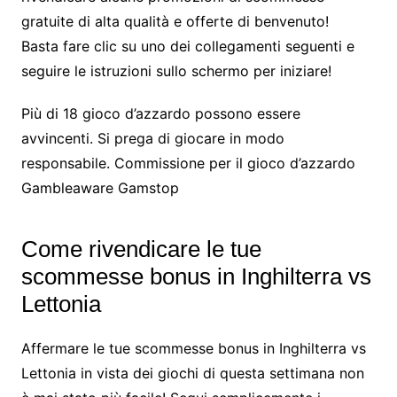
gratuite di alta qualità e offerte di benvenuto!
Basta fare clic su uno dei collegamenti seguenti e
seguire le istruzioni sullo schermo per iniziare!
Più di 18 gioco d’azzardo possono essere
avvincenti. Si prega di giocare in modo
responsabile. Commissione per il gioco d’azzardo
Gambleaware Gamstop
Come rivendicare le tue
scommesse bonus in Inghilterra vs
Lettonia
Affermare le tue scommesse bonus in Inghilterra vs
Lettonia in vista dei giochi di questa settimana non