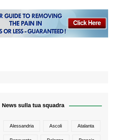
News sulla tua squadra
Alessandria
Ascoli
Atalanta