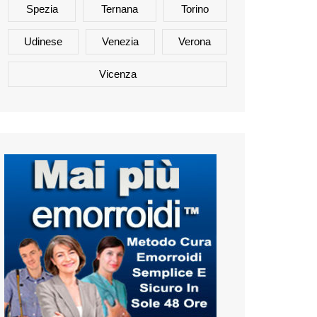
Spezia
Ternana
Torino
Udinese
Venezia
Verona
Vicenza