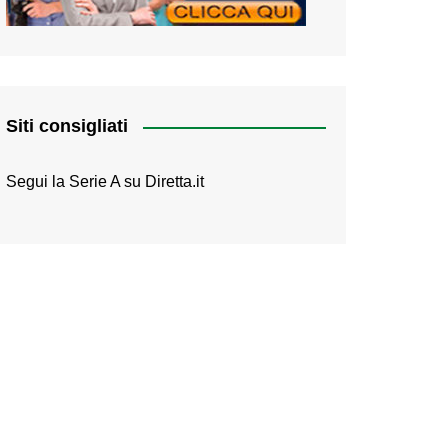
Siti consigliati
Segui la Serie A su
Diretta.it