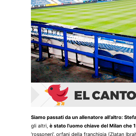
Siamo passati da un allenatore all’altro: Stefa
gli altri,
è stato l’uomo chiave del Milan che 1
‘rossoneri’, orfani della franchigia (Zlatan Ib