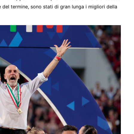
el termine, sono stati di gran lunga i migliori della