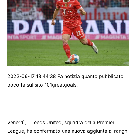
2022-06-17 18:44:38 Fa notizia quanto pubblicato
poco fa sul sito 101greatgoals:
Venerdì, il Leeds United, squadra della Premier
League, ha confermato una nuova aggiunta ai ranghi