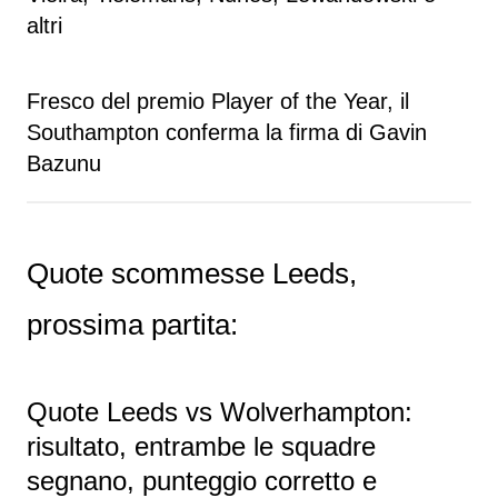
altri
Fresco del premio Player of the Year, il
Southampton conferma la firma di Gavin
Bazunu
Quote scommesse Leeds,
prossima partita:
Quote Leeds vs Wolverhampton:
risultato, entrambe le squadre
segnano, punteggio corretto e