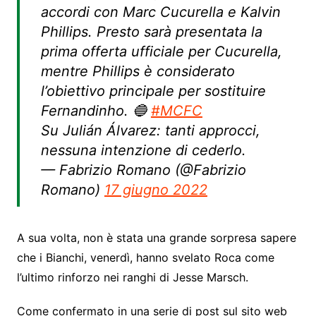
accordi con Marc Cucurella e Kalvin
Phillips. Presto sarà presentata la
prima offerta ufficiale per Cucurella,
mentre Phillips è considerato
l’obiettivo principale per sostituire
Fernandinho. 🔵
#MCFC
Su Julián Álvarez: tanti approcci,
nessuna intenzione di cederlo.
— Fabrizio Romano (@Fabrizio
Romano)
17 giugno 2022
A sua volta, non è stata una grande sorpresa sapere
che i Bianchi, venerdì, hanno svelato Roca come
l’ultimo rinforzo nei ranghi di Jesse Marsch.
Come confermato in una serie di post sul sito web