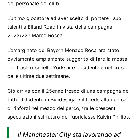
del personale del club.
L’ultimo giocatore ad aver scelto di portare i suoi
talenti a Elland Road in vista della campagna
2022/23? Marco Rocca.
L’emarginato del Bayern Monaco Roca era stato
ovviamente ampiamente suggerito di fare la mossa
per trasferirsi nello Yorkshire occidentale nel corso
delle ultime due settimane.
Ciò arriva con il 25enne fresco di una campagna del
tutto deludente in Bundesliga e il Leeds alla ricerca
di rinforzi nel mezzo del parco, tra le crescenti
speculazioni sul futuro del fuoriclasse Kalvin Phillips.
Il Manchester City sta lavorando ad