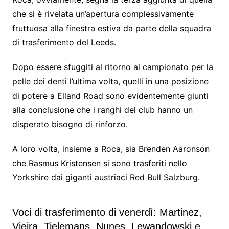
che si è rivelata un’apertura complessivamente
fruttuosa alla finestra estiva da parte della squadra
di trasferimento del Leeds.
Dopo essere sfuggiti al ritorno al campionato per la
pelle dei denti l’ultima volta, quelli in una posizione
di potere a Elland Road sono evidentemente giunti
alla conclusione che i ranghi del club hanno un
disperato bisogno di rinforzo.
A loro volta, insieme a Roca, sia Brenden Aaronson
che Rasmus Kristensen si sono trasferiti nello
Yorkshire dai giganti austriaci Red Bull Salzburg.
Voci di trasferimento di venerdì: Martinez,
Vieira, Tielemans, Nunes, Lewandowski e