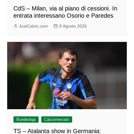
CdS – Milan, via al piano di cessioni. In
entrata interessano Osorio e Paredes
JustCalcio.com
9 Agosto 2026
Bundesliga
Calciomercato
TS – Atalanta show in Germania: