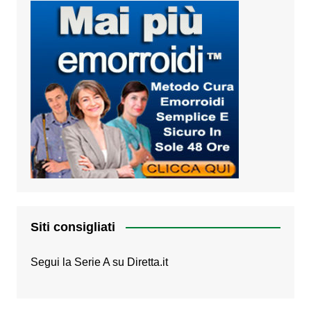
Siti consigliati
Segui la Serie A su
Diretta.it