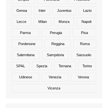
Genoa
Inter
Juventus
Lazio
Lecce
Milan
Monza
Napoli
Parma
Perugia
Pisa
Pordenone
Reggina
Roma
Salernitana
Sampdoria
Sassuolo
SPAL
Spezia
Ternana
Torino
Udinese
Venezia
Verona
Vicenza