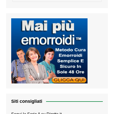
Siti consigliati