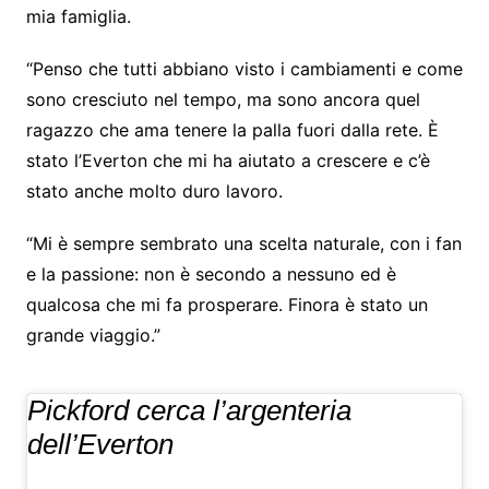
mia famiglia.
“Penso che tutti abbiano visto i cambiamenti e come
sono cresciuto nel tempo, ma sono ancora quel
ragazzo che ama tenere la palla fuori dalla rete. È
stato l’Everton che mi ha aiutato a crescere e c’è
stato anche molto duro lavoro.
“Mi è sempre sembrato una scelta naturale, con i fan
e la passione: non è secondo a nessuno ed è
qualcosa che mi fa prosperare. Finora è stato un
grande viaggio.”
Pickford cerca l’argenteria
dell’Everton