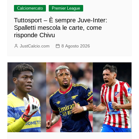
Calciomercato
Premier League
Tuttosport – È sempre Juve-Inter:
Spalletti mescola le carte, come
risponde Chivu
JustCalcio.com
8 Agosto 2026