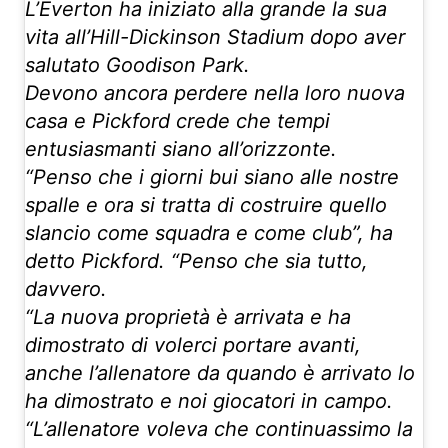
L’Everton ha iniziato alla grande la sua
vita all’Hill-Dickinson Stadium dopo aver
salutato Goodison Park.
Devono ancora perdere nella loro nuova
casa e Pickford crede che tempi
entusiasmanti siano all’orizzonte.
“Penso che i giorni bui siano alle nostre
spalle e ora si tratta di costruire quello
slancio come squadra e come club”, ha
detto Pickford. “Penso che sia tutto,
davvero.
“La nuova proprietà è arrivata e ha
dimostrato di volerci portare avanti,
anche l’allenatore da quando è arrivato lo
ha dimostrato e noi giocatori in campo.
“L’allenatore voleva che continuassimo la