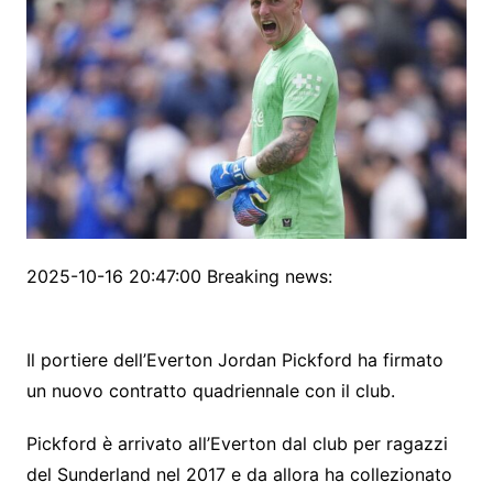
2025-10-16 20:47:00 Breaking news:
Il portiere dell’Everton Jordan Pickford ha firmato
un nuovo contratto quadriennale con il club.
Pickford è arrivato all’Everton dal club per ragazzi
del Sunderland nel 2017 e da allora ha collezionato