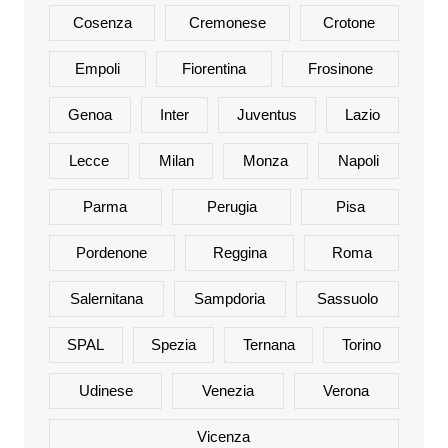
Cosenza
Cremonese
Crotone
Empoli
Fiorentina
Frosinone
Genoa
Inter
Juventus
Lazio
Lecce
Milan
Monza
Napoli
Parma
Perugia
Pisa
Pordenone
Reggina
Roma
Salernitana
Sampdoria
Sassuolo
SPAL
Spezia
Ternana
Torino
Udinese
Venezia
Verona
Vicenza