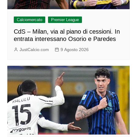
Calciomercato
Premier League
CdS – Milan, via al piano di cessioni. In
entrata interessano Osorio e Paredes
JustCalcio.com
9 Agosto 2026