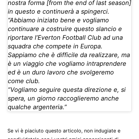
nostra forma [from the end of last season]
in questo e continuerà a spingerci.
“Abbiamo iniziato bene e vogliamo
continuare a costruire questo slancio e
riportare l’Everton Football Club ad una
squadra che compete in Europa.
Sappiamo che è difficile da realizzare, ma
è un viaggio che vogliamo intraprendere
ed è un duro lavoro che svolgeremo
come club.
“Vogliamo seguire questa direzione e, si
spera, un giorno raccoglieremo anche
qualche argenteria.”
Se vi è piaciuto questo articolo, non indugiate e