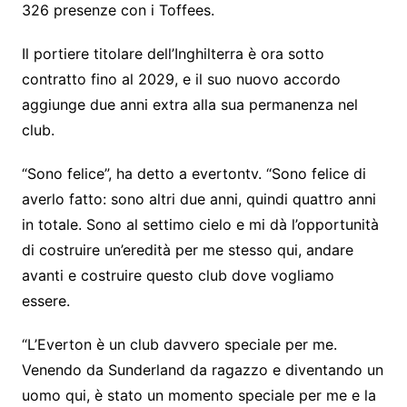
326 presenze con i Toffees.
Il portiere titolare dell’Inghilterra è ora sotto
contratto fino al 2029, e il suo nuovo accordo
aggiunge due anni extra alla sua permanenza nel
club.
“Sono felice”, ha detto a evertontv. “Sono felice di
averlo fatto: sono altri due anni, quindi quattro anni
in totale. Sono al settimo cielo e mi dà l’opportunità
di costruire un’eredità per me stesso qui, andare
avanti e costruire questo club dove vogliamo
essere.
“L’Everton è un club davvero speciale per me.
Venendo da Sunderland da ragazzo e diventando un
uomo qui, è stato un momento speciale per me e la