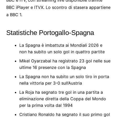
BBC e ITV, con streaming live disponibile tramite
BBC iPlayer e ITVX. Lo scontro di stasera appartiene
a BBC 1.
Statistiche Portogallo-Spagna
La Spagna è imbattuta ai Mondiali 2026 e
non ha subito un solo gol in quattro partite
Mikel Oyarzabal ha registrato 23 gol nelle sue
ultime 16 presenze con la Spagna
La Spagna non ha subito un solo tiro in porta
nella vittoria per 3-0 sull’Austria
La Roja ha segnato tre gol in una partita a
eliminazione diretta della Coppa del Mondo
per la prima volta dal 1994
Cristiano Ronaldo ha segnato il suo primo gol