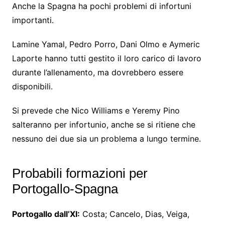
Anche la Spagna ha pochi problemi di infortuni
importanti.
Lamine Yamal, Pedro Porro, Dani Olmo e Aymeric
Laporte hanno tutti gestito il loro carico di lavoro
durante l’allenamento, ma dovrebbero essere
disponibili.
Si prevede che Nico Williams e Yeremy Pino
salteranno per infortunio, anche se si ritiene che
nessuno dei due sia un problema a lungo termine.
Probabili formazioni per
Portogallo-Spagna
Portogallo dall’XI:
Costa; Cancelo, Dias, Veiga,