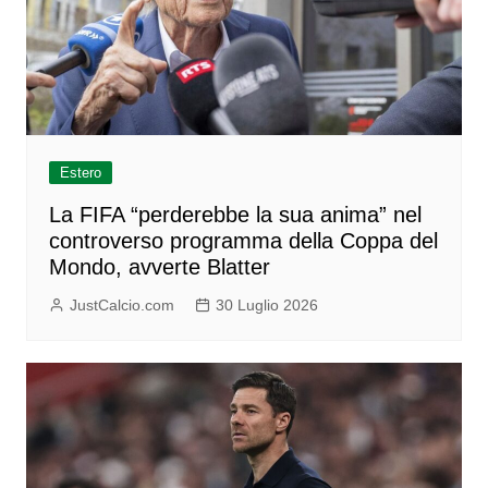
Estero
La FIFA “perderebbe la sua anima” nel
controverso programma della Coppa del
Mondo, avverte Blatter
JustCalcio.com
30 Luglio 2026