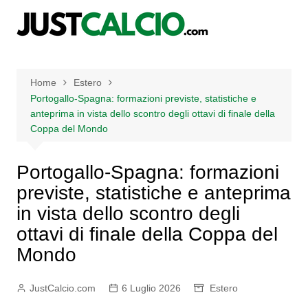
Salta
al
contenuto
Home
Estero
Portogallo-Spagna: formazioni previste, statistiche e
anteprima in vista dello scontro degli ottavi di finale della
Coppa del Mondo
Portogallo-Spagna: formazioni
previste, statistiche e anteprima
in vista dello scontro degli
ottavi di finale della Coppa del
Mondo
JustCalcio.com
6 Luglio 2026
Estero