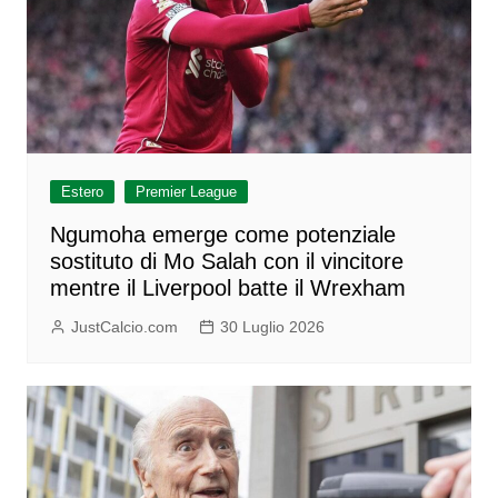
Estero
Premier League
Ngumoha emerge come potenziale
sostituto di Mo Salah con il vincitore
mentre il Liverpool batte il Wrexham
JustCalcio.com
30 Luglio 2026