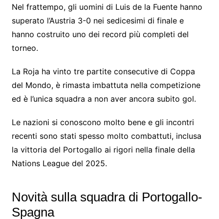
Nel frattempo, gli uomini di Luis de la Fuente hanno
superato l’Austria 3-0 nei sedicesimi di finale e
hanno costruito uno dei record più completi del
torneo.
La Roja ha vinto tre partite consecutive di Coppa
del Mondo, è rimasta imbattuta nella competizione
ed è l’unica squadra a non aver ancora subito gol.
Le nazioni si conoscono molto bene e gli incontri
recenti sono stati spesso molto combattuti, inclusa
la vittoria del Portogallo ai rigori nella finale della
Nations League del 2025.
Novità sulla squadra di Portogallo-
Spagna