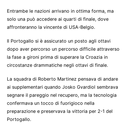
Entrambe le nazioni arrivano in ottima forma, ma
solo una può accedere ai quarti di finale, dove
affronteranno la vincente di USA-Belgio.
Il Portogallo si è assicurato un posto agli ottavi
dopo aver percorso un percorso difficile attraverso
la fase a gironi prima di superare la Croazia in
circostanze drammatiche negli ottavi di finale.
La squadra di Roberto Martinez pensava di andare
ai supplementari quando Josko Gvardiol sembrava
segnare il pareggio nel recupero, ma la tecnologia
confermava un tocco di fuorigioco nella
preparazione e preservava la vittoria per 2-1 del
Portogallo.