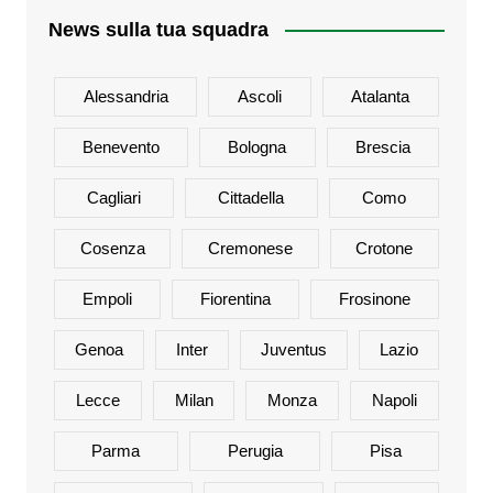
News sulla tua squadra
Alessandria
Ascoli
Atalanta
Benevento
Bologna
Brescia
Cagliari
Cittadella
Como
Cosenza
Cremonese
Crotone
Empoli
Fiorentina
Frosinone
Genoa
Inter
Juventus
Lazio
Lecce
Milan
Monza
Napoli
Parma
Perugia
Pisa