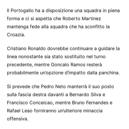
Il Portogallo ha a disposizione una squadra in piena
forma e ci si aspetta che Roberto Martinez
mantenga fede alla squadra che ha sconfitto la
Croazia.
Cristiano Ronaldo dovrebbe continuare a guidare la
linea nonostante sia stato sostituito nel turno
precedente, mentre Goncalo Ramos resterà
probabilmente un’opzione d’impatto dalla panchina.
Si prevede che Pedro Neto manterrà il suo posto
sulla fascia destra davanti a Bernardo Silva e
Francisco Conceicao, mentre Bruno Fernandes e
Rafael Leao forniranno un’ulteriore minaccia
offensiva.