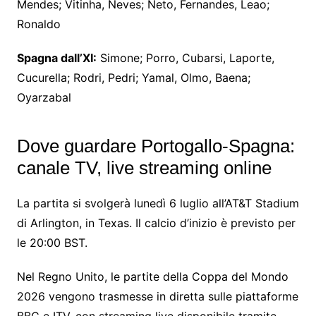
Mendes; Vitinha, Neves; Neto, Fernandes, Leao;
Ronaldo
Spagna dall’XI:
Simone; Porro, Cubarsi, Laporte,
Cucurella; Rodri, Pedri; Yamal, Olmo, Baena;
Oyarzabal
Dove guardare Portogallo-Spagna:
canale TV, live streaming online
La partita si svolgerà lunedì 6 luglio all’AT&T Stadium
di Arlington, in Texas. Il calcio d’inizio è previsto per
le 20:00 BST.
Nel Regno Unito, le partite della Coppa del Mondo
2026 vengono trasmesse in diretta sulle piattaforme