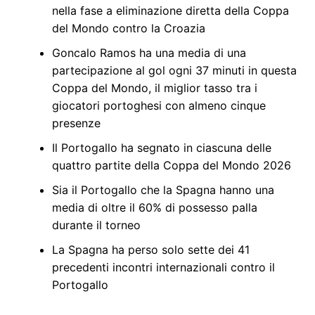
nella fase a eliminazione diretta della Coppa
del Mondo contro la Croazia
Goncalo Ramos ha una media di una
partecipazione al gol ogni 37 minuti in questa
Coppa del Mondo, il miglior tasso tra i
giocatori portoghesi con almeno cinque
presenze
Il Portogallo ha segnato in ciascuna delle
quattro partite della Coppa del Mondo 2026
Sia il Portogallo che la Spagna hanno una
media di oltre il 60% di possesso palla
durante il torneo
La Spagna ha perso solo sette dei 41
precedenti incontri internazionali contro il
Portogallo