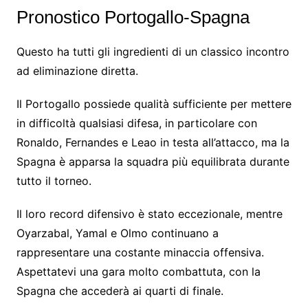
Pronostico Portogallo-Spagna
Questo ha tutti gli ingredienti di un classico incontro
ad eliminazione diretta.
Il Portogallo possiede qualità sufficiente per mettere
in difficoltà qualsiasi difesa, in particolare con
Ronaldo, Fernandes e Leao in testa all’attacco, ma la
Spagna è apparsa la squadra più equilibrata durante
tutto il torneo.
Il loro record difensivo è stato eccezionale, mentre
Oyarzabal, Yamal e Olmo continuano a
rappresentare una costante minaccia offensiva.
Aspettatevi una gara molto combattuta, con la
Spagna che accederà ai quarti di finale.