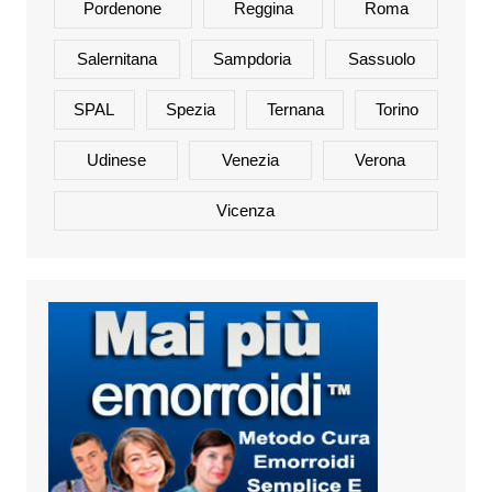
Pordenone
Reggina
Roma
Salernitana
Sampdoria
Sassuolo
SPAL
Spezia
Ternana
Torino
Udinese
Venezia
Verona
Vicenza