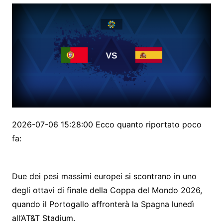
2026-07-06 15:28:00 Ecco quanto riportato poco
fa:
Due dei pesi massimi europei si scontrano in uno
degli ottavi di finale della Coppa del Mondo 2026,
quando il Portogallo affronterà la Spagna lunedì
all’AT&T Stadium.