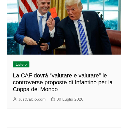
Estero
La CAF dovrà “valutare e valutare” le
controverse proposte di Infantino per la
Coppa del Mondo
JustCalcio.com
30 Luglio 2026