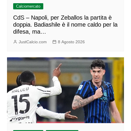
Calciomercato
CdS – Napoli, per Zeballos la partita è
doppia. Badiashile è il nome caldo per la
difesa, ma…
JustCalcio.com
8 Agosto 2026