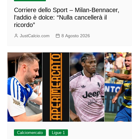
Corriere dello Sport – Milan-Bennacer,
l’addio è dolce: “Nulla cancellerà il
ricordo”
JustCalcio.com
8 Agosto 2026
Calciomercato
Ligue 1