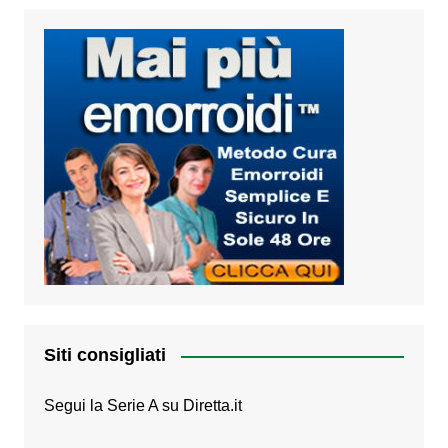
Siti consigliati
Segui la Serie A su
Diretta.it