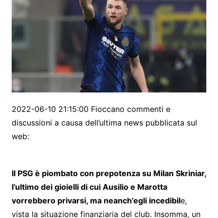
2022-06-10 21:15:00 Fioccano commenti e
discussioni a causa dell’ultima news pubblicata sul
web:
Il PSG è piombato con prepotenza su Milan Skriniar,
l’ultimo dei gioielli di cui Ausilio e Marotta
vorrebbero privarsi, ma neanch’egli incedibil
e,
vista la situazione finanziaria del club. Insomma, un