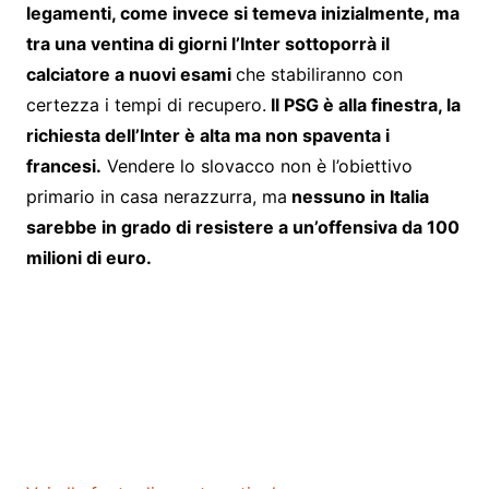
legamenti, come invece si temeva inizialmente, ma
tra una ventina di giorni l’Inter sottoporrà il
calciatore a nuovi esami
che stabiliranno con
certezza i tempi di recupero.
Il PSG è alla finestra, la
richiesta dell’Inter è alta ma non spaventa i
francesi.
Vendere lo slovacco non è l’obiettivo
primario in casa nerazzurra, ma
nessuno in Italia
sarebbe in grado di resistere a un’offensiva da 100
milioni di euro.