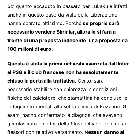
po’ quanto accaduto in passato per Lukaku e infatti,
anche in questo caso da viale della Liberazione
hanno sparato altissimo. Perché
se proprio sarà
necessario vendere Skriniar, allora lo si farà a
fronte di una proposta indecente, una proposta da
100 milioni di euro.
Questa è stata la prima richiesta avanzata dall’Inter
al PSG e il club francese non ha assolutamente
chiuso la porta alla trattativa.
Certo, sarà
necessario stabilire con chiarezza le condizioni
fisiche del calciatore, che stamattina ha concluso le
indagini strumentali alla solita clinica di Rozzano. Gli
esami hanno confermato la diagnosi che avevano
già rilasciato i medici della Slovacchia: problema ai
flessori con relativo versamento.
Nessun danno ai