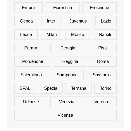
Empoli
Fiorentina
Frosinone
Genoa
Inter
Juventus
Lazio
Lecce
Milan
Monza
Napoli
Parma
Perugia
Pisa
Pordenone
Reggina
Roma
Salernitana
Sampdoria
Sassuolo
SPAL
Spezia
Ternana
Torino
Udinese
Venezia
Verona
Vicenza