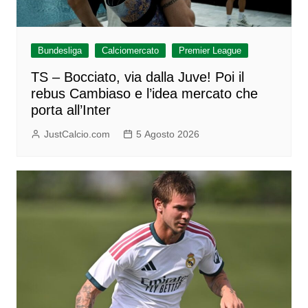
Bundesliga
Calciomercato
Premier League
TS – Bocciato, via dalla Juve! Poi il
rebus Cambiaso e l’idea mercato che
porta all’Inter
JustCalcio.com
5 Agosto 2026