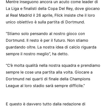
Mentre inseguono ancora un acuto come leader di
La Liga e finalisti della Copa Del Rey, dove giocano
al Real Madrid il 26 aprile, Flick insiste che il loro
unico obiettivo è sulla partita di Dortmund.
“Stiamo solo pensando al nostro gioco con
Dortmund. Il resto è per il futuro. Non stiamo
guardando oltre. La nostra idea di calcio riguarda
sempre il nostro meglio”, ha detto.
“C’è molta qualità nella nostra squadra e prendiamo
sempre le cose una partita alla volta. Giocare a
Dortmund nei quarti di finale della Champions
League al loro stadio sarà sempre difficile.”
E questo è davvero tutto dalla redazione di