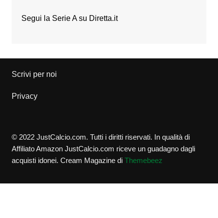
Segui la Serie A su
Diretta.it
Scrivi per noi
Privacy
© 2022 JustCalcio.com. Tutti i diritti riservati. In qualità di
Affiliato Amazon JustCalcio.com riceve un guadagno dagli
acquisti idonei.
Cream Magazine di
Themebeez