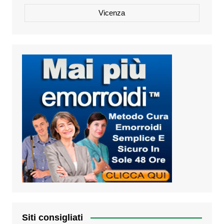
Vicenza
Siti consigliati