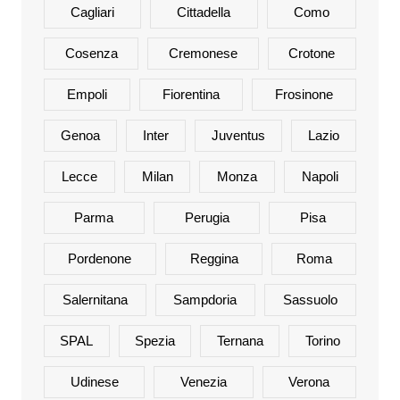
Cagliari
Cittadella
Como
Cosenza
Cremonese
Crotone
Empoli
Fiorentina
Frosinone
Genoa
Inter
Juventus
Lazio
Lecce
Milan
Monza
Napoli
Parma
Perugia
Pisa
Pordenone
Reggina
Roma
Salernitana
Sampdoria
Sassuolo
SPAL
Spezia
Ternana
Torino
Udinese
Venezia
Verona