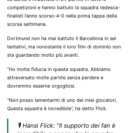
competizioni e hanno battuto la squadra tedesca-
finalisti l’anno scorso-4-0 nella prima tappa della
scorsa settimana.
Dortmund non ha mai battuto il Barcellona in sei
tentativi, ma nonostante il loro film di dominio non
sta guardando molto più avanti.
“Ho molta fiducia in questa squadra. Abbiamo
attraversato molte partite senza perdere e
dovremmo esserne orgogliosi.
“Non posso lamentarmi di uno dei miei giocatori.
Questa squadra è incredibile”, ha detto Flick.
🎙️ Hansi Flick: “Il supporto dei fan è