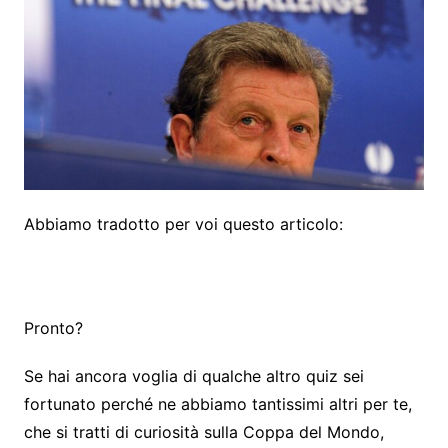
Abbiamo tradotto per voi questo articolo:
Pronto?
Se hai ancora voglia di qualche altro quiz sei
fortunato perché ne abbiamo tantissimi altri per te,
che si tratti di curiosità sulla Coppa del Mondo,