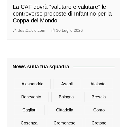
La CAF dovrà “valutare e valutare” le
controverse proposte di Infantino per la
Coppa del Mondo
JustCalcio.com
30 Luglio 2026
News sulla tua squadra
Alessandria
Ascoli
Atalanta
Benevento
Bologna
Brescia
Cagliari
Cittadella
Como
Cosenza
Cremonese
Crotone