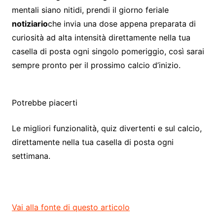
mentali siano nitidi, prendi il giorno feriale
notiziario
che invia una dose appena preparata di
curiosità ad alta intensità direttamente nella tua
casella di posta ogni singolo pomeriggio, così sarai
sempre pronto per il prossimo calcio d’inizio.
Potrebbe piacerti
Le migliori funzionalità, quiz divertenti e sul calcio,
direttamente nella tua casella di posta ogni
settimana.
Vai alla fonte di questo articolo