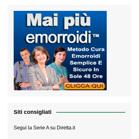
Siti consigliati
Segui la Serie A su
Diretta.it