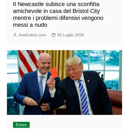
Il Newcastle subisce una sconfitta
amichevole in casa del Bristol City
mentre i problemi difensivi vengono
messi a nudo
JustCalcio.com
30 Luglio 2026
Estero