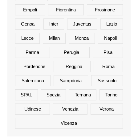
Empoli
Fiorentina
Frosinone
Genoa
Inter
Juventus
Lazio
Lecce
Milan
Monza
Napoli
Parma
Perugia
Pisa
Pordenone
Reggina
Roma
Salernitana
Sampdoria
Sassuolo
SPAL
Spezia
Ternana
Torino
Udinese
Venezia
Verona
Vicenza