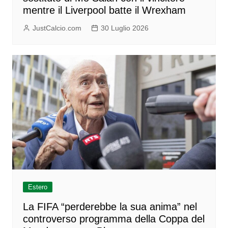
mentre il Liverpool batte il Wrexham
JustCalcio.com
30 Luglio 2026
Estero
La FIFA “perderebbe la sua anima” nel
controverso programma della Coppa del