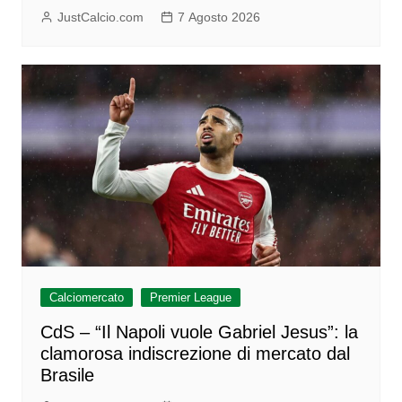
JustCalcio.com
7 Agosto 2026
Calciomercato
Premier League
CdS – “Il Napoli vuole Gabriel Jesus”: la
clamorosa indiscrezione di mercato dal
Brasile