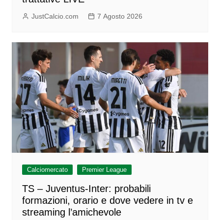
JustCalcio.com
7 Agosto 2026
Calciomercato
Premier League
TS – Juventus-Inter: probabili
formazioni, orario e dove vedere in tv e
streaming l’amichevole