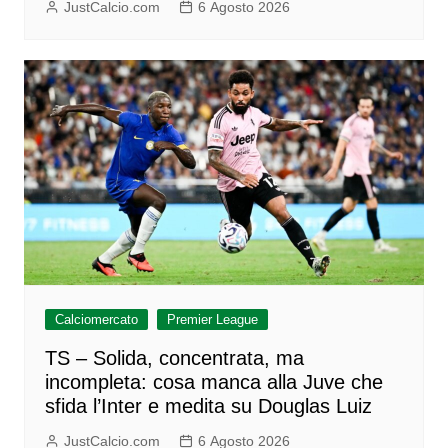
JustCalcio.com
6 Agosto 2026
Calciomercato
Premier League
TS – Solida, concentrata, ma
incompleta: cosa manca alla Juve che
sfida l’Inter e medita su Douglas Luiz
JustCalcio.com
6 Agosto 2026