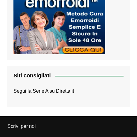
Siti consigliati
Segui la Serie A su
Diretta.it
Scrivi per noi