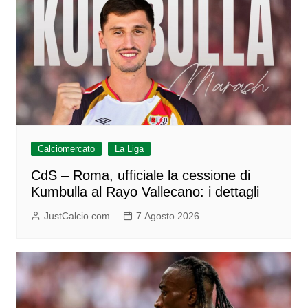
Calciomercato
La Liga
CdS – Roma, ufficiale la cessione di
Kumbulla al Rayo Vallecano: i dettagli
JustCalcio.com
7 Agosto 2026