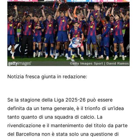
Notizia fresca giunta in redazione:
Se la stagione della Liga 2025-26 può essere
definita da un tema generale, è il trionfo di un’idea
tanto quanto di una squadra di calcio. La
rivendicazione e il mantenimento del titolo da parte
del Barcellona non è stata solo una questione di