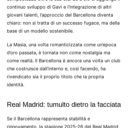
continuo sviluppo di Gavi e l’integrazione di altri
giovani talenti, l’approccio del Barcellona diventa
chiaro: non si tratta di un successo fugace, ma della
base di un modello sostenibile.
La Masia, una volta romanticizzata come un’epoca
d’oro passata, è tornata non come nostalgia ma
come realtà. Il Barcellona è ancora una volta un club
che costruisce dall’interno e, così facendo, ha
rivendicato sia il proprio titolo che la propria
identità.
Real Madrid: tumulto dietro la facciata
Se il Barcellona rappresenta stabilità e
rinnovamento, la stagione 2025-26 del Real Madrid