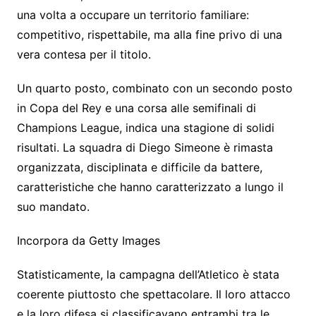
una volta a occupare un territorio familiare:
competitivo, rispettabile, ma alla fine privo di una
vera contesa per il titolo.
Un quarto posto, combinato con un secondo posto
in Copa del Rey e una corsa alle semifinali di
Champions League, indica una stagione di solidi
risultati. La squadra di Diego Simeone è rimasta
organizzata, disciplinata e difficile da battere,
caratteristiche che hanno caratterizzato a lungo il
suo mandato.
Incorpora da Getty Images
Statisticamente, la campagna dell’Atletico è stata
coerente piuttosto che spettacolare. Il loro attacco
e la loro difesa si classificavano entrambi tra le