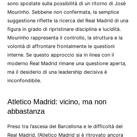
sono spostate sulla possibilità di un ritorno di José
Mourinho. Sebbene non confermata, la semplice
suggestione riflette la ricerca del Real Madrid di una
figura in grado di ripristinare disciplina e lucidità.
Mourinho rappresenta il controllo, la struttura e la
volontà di affrontare frontalmente le questioni
interne. Se questo approccio sia in linea con il
moderno Real Madrid rimane una questione aperta,
ma il desiderio di una leadership decisiva è
inconfondibile.
Atletico Madrid: vicino, ma non
abbastanza
Preso tra l’ascesa del Barcellona e le difficoltà del
Real Madrid, l’Atletico Madrid si è ritrovato ancora