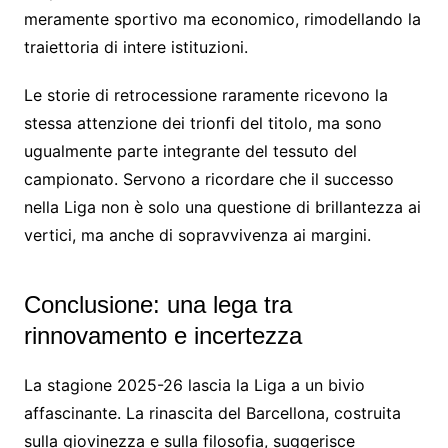
meramente sportivo ma economico, rimodellando la
traiettoria di intere istituzioni.
Le storie di retrocessione raramente ricevono la
stessa attenzione dei trionfi del titolo, ma sono
ugualmente parte integrante del tessuto del
campionato. Servono a ricordare che il successo
nella Liga non è solo una questione di brillantezza ai
vertici, ma anche di sopravvivenza ai margini.
Conclusione: una lega tra
rinnovamento e incertezza
La stagione 2025-26 lascia la Liga a un bivio
affascinante. La rinascita del Barcellona, ​​costruita
sulla giovinezza e sulla filosofia, suggerisce