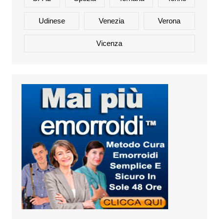
Udinese
Venezia
Verona
Vicenza