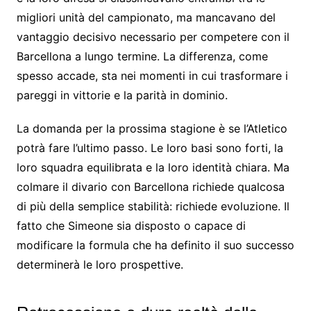
migliori unità del campionato, ma mancavano del
vantaggio decisivo necessario per competere con il
Barcellona a lungo termine. La differenza, come
spesso accade, sta nei momenti in cui trasformare i
pareggi in vittorie e la parità in dominio.
La domanda per la prossima stagione è se l’Atletico
potrà fare l’ultimo passo. Le loro basi sono forti, la
loro squadra equilibrata e la loro identità chiara. Ma
colmare il divario con Barcellona richiede qualcosa
di più della semplice stabilità: richiede evoluzione. Il
fatto che Simeone sia disposto o capace di
modificare la formula che ha definito il suo successo
determinerà le loro prospettive.