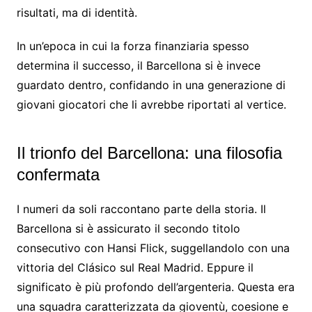
risultati, ma di identità.
In un’epoca in cui la forza finanziaria spesso
determina il successo, il Barcellona si è invece
guardato dentro, confidando in una generazione di
giovani giocatori che li avrebbe riportati al vertice.
Il trionfo del Barcellona: una filosofia
confermata
I numeri da soli raccontano parte della storia. Il
Barcellona si è assicurato il secondo titolo
consecutivo con Hansi Flick, suggellandolo con una
vittoria del Clásico sul Real Madrid. Eppure il
significato è più profondo dell’argenteria. Questa era
una squadra caratterizzata da gioventù, coesione e