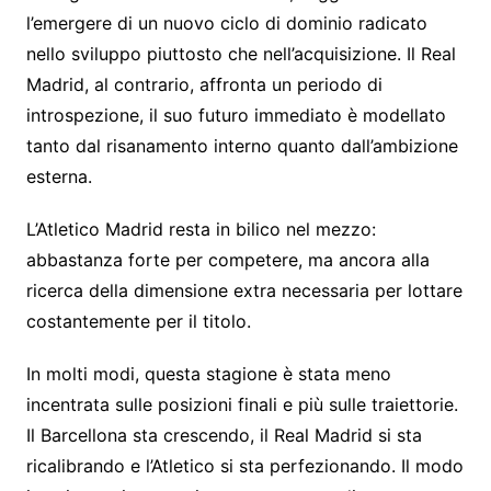
l’emergere di un nuovo ciclo di dominio radicato
nello sviluppo piuttosto che nell’acquisizione. Il Real
Madrid, al contrario, affronta un periodo di
introspezione, il suo futuro immediato è modellato
tanto dal risanamento interno quanto dall’ambizione
esterna.
L’Atletico Madrid resta in bilico nel mezzo:
abbastanza forte per competere, ma ancora alla
ricerca della dimensione extra necessaria per lottare
costantemente per il titolo.
In molti modi, questa stagione è stata meno
incentrata sulle posizioni finali e più sulle traiettorie.
Il Barcellona sta crescendo, il Real Madrid si sta
ricalibrando e l’Atletico si sta perfezionando. Il modo