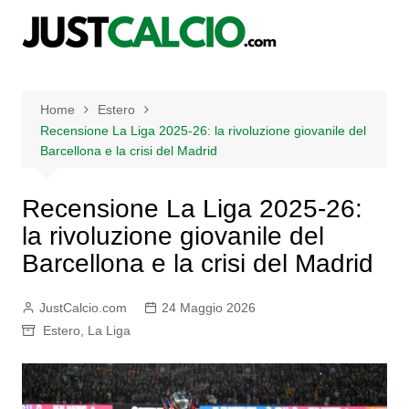
Salta
al
contenuto
Home
Estero
Recensione La Liga 2025-26: la rivoluzione giovanile del
Barcellona e la crisi del Madrid
Recensione La Liga 2025-26:
la rivoluzione giovanile del
Barcellona e la crisi del Madrid
JustCalcio.com
24 Maggio 2026
Estero
,
La Liga