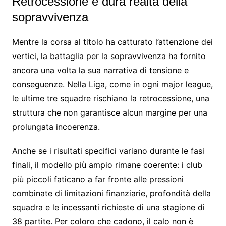
Retrocessione e dura realtà della
sopravvivenza
Mentre la corsa al titolo ha catturato l’attenzione dei
vertici, la battaglia per la sopravvivenza ha fornito
ancora una volta la sua narrativa di tensione e
conseguenze. Nella Liga, come in ogni major league,
le ultime tre squadre rischiano la retrocessione, una
struttura che non garantisce alcun margine per una
prolungata incoerenza.
Anche se i risultati specifici variano durante le fasi
finali, il modello più ampio rimane coerente: i club
più piccoli faticano a far fronte alle pressioni
combinate di limitazioni finanziarie, profondità della
squadra e le incessanti richieste di una stagione di
38 partite. Per coloro che cadono, il calo non è