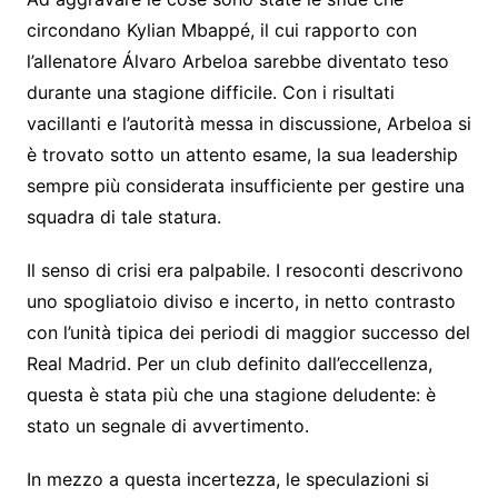
circondano Kylian Mbappé, il cui rapporto con
l’allenatore Álvaro Arbeloa sarebbe diventato teso
durante una stagione difficile. Con i risultati
vacillanti e l’autorità messa in discussione, Arbeloa si
è trovato sotto un attento esame, la sua leadership
sempre più considerata insufficiente per gestire una
squadra di tale statura.
Il senso di crisi era palpabile. I resoconti descrivono
uno spogliatoio diviso e incerto, in netto contrasto
con l’unità tipica dei periodi di maggior successo del
Real Madrid. Per un club definito dall’eccellenza,
questa è stata più che una stagione deludente: è
stato un segnale di avvertimento.
In mezzo a questa incertezza, le speculazioni si