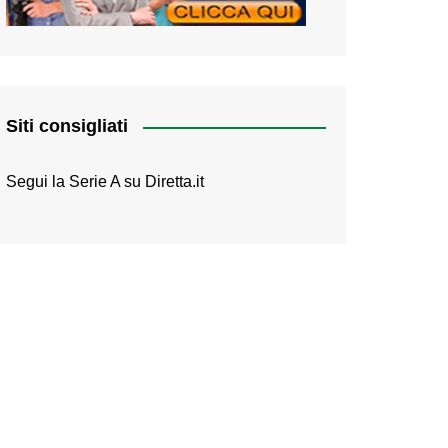
Siti consigliati
Segui la Serie A su
Diretta.it