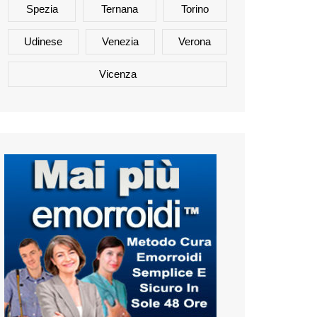
Spezia
Ternana
Torino
Udinese
Venezia
Verona
Vicenza