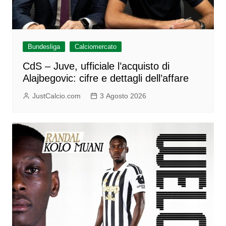
Bundesliga
Calciomercato
CdS – Juve, ufficiale l’acquisto di
Alajbegovic: cifre e dettagli dell’affare
JustCalcio.com
3 Agosto 2026