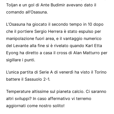
Toljan e un gol di Ante Budimir avevano dato il
comando all’Osasuna.
L’Osasuna ha giocato il secondo tempo in 10 dopo
che il portiere Sergio Herrera è stato espulso per
manipolazione fuori area, e il vantaggio numerico
del Levante alla fine si è rivelato quando Karl Etta
Eyong ha diretto a casa il cross di Alan Matturro per
sigillare i punti.
L’unica partita di Serie A di venerdì ha visto il Torino
battere il Sassuolo 2-1.
Temperature altissime sul pianeta calcio. Ci saranno
altri sviluppi? In caso affermativo vi terremo
aggiornati come nostro solito!