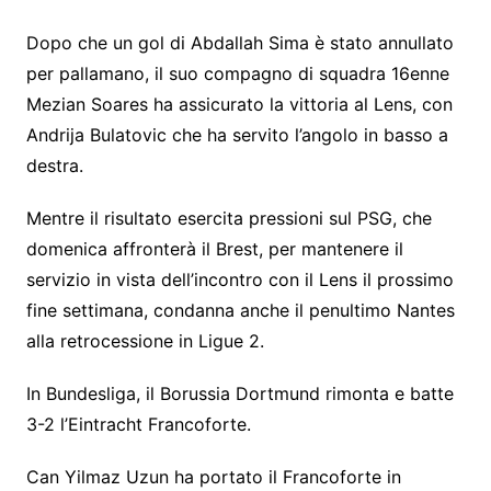
Dopo che un gol di Abdallah Sima è stato annullato
per pallamano, il suo compagno di squadra 16enne
Mezian Soares ha assicurato la vittoria al Lens, con
Andrija Bulatovic che ha servito l’angolo in basso a
destra.
Mentre il risultato esercita pressioni sul PSG, che
domenica affronterà il Brest, per mantenere il
servizio in vista dell’incontro con il Lens il prossimo
fine settimana, condanna anche il penultimo Nantes
alla retrocessione in Ligue 2.
In Bundesliga, il Borussia Dortmund rimonta e batte
3-2 l’Eintracht Francoforte.
Can Yilmaz Uzun ha portato il Francoforte in