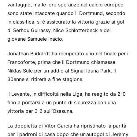
vantaggio, ma le loro speranze nel calcio europeo
sono state intaccate quando il Dortmund, secondo
in classifica, si è assicurato la vittoria grazie ai gol
di Serhou Guirassy, ​​Nico Schlotterbeck e del
giovane Samuele Inacio.
Jonathan Burkardt ha recuperato uno nel finale per il
Francoforte, prima che il Dortmund chiamasse
Niklas Sule per un addio al Signal Iduna Park. Il
30enne si ritirerà a fine stagione.
Il Levante, in difficoltà nella Liga, ha reagito da 2-0
fino a portarsi a un punto di sicurezza con una
vittoria per 3-2 sull’Osasuna.
La doppietta di Vitor Garcia ha ripristinato la parità
per i padroni di casa dopo che un’autogol di Jeremy