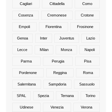
Cagliari
Cittadella
Como
Cosenza
Cremonese
Crotone
Empoli
Fiorentina
Frosinone
Genoa
Inter
Juventus
Lazio
Lecce
Milan
Monza
Napoli
Parma
Perugia
Pisa
Pordenone
Reggina
Roma
Salernitana
Sampdoria
Sassuolo
SPAL
Spezia
Ternana
Torino
Udinese
Venezia
Verona