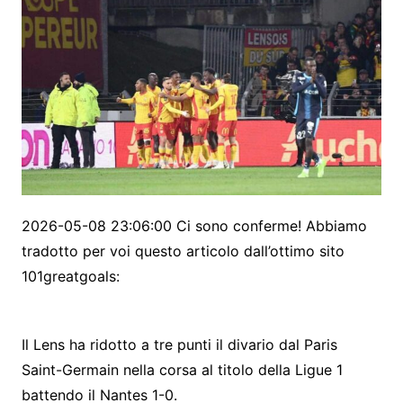
2026-05-08 23:06:00 Ci sono conferme! Abbiamo
tradotto per voi questo articolo dall’ottimo sito
101greatgoals:
Il Lens ha ridotto a tre punti il ​​divario dal Paris
Saint-Germain nella corsa al titolo della Ligue 1
battendo il Nantes 1-0.