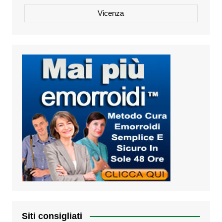
Vicenza
Siti consigliati