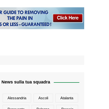
News sulla tua squadra
Alessandria
Ascoli
Atalanta