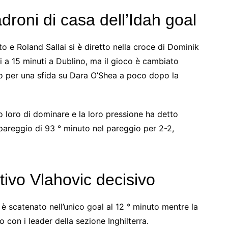
droni di casa dell’Idah goal
 e Roland Sallai si è diretto nella croce di Dominik
 a 15 minuti a Dublino, ma il gioco è cambiato
to per una sfida su Dara O’Shea a poco dopo la
o loro di dominare e la loro pressione ha detto
pareggio di 93 ° minuto nel pareggio per 2-2,
ttivo Vlahovic decisivo
è scatenato nell’unico goal al 12 ° minuto mentre la
 con i leader della sezione Inghilterra.