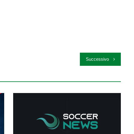
Successivo