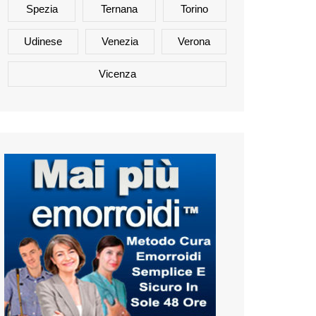
Spezia
Ternana
Torino
Udinese
Venezia
Verona
Vicenza