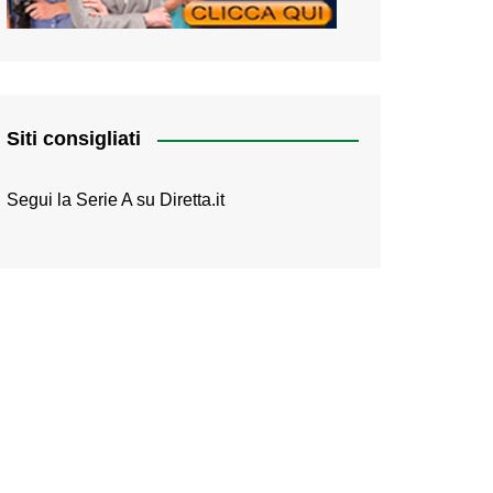
Siti consigliati
Segui la Serie A su
Diretta.it