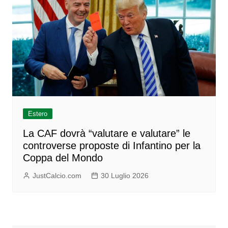
Estero
La CAF dovrà “valutare e valutare” le
controverse proposte di Infantino per la
Coppa del Mondo
JustCalcio.com
30 Luglio 2026