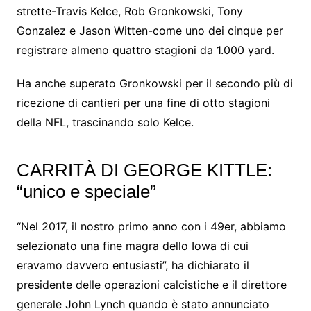
strette-Travis Kelce, Rob Gronkowski, Tony
Gonzalez e Jason Witten-come uno dei cinque per
registrare almeno quattro stagioni da 1.000 yard.
Ha anche superato Gronkowski per il secondo più di
ricezione di cantieri per una fine di otto stagioni
della NFL, trascinando solo Kelce.
CARRITÀ DI GEORGE KITTLE:
“unico e speciale”
“Nel 2017, il nostro primo anno con i 49er, abbiamo
selezionato una fine magra dello Iowa di cui
eravamo davvero entusiasti”, ha dichiarato il
presidente delle operazioni calcistiche e il direttore
generale John Lynch quando è stato annunciato