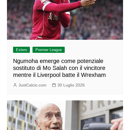
Estero
Premier League
Ngumoha emerge come potenziale
sostituto di Mo Salah con il vincitore
mentre il Liverpool batte il Wrexham
JustCalcio.com
30 Luglio 2026