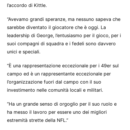
l’accordo di Kittle.
“Avevamo grandi speranze, ma nessuno sapeva che
sarebbe diventato il giocatore che è oggi. La
leadership di George, l’entusiasmo per il gioco, per i
suoi compagni di squadra e i fedeli sono davvero
unici e speciali.
“È una rappresentazione eccezionale per i 49er sul
campo ed è un rappresentante eccezionale per
l’organizzazione fuori dal campo con il suo
investimento nelle comunità locali e militari.
“Ha un grande senso di orgoglio per il suo ruolo e
ha messo il lavoro per essere uno dei migliori
estremità strette della NFL.”