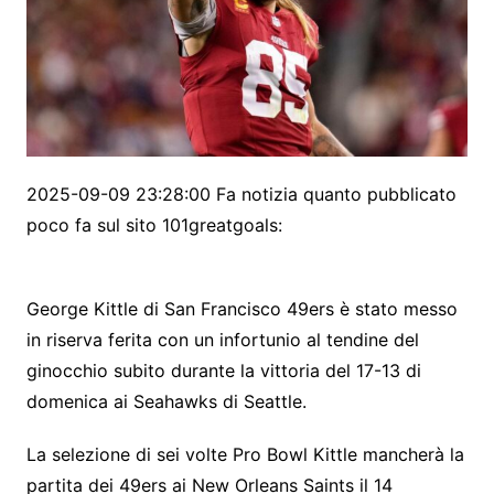
2025-09-09 23:28:00 Fa notizia quanto pubblicato
poco fa sul sito 101greatgoals:
George Kittle di San Francisco 49ers è stato messo
in riserva ferita con un infortunio al tendine del
ginocchio subito durante la vittoria del 17-13 di
domenica ai Seahawks di Seattle.
La selezione di sei volte Pro Bowl Kittle mancherà la
partita dei 49ers ai New Orleans Saints il 14