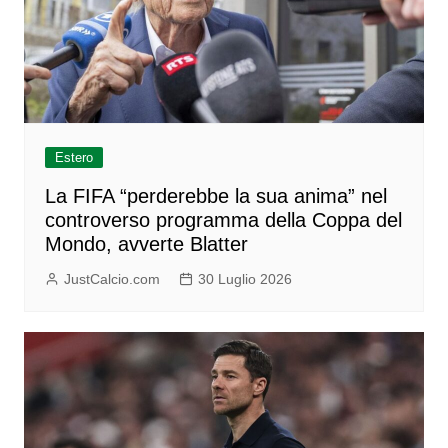
Estero
La FIFA “perderebbe la sua anima” nel
controverso programma della Coppa del
Mondo, avverte Blatter
JustCalcio.com
30 Luglio 2026