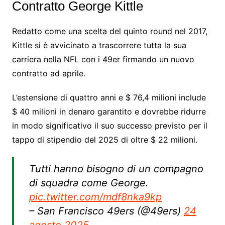
Contratto George Kittle
Redatto come una scelta del quinto round nel 2017,
Kittle si è avvicinato a trascorrere tutta la sua
carriera nella NFL con i 49er firmando un nuovo
contratto ad aprile.
L’estensione di quattro anni e $ 76,4 milioni include
$ 40 milioni in denaro garantito e dovrebbe ridurre
in modo significativo il suo successo previsto per il
tappo di stipendio del 2025 di oltre $ 22 milioni.
Tutti hanno bisogno di un compagno
di squadra come George.
pic.twitter.com/mdf8nka9kp
– San Francisco 49ers (@49ers)
24
agosto 2025