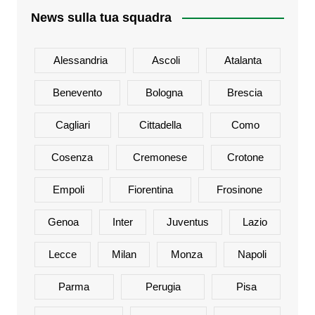
News sulla tua squadra
Alessandria
Ascoli
Atalanta
Benevento
Bologna
Brescia
Cagliari
Cittadella
Como
Cosenza
Cremonese
Crotone
Empoli
Fiorentina
Frosinone
Genoa
Inter
Juventus
Lazio
Lecce
Milan
Monza
Napoli
Parma
Perugia
Pisa