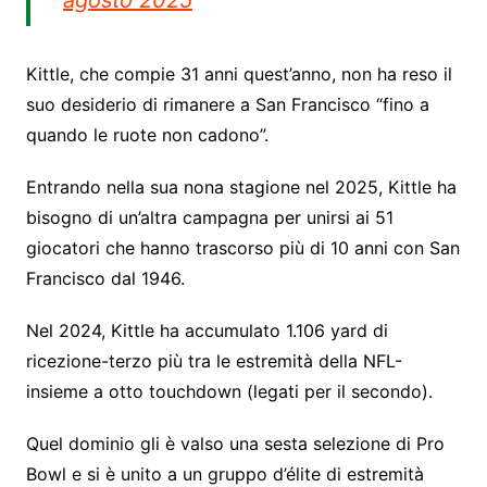
Kittle, che compie 31 anni quest’anno, non ha reso il
suo desiderio di rimanere a San Francisco “fino a
quando le ruote non cadono”.
Entrando nella sua nona stagione nel 2025, Kittle ha
bisogno di un’altra campagna per unirsi ai 51
giocatori che hanno trascorso più di 10 anni con San
Francisco dal 1946.
Nel 2024, Kittle ha accumulato 1.106 yard di
ricezione-terzo più tra le estremità della NFL-
insieme a otto touchdown (legati per il secondo).
Quel dominio gli è valso una sesta selezione di Pro
Bowl e si è unito a un gruppo d’élite di estremità