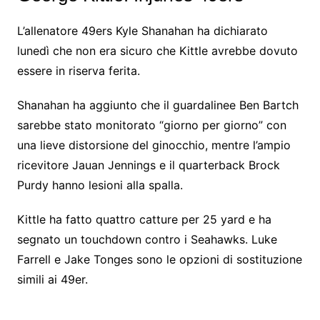
L’allenatore 49ers Kyle Shanahan ha dichiarato
lunedì che non era sicuro che Kittle avrebbe dovuto
essere in riserva ferita.
Shanahan ha aggiunto che il guardalinee Ben Bartch
sarebbe stato monitorato “giorno per giorno” con
una lieve distorsione del ginocchio, mentre l’ampio
ricevitore Jauan Jennings e il quarterback Brock
Purdy hanno lesioni alla spalla.
Kittle ha fatto quattro catture per 25 yard e ha
segnato un touchdown contro i Seahawks. Luke
Farrell e Jake Tonges sono le opzioni di sostituzione
simili ai 49er.