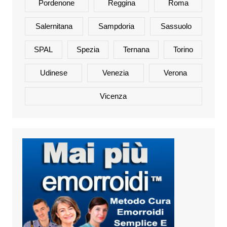
Pordenone
Reggina
Roma
Salernitana
Sampdoria
Sassuolo
SPAL
Spezia
Ternana
Torino
Udinese
Venezia
Verona
Vicenza