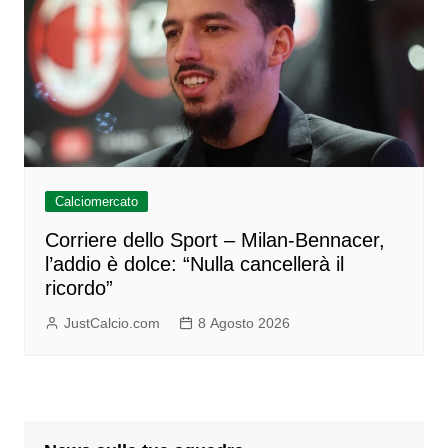
Calciomercato
Corriere dello Sport – Milan-Bennacer,
l’addio è dolce: “Nulla cancellerà il
ricordo”
JustCalcio.com
8 Agosto 2026