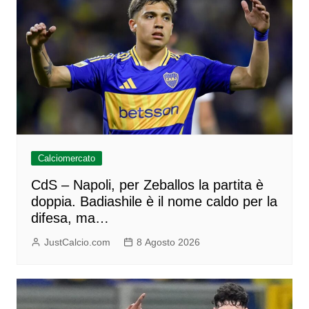
Calciomercato
CdS – Napoli, per Zeballos la partita è
doppia. Badiashile è il nome caldo per la
difesa, ma…
JustCalcio.com
8 Agosto 2026