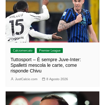
Calciomercato
Premier League
Tuttosport – È sempre Juve-Inter:
Spalletti mescola le carte, come
risponde Chivu
JustCalcio.com
8 Agosto 2026