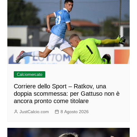
Calciomercato
Corriere dello Sport – Ratkov, una
doppia scommessa: per Gattuso non è
ancora pronto come titolare
JustCalcio.com
8 Agosto 2026