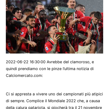
2022-06-22 16:30:00 Avrebbe del clamoroso, e
quindi prendiamo con le pinze l’ultima notizia di
Calciomercato.com:
Ci si appresta a vivere uno dei campionati più atipici
di sempre. Complice il Mondiale 2022 che, a causa
della calura qatariota, si giocherà tra il 21 novembre