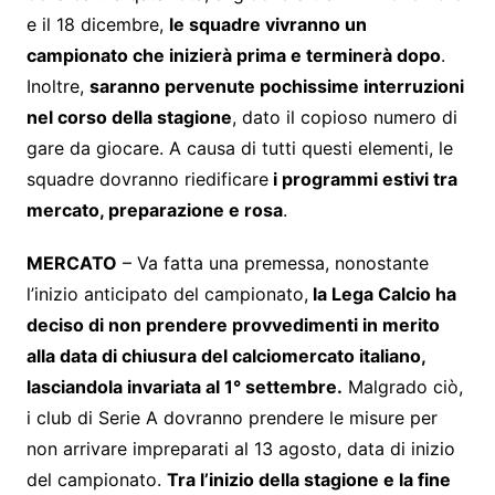
e il 18 dicembre,
le squadre vivranno un
campionato che inizierà prima e terminerà dopo
.
Inoltre,
saranno pervenute pochissime interruzioni
nel corso della stagione
, dato il copioso numero di
gare da giocare. A causa di tutti questi elementi, le
squadre dovranno riedificare
i programmi estivi tra
mercato, preparazione e rosa
.
MERCATO
– Va fatta una premessa, nonostante
l’inizio anticipato del campionato,
la Lega Calcio ha
deciso di non prendere provvedimenti in merito
alla data di chiusura del calciomercato italiano,
lasciandola invariata al 1° settembre.
Malgrado ciò,
i club di Serie A dovranno prendere le misure per
non arrivare impreparati al 13 agosto, data di inizio
del campionato.
Tra l’inizio della stagione e la fine