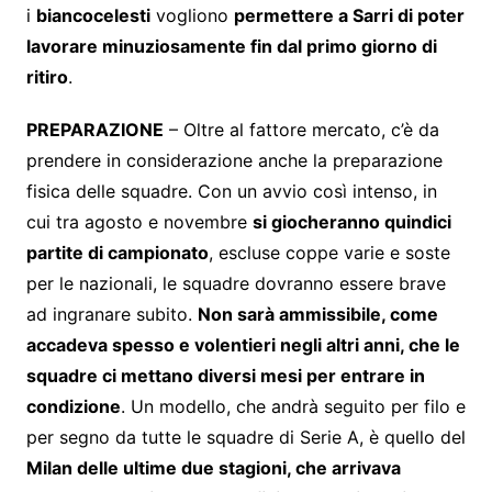
i
biancocelesti
vogliono
permettere a Sarri di poter
lavorare minuziosamente fin dal primo giorno di
ritiro
.
PREPARAZIONE
– Oltre al fattore mercato, c’è da
prendere in considerazione anche la preparazione
fisica delle squadre. Con un avvio così intenso, in
cui tra agosto e novembre
si giocheranno quindici
partite di campionato
, escluse coppe varie e soste
per le nazionali, le squadre dovranno essere brave
ad ingranare subito.
Non sarà ammissibile, come
accadeva spesso e volentieri negli altri anni, che le
squadre ci mettano diversi mesi per entrare in
condizione
. Un modello, che andrà seguito per filo e
per segno da tutte le squadre di Serie A, è quello del
Milan delle ultime due stagioni, che arrivava