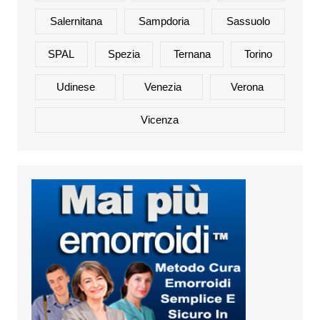
Salernitana
Sampdoria
Sassuolo
SPAL
Spezia
Ternana
Torino
Udinese
Venezia
Verona
Vicenza