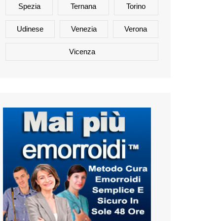
Spezia
Ternana
Torino
Udinese
Venezia
Verona
Vicenza