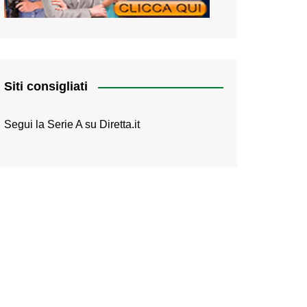
Siti consigliati
Segui la Serie A su
Diretta.it