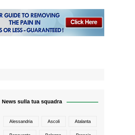
News sulla tua squadra
Alessandria
Ascoli
Atalanta