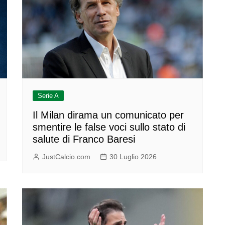
Serie A
Il Milan dirama un comunicato per
smentire le false voci sullo stato di
salute di Franco Baresi
JustCalcio.com
30 Luglio 2026