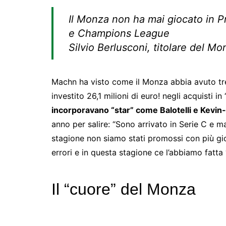
Il Monza non ha mai giocato in 
e Champions League
Silvio Berlusconi, titolare del Mo
Machn ha visto come il Monza abbia avuto tre 
investito 26,1 milioni di euro! negli acquisti in 
incorporavano “star” come Balotelli e Kevin
anno per salire: “Sono arrivato in Serie C e
stagione non siamo stati promossi con più gi
errori e in questa stagione ce l’abbiamo fatta 
Il “cuore” del Monza