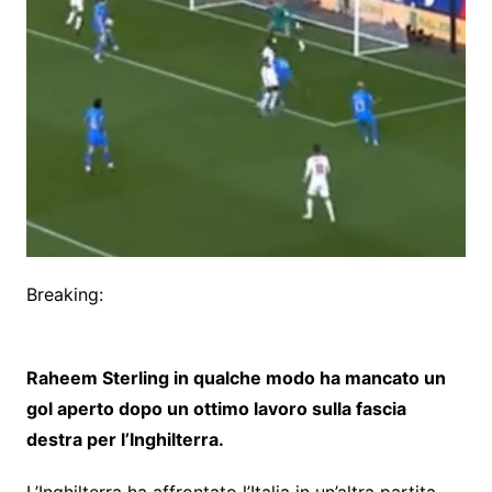
Breaking:
Raheem Sterling in qualche modo ha mancato un
gol aperto dopo un ottimo lavoro sulla fascia
destra per l’Inghilterra.