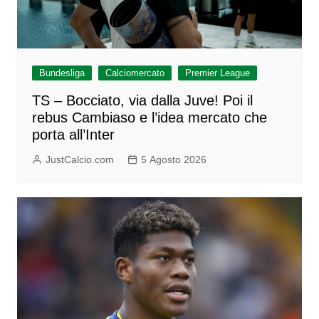
Bundesliga
Calciomercato
Premier League
TS – Bocciato, via dalla Juve! Poi il
rebus Cambiaso e l’idea mercato che
porta all’Inter
JustCalcio.com
5 Agosto 2026