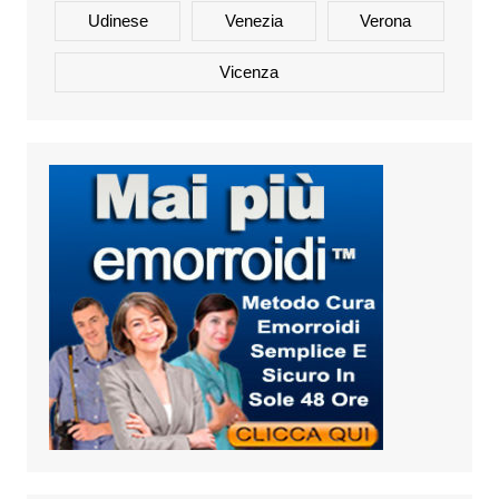
Udinese
Venezia
Verona
Vicenza