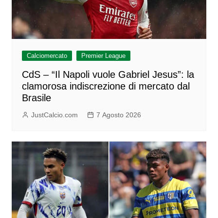
Calciomercato
Premier League
CdS – “Il Napoli vuole Gabriel Jesus”: la
clamorosa indiscrezione di mercato dal
Brasile
JustCalcio.com
7 Agosto 2026