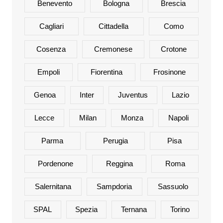
Benevento
Bologna
Brescia
Cagliari
Cittadella
Como
Cosenza
Cremonese
Crotone
Empoli
Fiorentina
Frosinone
Genoa
Inter
Juventus
Lazio
Lecce
Milan
Monza
Napoli
Parma
Perugia
Pisa
Pordenone
Reggina
Roma
Salernitana
Sampdoria
Sassuolo
SPAL
Spezia
Ternana
Torino