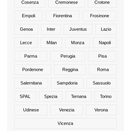
Cosenza
Cremonese
Crotone
Empoli
Fiorentina
Frosinone
Genoa
Inter
Juventus
Lazio
Lecce
Milan
Monza
Napoli
Parma
Perugia
Pisa
Pordenone
Reggina
Roma
Salernitana
Sampdoria
Sassuolo
SPAL
Spezia
Ternana
Torino
Udinese
Venezia
Verona
Vicenza