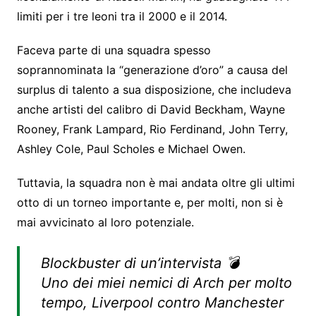
limiti per i tre leoni tra il 2000 e il 2014.
Faceva parte di una squadra spesso
soprannominata la “generazione d’oro” a causa del
surplus di talento a sua disposizione, che includeva
anche artisti del calibro di David Beckham, Wayne
Rooney, Frank Lampard, Rio Ferdinand, John Terry,
Ashley Cole, Paul Scholes e Michael Owen.
Tuttavia, la squadra non è mai andata oltre gli ultimi
otto di un torneo importante e, per molti, non si è
mai avvicinato al loro potenziale.
Blockbuster di un’intervista 💣
Uno dei miei nemici di Arch per molto
tempo, Liverpool contro Manchester