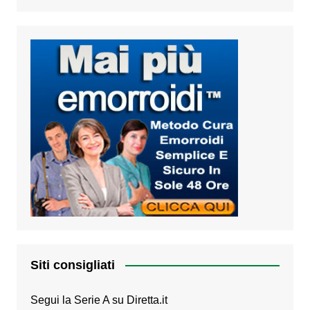
Siti consigliati
Segui la Serie A su
Diretta.it