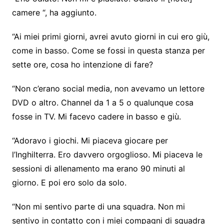
camere “, ha aggiunto.
“Ai miei primi giorni, avrei avuto giorni in cui ero giù,
come in basso. Come se fossi in questa stanza per
sette ore, cosa ho intenzione di fare?
“Non c’erano social media, non avevamo un lettore
DVD o altro. Channel da 1 a 5 o qualunque cosa
fosse in TV. Mi facevo cadere in basso e giù.
“Adoravo i giochi. Mi piaceva giocare per
l’Inghilterra. Ero davvero orgoglioso. Mi piaceva le
sessioni di allenamento ma erano 90 minuti al
giorno. E poi ero solo da solo.
“Non mi sentivo parte di una squadra. Non mi
sentivo in contatto con i miei compagni di squadra