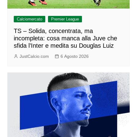
Calciomercato
Premier League
TS – Solida, concentrata, ma
incompleta: cosa manca alla Juve che
sfida l’Inter e medita su Douglas Luiz
JustCalcio.com
6 Agosto 2026