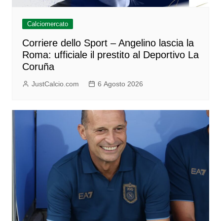
Calciomercato
Corriere dello Sport – Angelino lascia la
Roma: ufficiale il prestito al Deportivo La
Coruña
JustCalcio.com
6 Agosto 2026