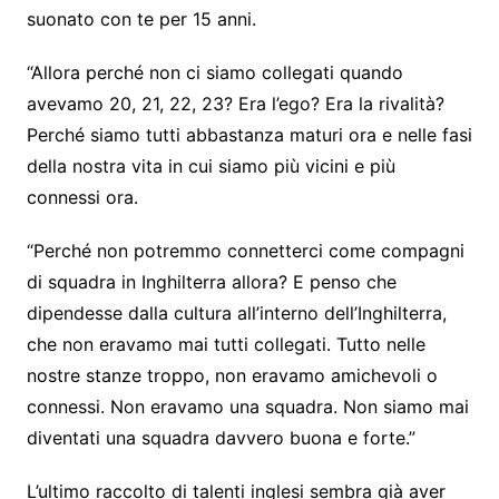
suonato con te per 15 anni.
“Allora perché non ci siamo collegati quando
avevamo 20, 21, 22, 23? Era l’ego? Era la rivalità?
Perché siamo tutti abbastanza maturi ora e nelle fasi
della nostra vita in cui siamo più vicini e più
connessi ora.
“Perché non potremmo connetterci come compagni
di squadra in Inghilterra allora? E penso che
dipendesse dalla cultura all’interno dell’Inghilterra,
che non eravamo mai tutti collegati. Tutto nelle
nostre stanze troppo, non eravamo amichevoli o
connessi. Non eravamo una squadra. Non siamo mai
diventati una squadra davvero buona e forte.”
L’ultimo raccolto di talenti inglesi sembra già aver