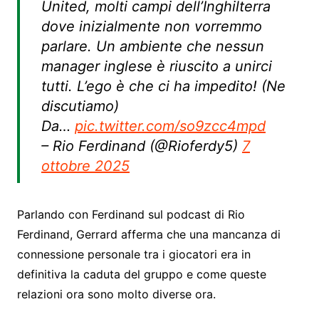
United, molti campi dell’Inghilterra
dove inizialmente non vorremmo
parlare. Un ambiente che nessun
manager inglese è riuscito a unirci
tutti. L’ego è che ci ha impedito! (Ne
discutiamo)
Da…
pic.twitter.com/so9zcc4mpd
– Rio Ferdinand (@Rioferdy5)
7
ottobre 2025
Parlando con Ferdinand sul podcast di Rio
Ferdinand, Gerrard afferma che una mancanza di
connessione personale tra i giocatori era in
definitiva la caduta del gruppo e come queste
relazioni ora sono molto diverse ora.