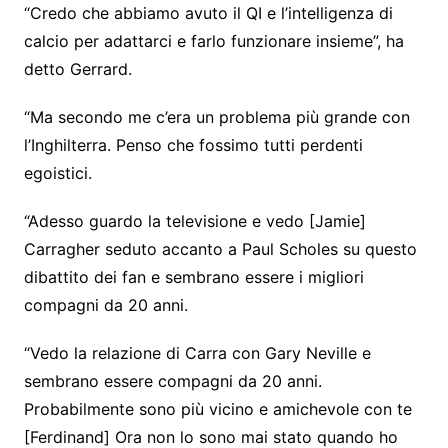
“Credo che abbiamo avuto il QI e l’intelligenza di
calcio per adattarci e farlo funzionare insieme”, ha
detto Gerrard.
“Ma secondo me c’era un problema più grande con
l’Inghilterra. Penso che fossimo tutti perdenti
egoistici.
“Adesso guardo la televisione e vedo [Jamie]
Carragher seduto accanto a Paul Scholes su questo
dibattito dei fan e sembrano essere i migliori
compagni da 20 anni.
“Vedo la relazione di Carra con Gary Neville e
sembrano essere compagni da 20 anni.
Probabilmente sono più vicino e amichevole con te
[Ferdinand] Ora non lo sono mai stato quando ho