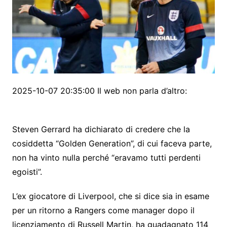
2025-10-07 20:35:00 Il web non parla d’altro:
Steven Gerrard ha dichiarato di credere che la
cosiddetta “Golden Generation”, di cui faceva parte,
non ha vinto nulla perché “eravamo tutti perdenti
egoisti”.
L’ex giocatore di Liverpool, che si dice sia in esame
per un ritorno a Rangers come manager dopo il
licenziamento di Russell Martin, ha guadagnato 114