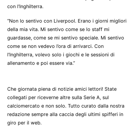
con l’Inghilterra.
“Non lo sentivo con Liverpool. Erano i giorni migliori
della mia vita. Mi sentivo come se lo staff mi
guardasse, come se mi sentivo speciale. Mi sentivo
come se non vedevo l’ora di arrivarci. Con
l’Inghilterra, volevo solo i giochi e le sessioni di
allenamento e poi essere via.”
Che giornata piena di notizie amici lettori! State
collegati per riceverne altre sulla Serie A, sul
calciomercato e non solo. Tutto curato dalla nostra
redazione sempre alla caccia degli ultimi spifferi in
giro per il web.