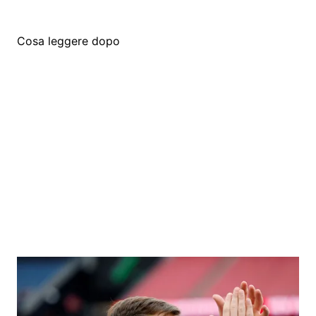
Cosa leggere dopo