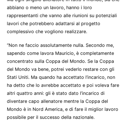
abbiano o meno un lavoro, hanno i loro
rappresentanti che vanno alle riunioni su potenziali
lavori che potrebbero adattarsi al progetto
complessivo che vogliono realizzare.
“Non ne faccio assolutamente nulla. Secondo me,
sapendo come lavora Mauricio, è completamente
concentrato sulla Coppa del Mondo. Se la Coppa
del Mondo va bene, potrei vederlo restare con gli
Stati Uniti. Ma quando ha accettato l’incarico, non
ha detto che lo avrebbe accettato e poi voleva fare
altri quattro anni: gli è stato dato l’incarico di
diventare capo allenatore mentre la Coppa del
Mondo è in Nord America, e di fare il miglior lavoro
possibile per il successo della nazionale.