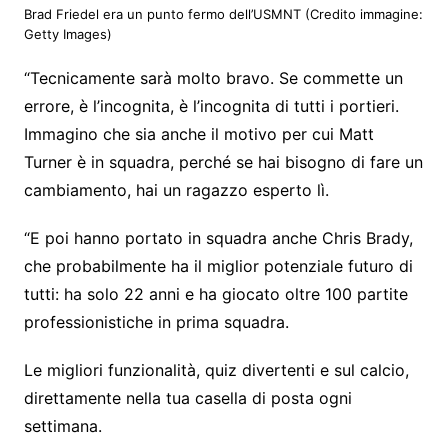
Brad Friedel era un punto fermo dell’USMNT
(Credito immagine:
Getty Images)
“Tecnicamente sarà molto bravo. Se commette un
errore, è l’incognita, è l’incognita di tutti i portieri.
Immagino che sia anche il motivo per cui Matt
Turner è in squadra, perché se hai bisogno di fare un
cambiamento, hai un ragazzo esperto lì.
“E poi hanno portato in squadra anche Chris Brady,
che probabilmente ha il miglior potenziale futuro di
tutti: ha solo 22 anni e ha giocato oltre 100 partite
professionistiche in prima squadra.
Le migliori funzionalità, quiz divertenti e sul calcio,
direttamente nella tua casella di posta ogni
settimana.