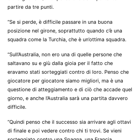
partire da tre punti.
“Se si perde, è difficile passare in una buona
posizione nel girone, soprattutto quando c’è una
squadra come la Turchia, che è un’ottima squadra.
“Sull’Australia, non ero una di quelle persone che
saltavano su e giù dalla gioia per il fatto che
eravamo stati sorteggiati contro di loro. Penso che
giocatore per giocatore siamo migliori, ma è una
questione di atteggiamento e di ciò che accade quel
giorno, e anche l’Australia sarà una partita davvero
difficile.
“Quindi penso che il successo sia arrivare agli ottavi
di finale e poi vedere contro chi ti trovi. Se vieni
sorteggiato contro una Spagna, una Francia,