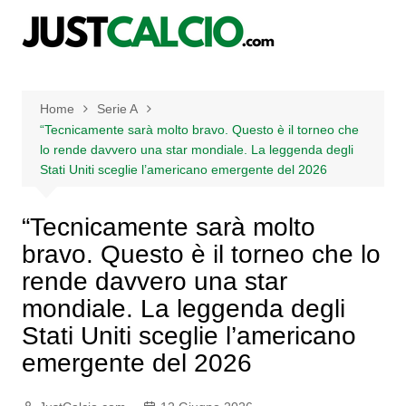
Salta
al
contenuto
Home
Serie A
“Tecnicamente sarà molto bravo. Questo è il torneo che
lo rende davvero una star mondiale. La leggenda degli
Stati Uniti sceglie l’americano emergente del 2026
“Tecnicamente sarà molto
bravo. Questo è il torneo che lo
rende davvero una star
mondiale. La leggenda degli
Stati Uniti sceglie l’americano
emergente del 2026