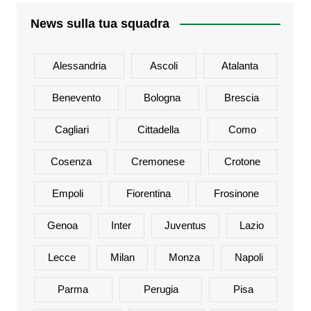
News sulla tua squadra
Alessandria
Ascoli
Atalanta
Benevento
Bologna
Brescia
Cagliari
Cittadella
Como
Cosenza
Cremonese
Crotone
Empoli
Fiorentina
Frosinone
Genoa
Inter
Juventus
Lazio
Lecce
Milan
Monza
Napoli
Parma
Perugia
Pisa