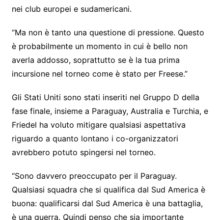
nei club europei e sudamericani.
“Ma non è tanto una questione di pressione. Questo
è probabilmente un momento in cui è bello non
averla addosso, soprattutto se è la tua prima
incursione nel torneo come è stato per Freese.”
Gli Stati Uniti sono stati inseriti nel Gruppo D della
fase finale, insieme a Paraguay, Australia e Turchia, e
Friedel ha voluto mitigare qualsiasi aspettativa
riguardo a quanto lontano i co-organizzatori
avrebbero potuto spingersi nel torneo.
“Sono davvero preoccupato per il Paraguay.
Qualsiasi squadra che si qualifica dal Sud America è
buona: qualificarsi dal Sud America è una battaglia,
è una guerra. Quindi penso che sia importante