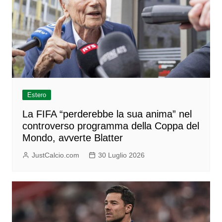
Estero
La FIFA “perderebbe la sua anima” nel
controverso programma della Coppa del
Mondo, avverte Blatter
JustCalcio.com
30 Luglio 2026