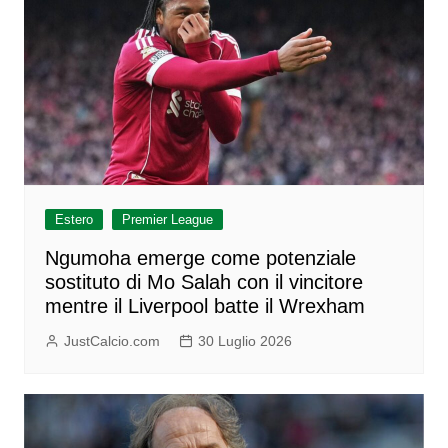
Estero
Premier League
Ngumoha emerge come potenziale
sostituto di Mo Salah con il vincitore
mentre il Liverpool batte il Wrexham
JustCalcio.com
30 Luglio 2026