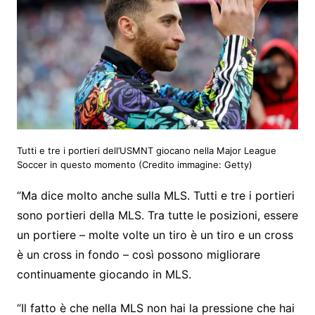
Tutti e tre i portieri dell’USMNT giocano nella Major League
Soccer in questo momento
(Credito immagine: Getty)
“Ma dice molto anche sulla MLS. Tutti e tre i portieri
sono portieri della MLS. Tra tutte le posizioni, essere
un portiere – molte volte un tiro è un tiro e un cross
è un cross in fondo – così possono migliorare
continuamente giocando in MLS.
“Il fatto è che nella MLS non hai la pressione che hai