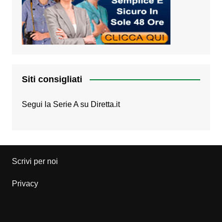
Siti consigliati
Segui la Serie A su
Diretta.it
Scrivi per noi
Privacy