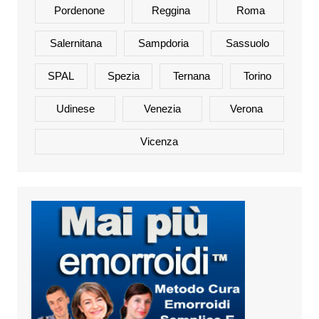
Pordenone
Reggina
Roma
Salernitana
Sampdoria
Sassuolo
SPAL
Spezia
Ternana
Torino
Udinese
Venezia
Verona
Vicenza