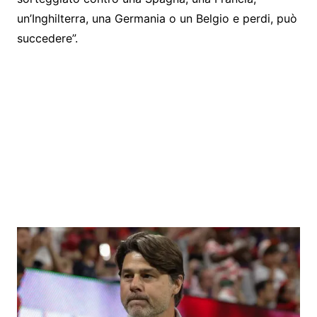
un’Inghilterra, una Germania o un Belgio e perdi, può
succedere”.