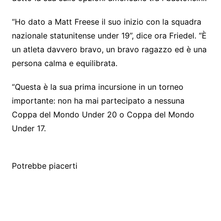
“Ho dato a Matt Freese il suo inizio con la squadra
nazionale statunitense under 19”, dice ora Friedel. “È
un atleta davvero bravo, un bravo ragazzo ed è una
persona calma e equilibrata.
“Questa è la sua prima incursione in un torneo
importante: non ha mai partecipato a nessuna
Coppa del Mondo Under 20 o Coppa del Mondo
Under 17.
Potrebbe piacerti