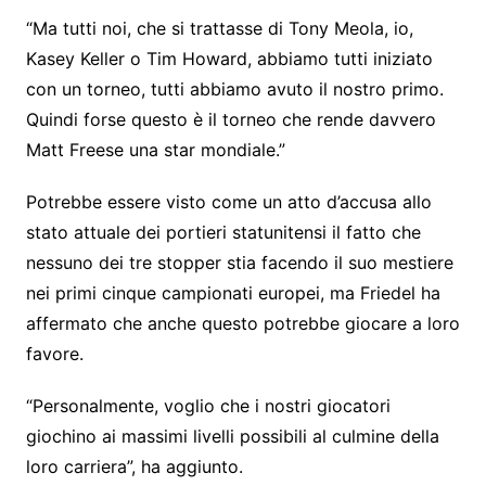
“Ma tutti noi, che si trattasse di Tony Meola, io,
Kasey Keller o Tim Howard, abbiamo tutti iniziato
con un torneo, tutti abbiamo avuto il nostro primo.
Quindi forse questo è il torneo che rende davvero
Matt Freese una star mondiale.”
Potrebbe essere visto come un atto d’accusa allo
stato attuale dei portieri statunitensi il fatto che
nessuno dei tre stopper stia facendo il suo mestiere
nei primi cinque campionati europei, ma Friedel ha
affermato che anche questo potrebbe giocare a loro
favore.
“Personalmente, voglio che i nostri giocatori
giochino ai massimi livelli possibili al culmine della
loro carriera”, ha aggiunto.