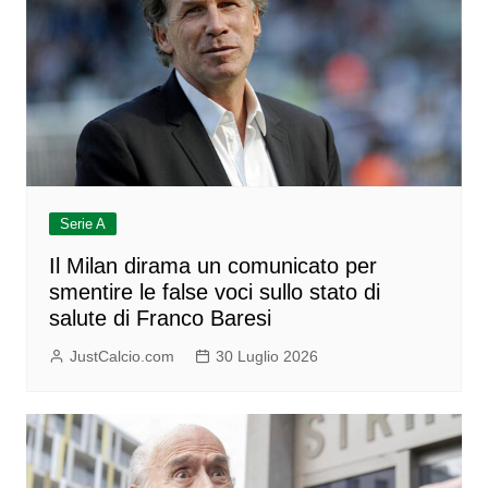
Serie A
Il Milan dirama un comunicato per
smentire le false voci sullo stato di
salute di Franco Baresi
JustCalcio.com
30 Luglio 2026